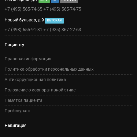
+7 (495) 565-74-65
+7 (495) 565-74-75
Новый бульвар, д.9
ДЕТСКАЯ
+7 (498) 655-91-81
+7 (925) 367-22-63
Пациенту
Правовая информация
Политика обработки персональных данных
Антикоррупционная политика
Положение о корпоративной этике
Памятка пациента
Прейскурант
Навигация