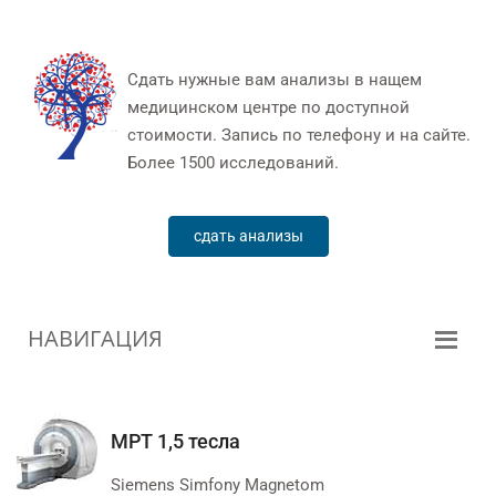
Сдать нужные вам анализы в нащем
медицинском центре по доступной
стоимости. Запись по телефону и на сайте.
Более 1500 исследований.
сдать анализы
НАВИГАЦИЯ
МРТ 1,5 тесла
Siemens Simfony Magnetom