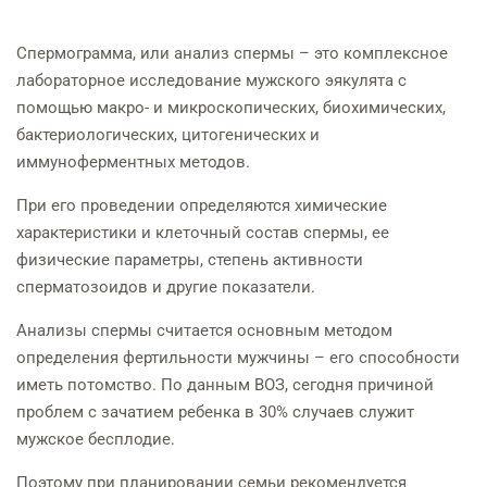
Спермограмма, или анализ спермы – это комплексное
лабораторное исследование мужского эякулята с
помощью макро- и микроскопических, биохимических,
бактериологических, цитогенических и
иммуноферментных методов.
При его проведении определяются химические
характеристики и клеточный состав спермы, ее
физические параметры, степень активности
сперматозоидов и другие показатели.
Анализы спермы считается основным методом
определения фертильности мужчины – его способности
иметь потомство. По данным ВОЗ, сегодня причиной
проблем с зачатием ребенка в 30% случаев служит
мужское бесплодие.
Поэтому при планировании семьи рекомендуется