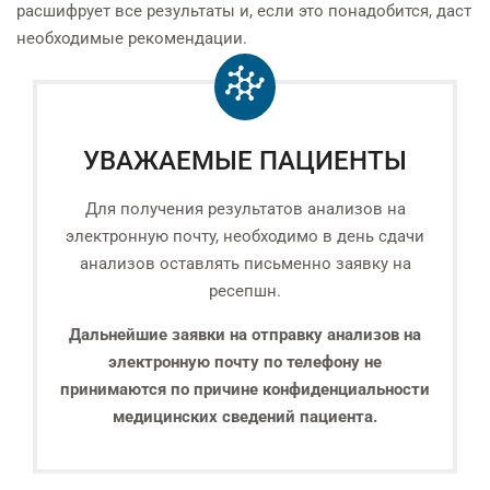
расшифрует все результаты и, если это понадобится, даст
необходимые рекомендации.
УВАЖАЕМЫЕ ПАЦИЕНТЫ
Для получения результатов анализов на
электронную почту, необходимо в день сдачи
анализов оставлять письменно заявку на
ресепшн.
Дальнейшие заявки на отправку анализов на
электронную почту по телефону не
принимаются по причине конфиденциальности
медицинских сведений пациента.