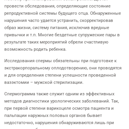
провести обследования, определяющие состояние
репродуктивной системы будущего отца. Обнаруженные
нарушения часто удается устранить, скорректировав
образ жизни, систему питания, исключив вредные
привычки и т.п. Многие бездетные супружеские пары в
результате таких мероприятий обрели счастливую
возможность родить ребенка.
Исследования спермы обязательны при подготовке к
экстракорпоральному оплодотворению, они проводятся
и для определения степени успешности проведенной
вазэктомии – мужской стерилизации.
Спермограмма также служит одним из эффективных
методов диагностики урологических заболеваний. Так,
при первой степени варикоцеле осмотра пациента и
пальпации наружных половых органов бывает
недостаточно, нарушения обнаруживаются лишь при