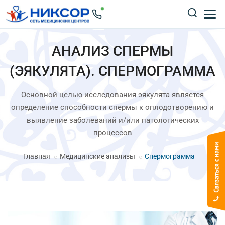
АНАЛИЗ СПЕРМЫ
(ЭЯКУЛЯТА). СПЕРМОГРАММА
Основной целью исследования эякулята является
определение способности спермы к оплодотворению и
выявление заболеваний и/или патологических
процессов
Главная
Медицинские анализы
Спермограмма