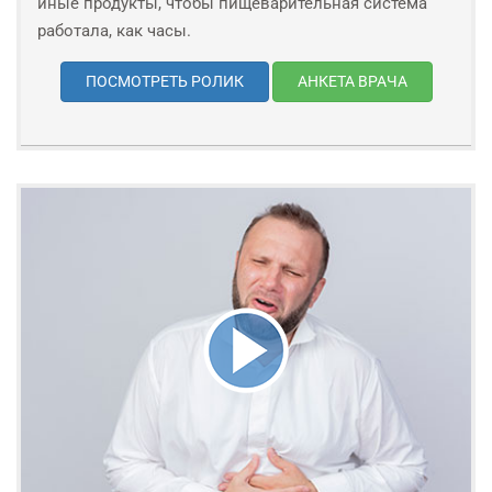
иные продукты, чтобы пищеварительная система
работала, как часы.
ПОСМОТРЕТЬ РОЛИК
АНКЕТА ВРАЧА