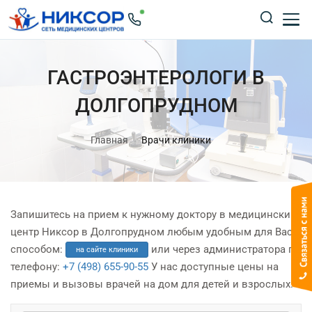
ГАСТРОЭНТЕРОЛОГИ В
ДОЛГОПРУДНОМ
Главная
Врачи клиники
Запишитесь на прием к нужному доктору в медицинский
центр Никсор в Долгопрудном любым удобным для Вас
способом:
или через администратора по
на сайте клиники
телефону:
+7 (498) 655-90-55
У нас доступные цены на
приемы и вызовы врачей на дом для детей и взрослых.