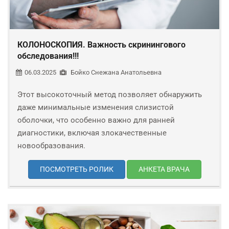
КОЛОНОСКОПИЯ. Важность скринингового
обследования!!!
06.03.2025
Бойко Снежана Анатольевна
Этот высокоточный метод позволяет обнаружить
даже минимальные изменения слизистой
оболочки, что особенно важно для ранней
диагностики, включая злокачественные
новообразования.
ПОСМОТРЕТЬ РОЛИК
АНКЕТА ВРАЧА