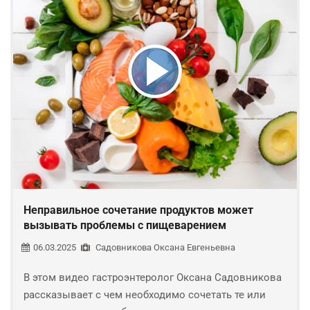
Неправильное сочетание продуктов может
вызывать проблемы с пищеварением
06.03.2025
Садовникова Оксана Евгеньевна
В этом видео гастроэнтеролог Оксана Садовникова
рассказывает с чем необходимо сочетать те или