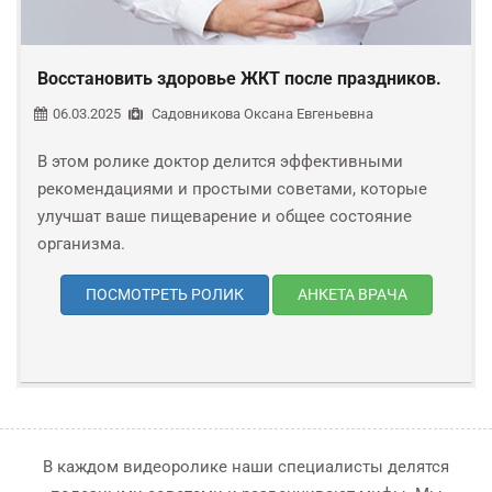
Восстановить здоровье ЖКТ после праздников.
06.03.2025
Садовникова Оксана Евгеньевна
В этом ролике доктор делится эффективными
рекомендациями и простыми советами, которые
улучшат ваше пищеварение и общее состояние
организма.
ПОСМОТРЕТЬ РОЛИК
АНКЕТА ВРАЧА
В каждом видеоролике наши специалисты делятся