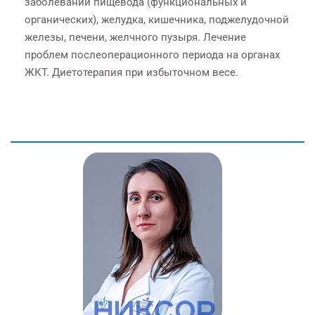
заболеваний пищевода (функциональных и
органических), желудка, кишечника, поджелудочной
железы, печени, желчного пузыря. Лечение
проблем послеоперационного периода на органах
ЖКТ. Диетотерапия при избыточном весе.