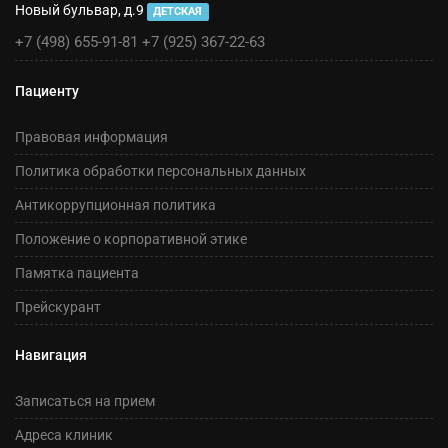
Новый бульвар, д.9
ДЕТСКАЯ
+7 (498) 655-91-81
+7 (925) 367-22-63
Пациенту
Правовая информация
Политика обработки персональных данных
Антикоррупционная политика
Положение о корпоративной этике
Памятка пациента
Прейскурант
Навигация
Записаться на прием
Адреса клиник