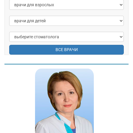
ВСЕ ВРАЧИ