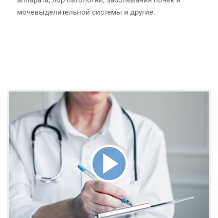
мочевыделительной системы и другие.