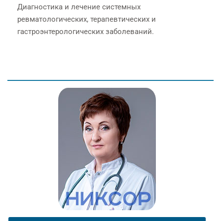
Диагностика и лечение системных
ревматологических, терапевтических и
гастроэнтерологических заболеваний.