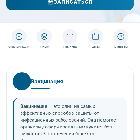
ЗАПИСАТЬСЯ
О вакцинации
Услуги
Памятка
Цены
Вопросы
Вакцинация
Вакцинация
— это один из самых
эффективных способов защиты от
инфекционных заболеваний. Она помогает
организму сформировать иммунитет без
риска тяжёлого течения болезни.