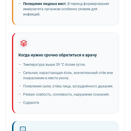
Посещения людных мест.
В период формирования
иммунитета организм особенно уязвим для
инфекций.
Когда нужно срочно обратиться к врачу
Температура выше 39 °C более суток.
Сильная, нарастающая боль, значительный отёк или
покраснение в месте укола.
Появление сыпи, отёка лица, затруднённого дыхания.
Резкая слабость, сонливость, нарушение сознания.
Судороги.