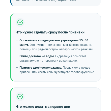
Что нужно сделать сразу после прививки
Оставайтесь в медицинском учреждении 15–30
минут.
Это нужно, чтобы врач мог быстро оказать
помощь при редкой острой аллергической реакции.
Пейте достаточно воды.
Гидратация помогает
организму легче перенести вакцинацию.
Примите удобное положение.
После укола лучше
прилечь или сесть, если чувствуете головокружение.
Что можно делать в первые дни