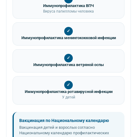
Иммунопрофилактика ВПЧ
Вируса папилломы человека
✓
Иммунопрофилактика менингококковой инфекции
✓
Иммунопрофилактика ветряной оспы
✓
Иммунопрофилактика ротавирусной инфекции
У детей
Вакцинация по Национальному календарю
Вакцинация детей и взрослых согласно
Национальному календарю профилактических