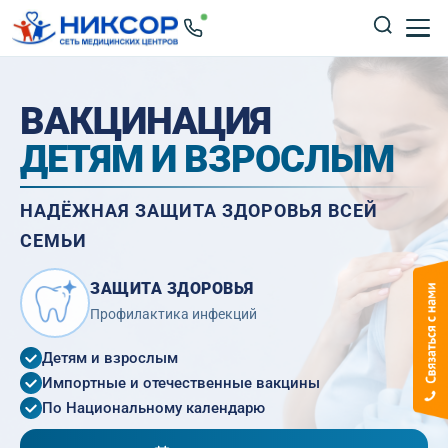
ВАКЦИНАЦИЯ
ДЕТЯМ И ВЗРОСЛЫМ
НАДЁЖНАЯ ЗАЩИТА ЗДОРОВЬЯ ВСЕЙ
СЕМЬИ
ЗАЩИТА ЗДОРОВЬЯ
Профилактика инфекций
Детям и взрослым
Импортные и отечественные вакцины
По Национальному календарю