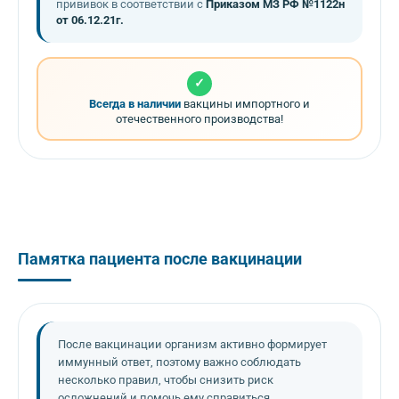
прививок в соответствии с
Приказом МЗ РФ №1122н
от 06.12.21г.
✓
Всегда в наличии
вакцины импортного и
отечественного производства!
Памятка пациента после вакцинации
После вакцинации организм активно формирует
иммунный ответ, поэтому важно соблюдать
несколько правил, чтобы снизить риск
осложнений и помочь ему справиться.