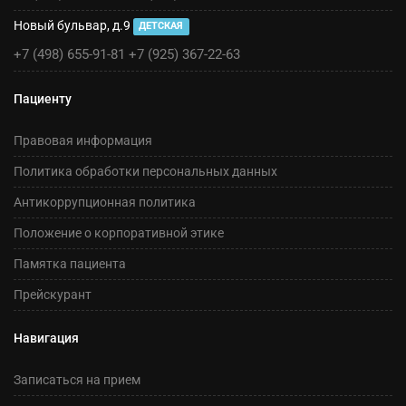
Новый бульвар, д.9
ДЕТСКАЯ
+7 (498) 655-91-81
+7 (925) 367-22-63
Пациенту
Правовая информация
Политика обработки персональных данных
Антикоррупционная политика
Положение о корпоративной этике
Памятка пациента
Прейскурант
Навигация
Записаться на прием