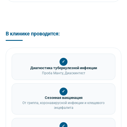
В клинике проводится:
✓
Диагностика туберкулезной инфекции
Проба Манту, Диаскинтест
✓
Сезонная вакцинация
От гриппа, коронавирусной инфекции и клещевого
энцефалита
✓