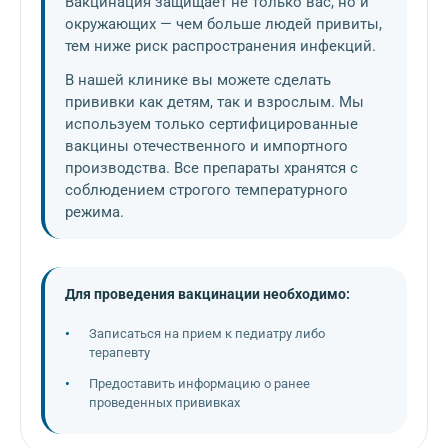
Вакцинация защищает не только вас, но и
окружающих — чем больше людей привиты,
тем ниже риск распространения инфекций.
В нашей клинике вы можете сделать
прививки как детям, так и взрослым. Мы
используем только сертифицированные
вакцины отечественного и импортного
производства. Все препараты хранятся с
соблюдением строгого температурного
режима.
Для проведения вакцинации необходимо:
Записаться на прием к педиатру либо
терапевту
Предоставить информацию о ранее
проведенных прививках