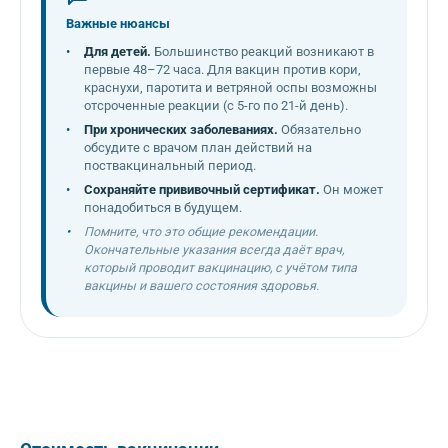
Важные нюансы
Для детей.
Большинство реакций возникают в
первые 48–72 часа. Для вакцин против кори,
краснухи, паротита и ветряной оспы возможны
отсроченные реакции (с 5-го по 21-й день).
При хронических заболеваниях.
Обязательно
обсудите с врачом план действий на
поствакцинальный период.
Сохраняйте прививочный сертификат.
Он может
понадобиться в будущем.
Помните, что это общие рекомендации.
Окончательные указания всегда даёт врач,
который проводит вакцинацию, с учётом типа
вакцины и вашего состояния здоровья.