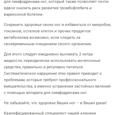
для лимфодренажа ног, который также позволяет почти
вдвое снизить риск развития тромбофлебита и
варикозной болезни.
Сохранить здоровье своих ног и избавиться от микробов,
токсинов, остатков клеток и прочих продуктов
метаболизма возможно, если следить за
своевременным очищением своего организма.
Для этого следует ежедневно выпивать 2 литра
жидкости, периодически использовать мочегонные
средства, правильно и регулярно питаться.
Систематическое нарушение этих правил приводит к
проблемам, которые требуют профессионального
вмешательства, а именно устранения застойных явлений
с помощью аппарата для лимфодренажа ног.
Не забывайте, что здоровье Ваших ног – в Ваших руках!
Квалифицированный специалист нашей клиники