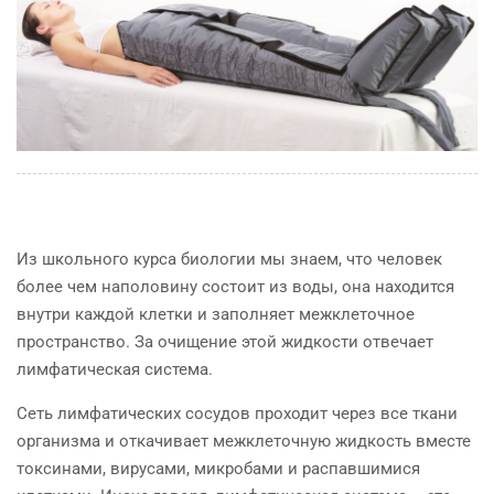
Из школьного курса биологии мы знаем, что человек
более чем наполовину состоит из воды, она находится
внутри каждой клетки и заполняет межклеточное
пространство. За очищение этой жидкости отвечает
лимфатическая система.
Сеть лимфатических сосудов проходит через все ткани
организма и откачивает межклеточную жидкость вместе
токсинами, вирусами, микробами и распавшимися