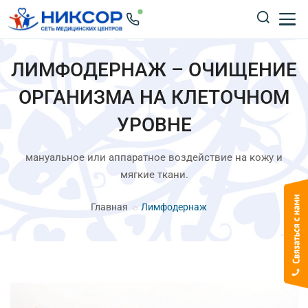
ЛИМФОДЕРНАЖ – ОЧИЩЕНИЕ
ОРГАНИЗМА НА КЛЕТОЧНОМ
УРОВНЕ
мануальное или аппаратное воздействие на кожу и
мягкие ткани.
Главная
Лимфодернаж