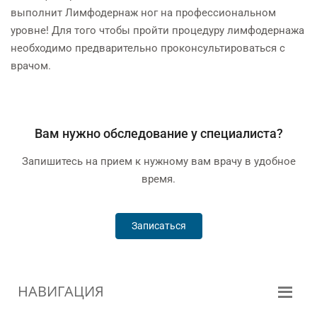
выполнит Лимфодернаж ног на профессиональном
уровне! Для того чтобы пройти процедуру лимфодернажа
необходимо предварительно проконсультироваться с
врачом.
Вам нужно обследование у специалиста?
Запишитесь на прием к нужному вам врачу в удобное
время.
Записаться
НАВИГАЦИЯ