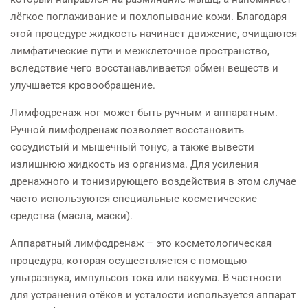
лёгкое поглаживание и похлопывание кожи. Благодаря
этой процедуре жидкость начинает движение, очищаются
лимфатические пути и межклеточное пространство,
вследствие чего восстанавливается обмен веществ и
улучшается кровообращение.
Лимфодренаж ног может быть ручным и аппаратным.
Ручной лимфодренаж позволяет восстановить
сосудистый и мышечный тонус, а также вывести
излишнюю жидкость из организма. Для усиления
дренажного и тонизирующего воздействия в этом случае
часто используются специальные косметические
средства (масла, маски).
Аппаратный лимфодренаж – это косметологическая
процедура, которая осуществляется с помощью
ультразвука, импульсов тока или вакуума. В частности
для устранения отёков и усталости используется аппарат