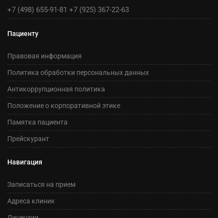
+7 (498) 655-91-81
+7 (925) 367-22-63
Пациенту
Правовая информация
Политика обработки персональных данных
Антикоррупционная политика
Положение о корпоративной этике
Памятка пациента
Прейскурант
Навигация
Записаться на прием
Адреса клиник
Лицензии