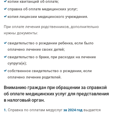
копии квитанций об оплате;
справка об оплате медицинских услуг;
копия лицензии медицинского учреждения.
При оплате лечения родственников, дополнительно
нужны документы:
свидетельство о рождении ребенка, если было
оплачено лечение своих детей;
свидетельство о браке, при расходах на лечение
супруга(и);
собственное свидетельство о рождении, если
оплачено лечение родителей.
Вниманию граждан при обращении за справкой
об оплате медицинских услуг для представления
в налоговый орган.
Справка по оплатам медуслуг
выдается
1.
за 2024 год