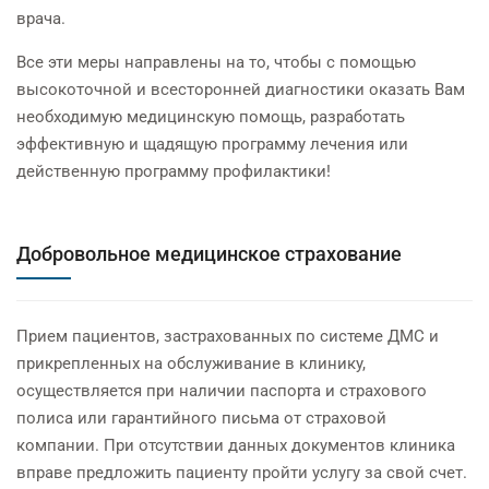
врача.
Все эти меры направлены на то, чтобы с помощью
высокоточной и всесторонней диагностики оказать Вам
необходимую медицинскую помощь, разработать
эффективную и щадящую программу лечения или
действенную программу профилактики!
Добровольное медицинское страхование
Прием пациентов, застрахованных по системе ДМС и
прикрепленных на обслуживание в клинику,
осуществляется при наличии паспорта и страхового
полиса или гарантийного письма от страховой
компании. При отсутствии данных документов клиника
вправе предложить пациенту пройти услугу за свой счет.