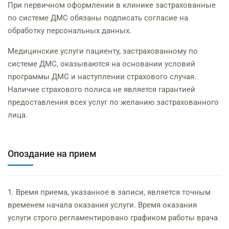
При первичном оформлении в клинике застрахованные
по системе ДМС обязаны подписать согласие на
обработку персональных данных.
Медицинские услуги пациенту, застрахованному по
системе ДМС, оказываются на основании условий
программы ДМС и наступлении страхового случая.
Наличие страхового полиса не является гарантией
предоставления всех услуг по желанию застрахованного
лица.
Опоздание на прием
1. Время приема, указанное в записи, является точным
временем начала оказания услуги. Время оказания
услуги строго регламентировано графиком работы врача