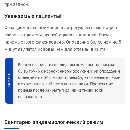
при записи.
Уважаемые пациенты!
Обращаем ваше внимание на строгую регламентацию
рабочего времени врачей и работы клиники. Время
приема строго фиксировано. Опоздание более чем на 5
минут является основанием для отмены визита.
Если вы записаны последним номером, просим вас
быть точно к назначенному времени. При опоздании
ВАЖНО
более чем на 5-10 минут прием будет отменен в связи
с окончанием рабочего дня клиники. Проведение
приема после закрытия клиники технически
невозможно.
Санитарно-эпидемиологический режим