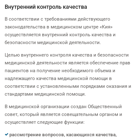
Внутренний контроль качества
В соответствии с требованиями действующего
законодательства в медицинском центре «Кия»
осуществляется внутренний контроль качества и
безопасности медицинской деятельности.
Целью внутреннего контроля качества и безопасности
медицинской деятельности является обеспечение прав
пациентов на получение необходимого объема и
надлежащего качества медицинской помощи в
соответствии с установленными порядками оказания и
стандартами медицинской помощи.
В медицинской организации создан Общественный
совет, который является совещательным органом и
осуществляет следующие функции:
рассмотрение вопросов, касающихся качества,