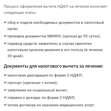
Процесс оформления вычета НДФЛ на лечение включает
следующие этапы:
сбор и подача необходимых документов в налоговый
орган;
проверка документов МИФНС (сроком до 90 суток);
перевод средств заявителю, в случае принятия
налоговым органом решения в его пользу (в течение
30 дней).
Документы для налогового вычета за лечение:
налоговая декларация по форме 3-НДФЛ;
паспорт (оригинал + копия);
заявление на социальный вычет;
справка о доходах по форме 2-НДФЛ;
копия договора на оказание медицинских услуг;