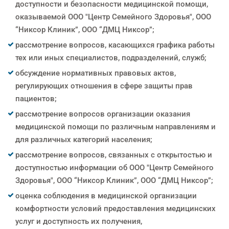
доступности и безопасности медицинской помощи,
оказываемой ООО "Центр Семейного Здоровья", ООО
“Никсор Клиник”, ООО “ДМЦ Никсор”;
рассмотрение вопросов, касающихся графика работы
тех или иных специалистов, подразделений, служб;
обсуждение нормативных правовых актов,
регулирующих отношения в сфере защиты прав
пациентов;
рассмотрение вопросов организации оказания
медицинской помощи по различным направлениям и
для различных категорий населения;
рассмотрение вопросов, связанных с открытостью и
доступностью информации об ООО "Центр Семейного
Здоровья", ООО “Никсор Клиник”, ООО “ДМЦ Никсор”;
оценка соблюдения в медицинской организации
комфортности условий предоставления медицинских
услуг и доступность их получения,