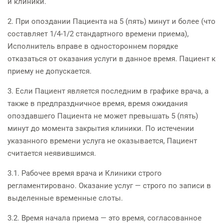
и клиники.
2. При опоздании Пациента на 5 (пять) минут и более (что
составляет 1/4-1/2 стандартного времени приема),
Исполнитель вправе в одностороннем порядке
отказаться от оказания услуги в данное время. Пациент к
приему не допускается.
3. Если Пациент является последним в графике врача, а
также в предпраздничное время, время ожидания
опоздавшего Пациента не может превышать 5 (пять)
минут до момента закрытия клиники. По истечении
указанного времени услуга не оказывается, Пациент
считается неявившимся.
3.1. Рабочее время врача и Клиники строго
регламентировано. Оказание услуг — строго по записи в
выделенные временные слоты.
3.2. Время начала приема — это время, согласованное