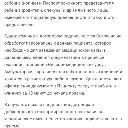
ребенка (копию) и Паспорт законного представителя
ребенка (родители, опекуны и др.) или иного лица,
имеющего нотариальную доверенность от законного
представителя.
Одновременно с договором подписывается Согласие на
обработку персональных данных пациента, которое
необходимо для заведения медицинской карты и
дальнейшего ведения документации в процессе
оказания клиникой «Никсор» медицинских услуг.
Амбулаторная карта является собственностью клиники и
хранится в регистратуре либо в архиве. Для надлежащего
оформления документов Пациенту следует прибыть в
клинику за 15 минут до начала приема.
В случаях отказа от подписания договора и
добровольного информированного согласия на
медицинское вмешательство клиника вправе отказать в
приеме.