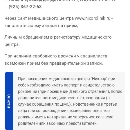
(925) 367-22-63
Через сайт медицинского центра www.nixorclinik.ru -
заполнить форму записи на прием;
Личным обращением в регистратуру медицинского
центра.
При наличии свободного времени у специалиста
возможен прием без предварительной записи.
При посещении медицинского центра "Никсор" при
себе необходимо иметь паспорт и свидетельство о
рождении (при посещении Детского отделения), полис
ВАЖНО
дополнительного медицинского страхования (в
случае обращения по ДМС). Родственники и третьи
лица при сопровождении несовершеннолетнего
должны иметь нотариально заверенное согласие
родителей или законных представителей.