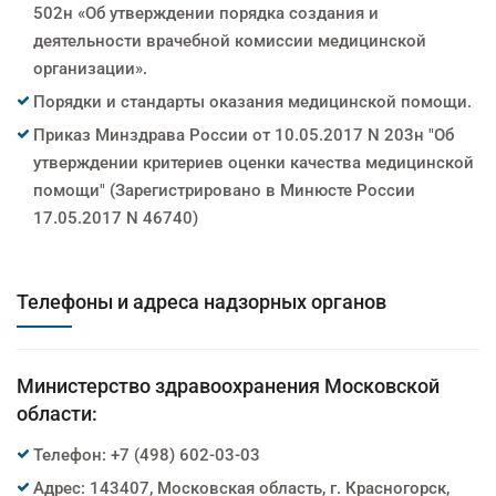
502н «Об утверждении порядка создания и
деятельности врачебной комиссии медицинской
организации».
Порядки и стандарты оказания медицинской помощи.
Приказ Минздрава России от 10.05.2017 N 203н "Об
утверждении критериев оценки качества медицинской
помощи" (Зарегистрировано в Минюсте России
17.05.2017 N 46740)
Телефоны и адреса надзорных органов
Министерство здравоохранения Московской
области:
Телефон: +7 (498) 602-03-03
Адрес: 143407, Московская область, г. Красногорск,