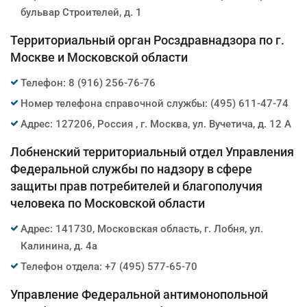
бульвар Строителей, д. 1
Территориальный орган Росздравнадзора по г.
Москве и Московской области
Телефон: 8 (916) 256-76-76
Номер телефона справочной службы: (495) 611-47-74
Адрес: 127206, Россия , г. Москва, ул. Вучетича, д. 12 А
Лобненский территориальный отдел Управления
Федеральной службы по надзору в сфере
защиты прав потребителей и благополучия
человека по Московской области
Адрес: 141730, Московская область, г. Лобня, ул.
Калинина, д. 4а
Телефон отдела: +7 (495) 577-65-70
Управление Федеральной антимонопольной