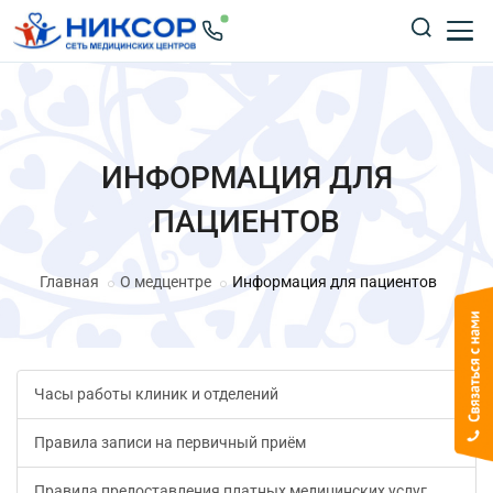
ИНФОРМАЦИЯ ДЛЯ
ПАЦИЕНТОВ
Главная
О медцентре
Информация для пациентов
Часы работы клиник и отделений
Правила записи на первичный приём
Правила предоставления платных медицинских услуг