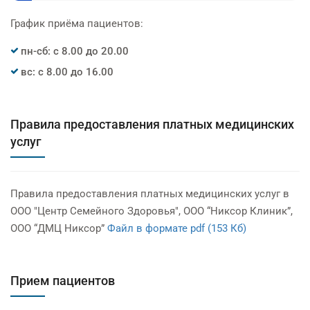
График приёма пациентов:
пн-сб: с 8.00 до 20.00
вс: с 8.00 до 16.00
Правила предоставления платных медицинских
услуг
Правила предоставления платных медицинских услуг в
ООО "Центр Семейного Здоровья", ООО “Никсор Клиник”,
ООО “ДМЦ Никсор”
Файл в формате pdf (153 Кб)
Прием пациентов