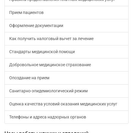
Прием пациентов
Оформление документации
Как получить налоговый вычет за лечение
Стандарты медицинской помощи
Добровольное медицинское страхование
Опоздание на прием
Санитарно-эпидемиологический режим
Оценка качества условий оказания медицинских услуг
Телефоны и адреса надзорных органов