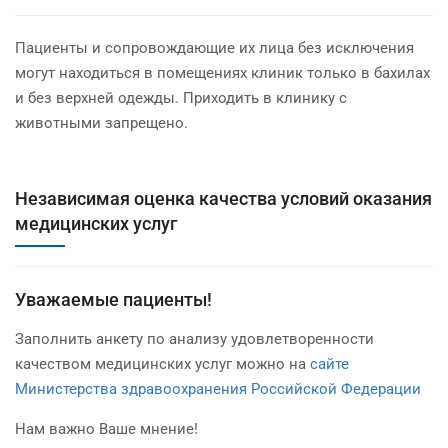
Пациенты и сопровождающие их лица без исключения
могут находиться в помещениях клиник только в бахилах
и без верхней одежды. Приходить в клинику с
животными запрещено.
Независимая оценка качества условий оказания
медицинских услуг
Уважаемые пациенты!
Заполнить анкету по анализу удовлетворенности
качеством медицинских услуг можно на
сайте
Министерства здравоохранения Российской Федерации
Нам важно Ваше мнение!