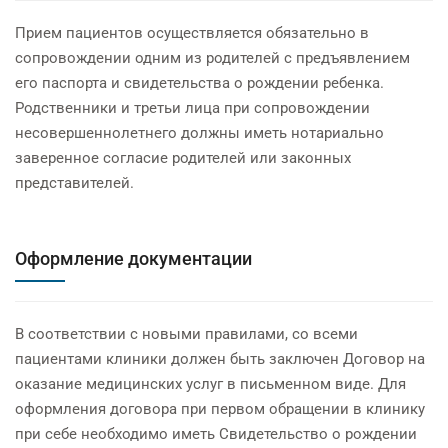
Прием пациентов осуществляется обязательно в
сопровождении одним из родителей с предъявлением
его паспорта и свидетельства о рождении ребенка.
Родственники и третьи лица при сопровождении
несовершеннолетнего должны иметь нотариально
заверенное согласие родителей или законных
представителей.
Оформление документации
В соответствии с новыми правилами, со всеми
пациентами клиники должен быть заключен Договор на
оказание медицинских услуг в письменном виде. Для
оформления договора при первом обращении в клинику
при себе необходимо иметь Свидетельство о рождении