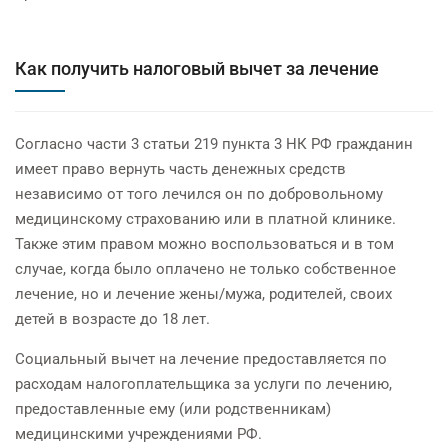
Как получить налоговый вычет за лечение
Согласно части 3 статьи 219 пункта 3 НК РФ гражданин
имеет право вернуть часть денежных средств
независимо от того лечился он по добровольному
медицинскому страхованию или в платной клинике.
Также этим правом можно воспользоваться и в том
случае, когда было оплачено не только собственное
лечение, но и лечение жены/мужа, родителей, своих
детей в возрасте до 18 лет.
Социальный вычет на лечение предоставляется по
расходам налогоплательщика за услуги по лечению,
предоставленные ему (или родственникам)
медицинскими учреждениями РФ.