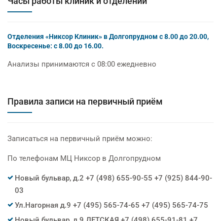
Часы работы клиник и отделений
Отделения «Никсор Клиник» в Долгопрудном с 8.00 до 20.00,
Воскресенье: с 8.00 до 16.00.
Анализы принимаются с 08:00 ежедневно
Правила записи на первичный приём
Записаться на первичный приём можно:
По телефонам МЦ Никсор в Долгопрудном
Новый бульвар, д.2 +7 (498) 655-90-55 +7 (925) 844-90-
03
Ул.Нагорная д.9 +7 (495) 565-74-65 +7 (495) 565-74-75
Новый бульвар, д.9 ДЕТСКАЯ +7 (498) 655-91-81 +7