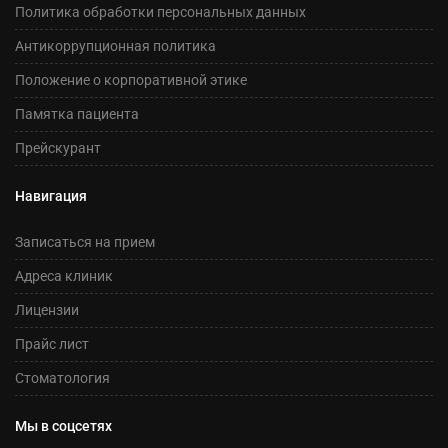
Политика обработки персональных данных
Антикоррупционная политика
Положение о корпоративной этике
Памятка пациента
Прейскурант
Навигация
Записаться на прием
Адреса клиник
Лицензии
Прайс лист
Стоматология
Мы в соцсетях