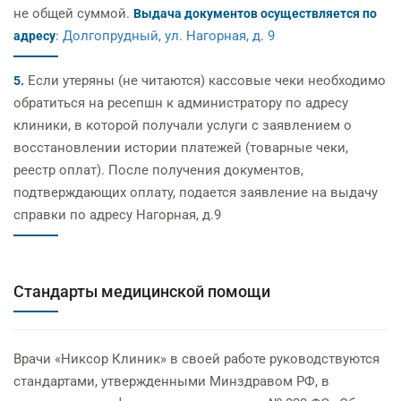
не общей суммой.
Выдача документов осуществляется по
:
Долгопрудный, ул. Нагорная, д. 9
адресу
Если утеряны (не читаются) кассовые чеки необходимо
5.
обратиться на ресепшн к администратору по адресу
клиники, в которой получали услуги с заявлением о
восстановлении истории платежей (товарные чеки,
реестр оплат). После получения документов,
подтверждающих оплату, подается заявление на выдачу
справки по адресу Нагорная, д.9
Стандарты медицинской помощи
Врачи «Никсор Клиник» в своей работе руководствуются
стандартами, утвержденными Минздравом РФ, в