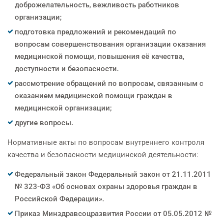
доброжелательность, вежливость работников
организации;
подготовка предложений и рекомендаций по
вопросам совершенствования организации оказания
медицинской помощи, повышения её качества,
доступности и безопасности.
рассмотрение обращений по вопросам, связанным с
оказанием медицинской помощи граждан в
медицинской организации;
другие вопросы.
Нормативные акты по вопросам внутреннего контроля
качества и безопасности медицинской деятельности:
Федеральный закон Федеральный закон от 21.11.2011
№ 323-ФЗ «Об основах охраны здоровья граждан в
Российской Федерации».
Приказ Минздравсоцразвития России от 05.05.2012 №