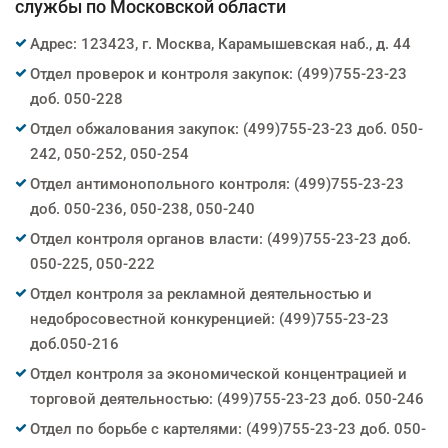
службы по Московской области
Адрес: 123423, г. Москва, Карамышевская наб., д. 44
Отдел проверок и контроля закупок: (499)755-23-23
доб. 050-228
Отдел обжалования закупок: (499)755-23-23 доб. 050-
242, 050-252, 050-254
Отдел антимонопольного контроля: (499)755-23-23
доб. 050-236, 050-238, 050-240
Отдел контроля органов власти: (499)755-23-23 доб.
050-225, 050-222
Отдел контроля за рекламной деятельностью и
недобросовестной конкуренцией: (499)755-23-23
доб.050-216
Отдел контроля за экономической концентрацией и
торговой деятельностью: (499)755-23-23 доб. 050-246
Отдел по борьбе с картелями: (499)755-23-23 доб. 050-