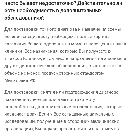
часто бывает недостаточно? Действительно ли
есть необходимость в дополнительных
обследованиях?
Для постановки точного диагноза и назначения схемы
лечения специалисту необходима полная картина
состояния Вашего здоровья на момент посещения нашей
клиники. Все назначения, которые Вы получаете в
«Никсор Клиник», в том числе направления на анализы и
другие диагностические обследования, выполняются в
объеме не менее предусмотренных стандартом
Минздрава РФ.
Для постановки, снятия или подтверждения диагноза,
назначения лечения или диагностики могут
понадобиться дополнительные исследования, которые
назначает врач. Если у Вас есть данные актуальных
исследований, полученные в сторонних медицинских
организациях, Вы вправе предоставить их на приеме у