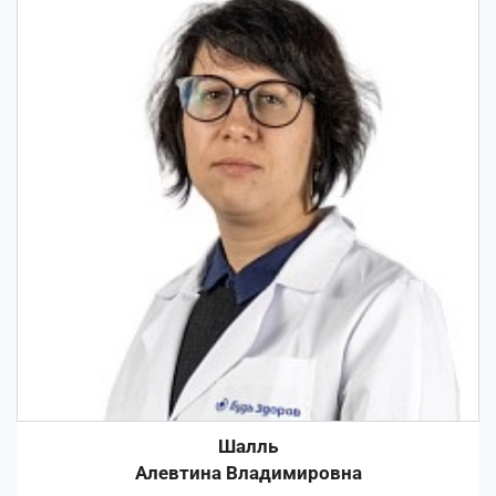
Шалль
Алевтина Владимировна