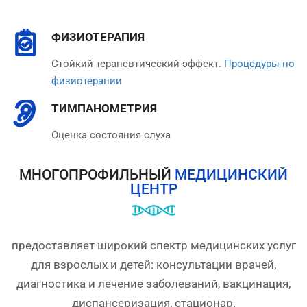
ФИЗИОТЕРАПИЯ
Стойкий терапевтический эффект.
Процедуры по
физиотерапии
ТИМПАНОМЕТРИЯ
Оценка состояния слуха
МНОГОПРОФИЛЬНЫЙ
МЕДИЦИНСКИЙ
ЦЕНТР
предоставляет широкий спектр медицинских услуг
для взрослых и детей: консультации врачей,
диагностика и лечение заболеваний, вакцинация,
диспансеризация, стационар.