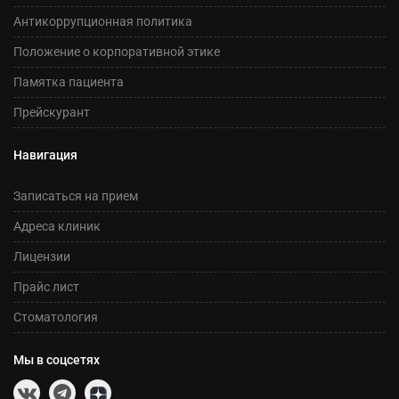
Антикоррупционная политика
Положение о корпоративной этике
Памятка пациента
Прейскурант
Навигация
Записаться на прием
Адреса клиник
Лицензии
Прайс лист
Стоматология
Мы в соцсетях