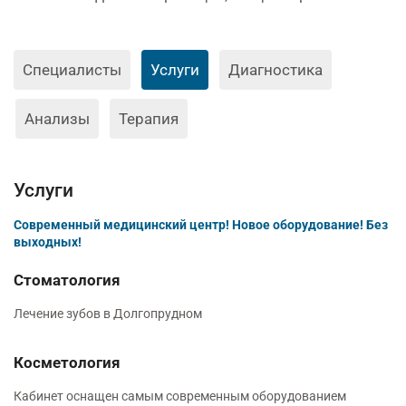
Специалисты
Услуги
Диагностика
Анализы
Терапия
Услуги
Современный медицинский центр! Новое оборудование! Без
выходных!
Стоматология
Лечение зубов в Долгопрудном
Косметология
Кабинет оснащен самым современным оборудованием