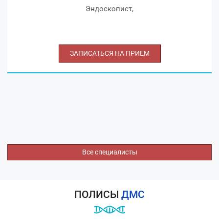
Эндоскопист,
ЗАПИСАТЬСЯ НА ПРИЕМ
Все специалисты
ПОЛИСЫ
ДМС