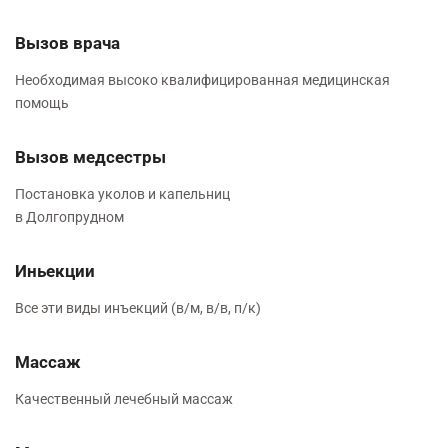
Вызов врача
Необходимая высоко квалифицированная медицинская
помощь
Вызов медсестры
Постановка уколов и капельниц
в Долгопрудном
Иньекции
Все эти виды инъекций (в/м, в/в, п/к)
Массаж
Качественный лечебный массаж