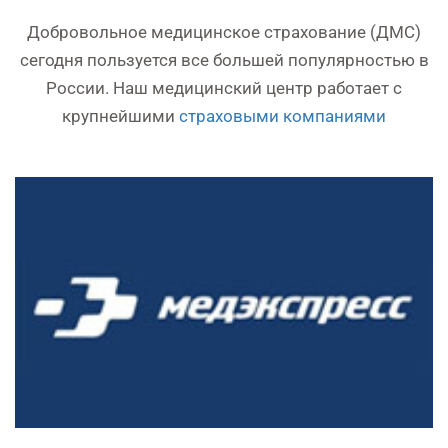
Добровольное медицинское страхование (ДМС)
сегодня пользуется все большей популярностью в
России. Наш медицинский центр работает с
крупнейшими
страховыми компаниями