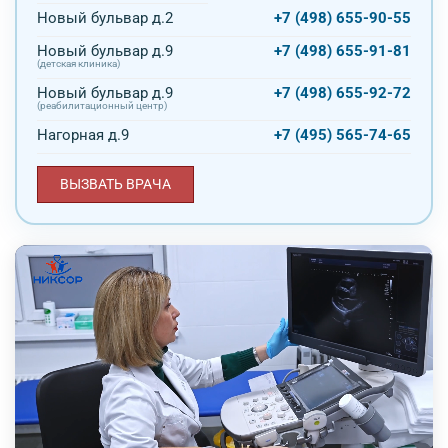
Новый бульвар д.2
+7 (498) 655-90-55
Новый бульвар д.9
+7 (498) 655-91-81
(детская клиника)
Новый бульвар д.9
+7 (498) 655-92-72
(реабилитационный центр)
Нагорная д.9
+7 (495) 565-74-65
ВЫЗВАТЬ ВРАЧА