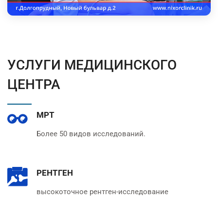
УСЛУГИ МЕДИЦИНСКОГО
ЦЕНТРА
МРТ
Более 50 видов исследований.
РЕНТГЕН
высокоточное рентген-исследование