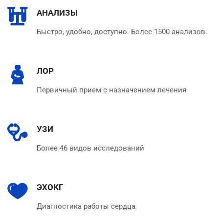
АНАЛИЗЫ
Быстро, удобно, доступно. Более 1500 анализов.
ЛОР
Первичный прием с назначением лечения
УЗИ
Более 46 видов исследований
ЭХОКГ
Диагностика работы сердца