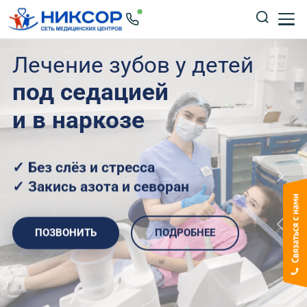
Лечение зубов у детей
под седацией
и в наркозе
✓ Без слёз и стресса
✓ Закись азота и севоран
ПОЗВОНИТЬ
ПОДРОБНЕЕ