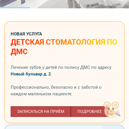
НОВАЯ УСЛУГА
ДЕТСКАЯ СТОМАТОЛОГИЯ ПО
ДМС
Лечение зубов у детей по полису ДМС по адресу
Новый бульвар д. 2
.
Профессионально, безопасно и с заботой о
каждом маленьком пациенте.
ЗАПИСАТЬСЯ НА ПРИЁМ
ПОДРОБНЕЕ