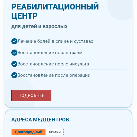
РЕАБИЛИТАЦИОННЫЙ
ЦЕНТР
для детей и взрослых
Лечение болей в спине и суставах
Восстановление после травм
Восстановление после инсульта
Восстановление после операции
ПОДРОБНЕЕ
АДРЕСА МЕДЦЕНТРОВ
Долгопрудный
Химки