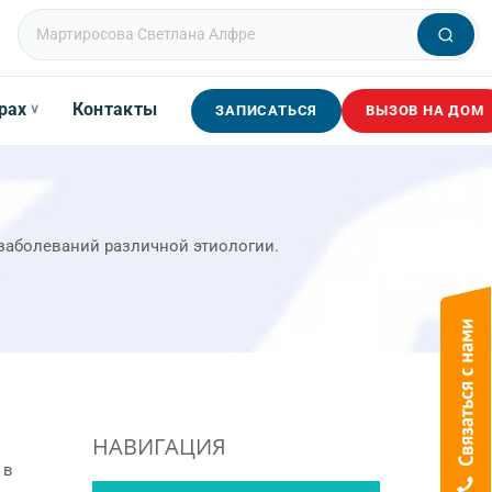
рах
Контакты
∨
ЗАПИСАТЬСЯ
ВЫЗОВ НА ДОМ
заболеваний различной этиологии.
НАВИГАЦИЯ
 в