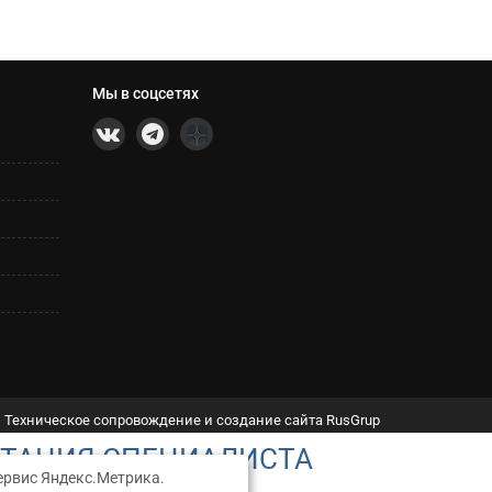
Мы в соцсетях
Техническое сопровождение и создание сайта RusGrup
ЬТАЦИЯ СПЕЦИАЛИСТА
ервис Яндекс.Метрика.