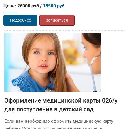
Цена:
26000 руб
/
18500 руб
Подробнее
записаться
Оформление медицинской карты 026/у
для поступления в детский сад
Если вам необходимо оформить медицинскую карту
ребенка 026/у для поступления в детский сад в