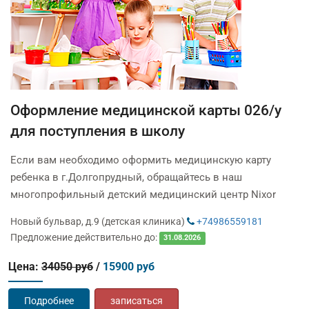
Оформление медицинской карты 026/у
для поступления в школу
Если вам необходимо оформить медицинскую карту
ребенка в г.Долгопрудный, обращайтесь в наш
многопрофильный детский медицинский центр Nixor
Новый бульвар, д.9 (детская клиника)
+74986559181
Предложение действительно до:
31.08.2026
Цена:
34050 руб
/
15900 руб
Подробнее
записаться