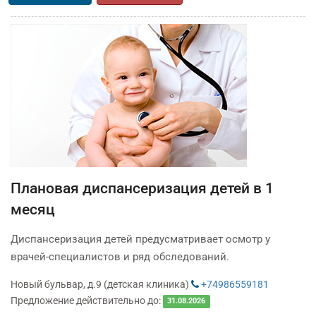
Плановая диспансеризация детей в 1
месяц
Диспансеризация детей предусматривает осмотр у
врачей-специалистов и ряд обследований.
Новый бульвар, д.9 (детская клиника)
+74986559181
Предложение действительно до:
31.08.2026