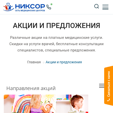
АКЦИИ И ПРЕДЛОЖЕНИЯ
Различные акции на платные медицинские услуги.
Скидки на услуги врачей, бесплатные консультации
специалистов, специальные предложения.
Главная
Акции и предложения
Направления акций