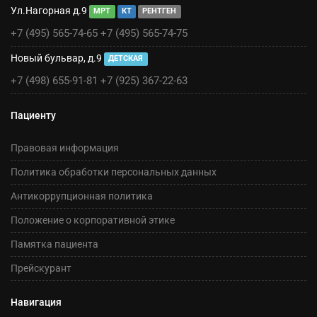
Ул.Нагорная д.9
МРТ
КТ
РЕНТГЕН
+7 (495) 565-74-65
+7 (495) 565-74-75
Новый бульвар, д.9
ДЕТСКАЯ
+7 (498) 655-91-81
+7 (925) 367-22-63
Пациенту
Правовая информация
Политика обработки персональных данных
Антикоррупционная политика
Положение о корпоративной этике
Памятка пациента
Прейскурант
Навигация