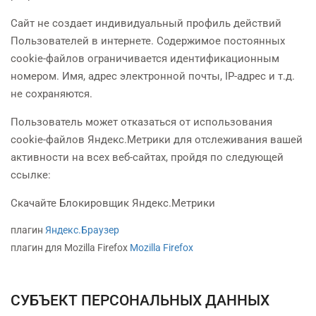
Сайт не создает индивидуальный профиль действий
Пользователей в интернете. Содержимое постоянных
cookie-файлов ограничивается идентификационным
номером. Имя, адрес электронной почты, IP-адрес и т.д.
не сохраняются.
Пользователь может отказаться от использования
cookie-файлов Яндекс.Метрики для отслеживания вашей
активности на всех веб-сайтах, пройдя по следующей
ссылке:
Скачайте Блокировщик Яндекс.Метрики
плагин
Яндекс.Браузер
плагин для Mozilla Firefox
Mozilla Firefox
СУБЪЕКТ ПЕРСОНАЛЬНЫХ ДАННЫХ