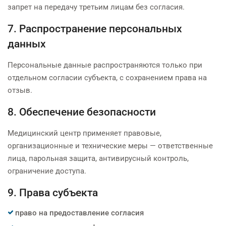
запрет на передачу третьим лицам без согласия.
7. Распространение персональных
данных
Персональные данные распространяются только при
отдельном согласии субъекта, с сохранением права на
отзыв.
8. Обеспечение безопасности
Медицинский центр применяет правовые,
организационные и технические меры — ответственные
лица, парольная защита, антивирусный контроль,
ограничение доступа.
9. Права субъекта
право на предоставление согласия