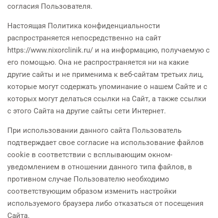
согласия Пользователя.
Настоящая Политика конфиденциальности
распространяется непосредственно на сайт
https://www.nixorclinik.ru/ и на информацию, получаемую с
его помощью. Она не распространяется ни на какие
другие сайты и не применима к веб-сайтам третьих лиц,
которые могут содержать упоминание о нашем Сайте и с
которых могут делаться ссылки на Сайт, а также ссылки
с этого Сайта на другие сайты сети Интернет.
При использовании данного сайта Пользователь
подтверждает свое согласие на использование файлов
cookie в соответствии с всплывающим окном-
уведомлением в отношении данного типа файлов, в
противном случае Пользователю необходимо
соответствующим образом изменить настройки
используемого браузера либо отказаться от посещения
Сайта.