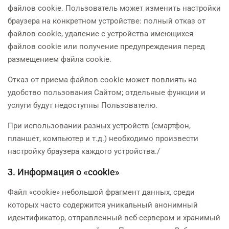
файлов cookie. Пользователь может изменить настройки
браузера на конкретном устройстве: полный отказ от
файлов cookie, удаление с устройства имеющихся
файлов cookie или получение предупреждения перед
размещением файла cookie.
Отказ от приема файлов cookie может повлиять на
удобство пользования Сайтом; отдельные функции и
услуги будут недоступны Пользователю.
При использовании разных устройств (смартфон,
планшет, компьютер и т.д.) необходимо произвести
настройку браузера каждого устройства./
3. Информация о «cookie»
Файл «cookie» небольшой фрагмент данных, среди
которых часто содержится уникальный анонимный
идентификатор, отправленный веб-сервером и хранимый