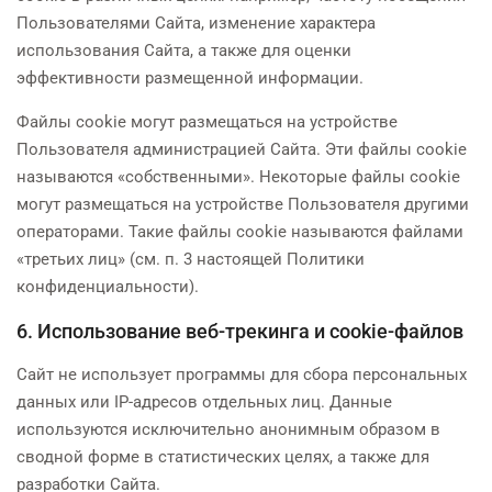
Пользователями Сайта, изменение характера
использования Сайта, а также для оценки
эффективности размещенной информации.
Файлы cookie могут размещаться на устройстве
Пользователя администрацией Сайта. Эти файлы cookie
называются «собственными». Некоторые файлы cookie
могут размещаться на устройстве Пользователя другими
операторами. Такие файлы cookie называются файлами
«третьих лиц» (см. п. 3 настоящей Политики
конфиденциальности).
6. Использование веб-трекинга и cookie-файлов
Сайт не использует программы для сбора персональных
данных или IP-адресов отдельных лиц. Данные
используются исключительно анонимным образом в
сводной форме в статистических целях, а также для
разработки Сайта.