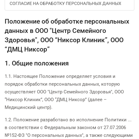
СОГЛАСИЕ НА ОБРАБОТКУ ПЕРСОНАЛЬНЫХ ДАННЫХ
Положение об обработке персональных
данных в ООО "Центр Семейного
Здоровья", ООО “Никсор Клиник”, ООО
“ДМЦ Никсор”
1. Общие положения
1.1. Настоящее Положение определяет условия и
порядок обработки персональных данных, которую
осуществляет ООО "Центр Семейного Здоровья", ООО
“Никсор Клиник”, ООО “ДМЦ Никсор” (далее –
Медицинский центр).
1.2. Положение разработано во исполнение Политики ...
в соответствии с Федеральным законом от 27.07.2006
№152-ФЗ "О персональных данных", а также следующими