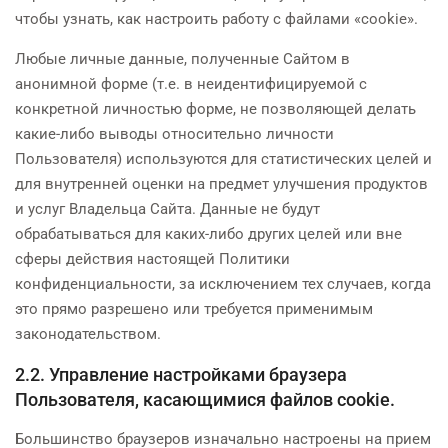
чтобы узнать, как настроить работу с файлами «cookie».
Любые личные данные, полученные Сайтом в
анонимной форме (т.е. в неидентифицируемой с
конкретной личностью форме, не позволяющей делать
какие-либо выводы относительно личности
Пользователя) используются для статистических целей и
для внутренней оценки на предмет улучшения продуктов
и услуг Владельца Сайта. Данные не будут
обрабатываться для каких-либо других целей или вне
сферы действия настоящей Политики
конфиденциальности, за исключением тех случаев, когда
это прямо разрешено или требуется применимым
законодательством.
2.2. Управление настройками браузера
Пользователя, касающимися файлов cookie.
Большинство браузеров изначально настроены на прием