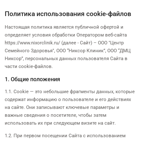
Политика использования cookie-файлов
Настоящая политика является публичной офертой и
определяет условия обработки Оператором веб-сайта
https://www.nixorclinik.ru/ (далее - Сайт) – ООО "Центр
Семейного Здоровья", ООО “Никсор Клиник”, ООО “ДМЦ
Никсор”, персональных данных пользователя Сайта в
части cookie-файлов.
1. Общие положения
1.1. Cookie — это небольшие фрагменты данных, которые
содержат информацию о пользователе и его действиях
на сайте. Они записывают ключевые параметры и
важные сведения о посетителе, чтобы затем
использовать их при следующем визите на сайт.
1.2. При первом посещении Сайта с использованием