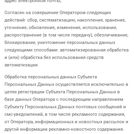
адрес электронной почты;
Согласен на совершение Оператором следующих
действий: сбор, систематизацию, накопление, хранение,
уточнение, обновление, изменение, использование,
распространение (в том числе передачу), обезличивание,
блокирование, уничтожение персональных данных
следующими способами: автоматизированная обработка
и (или) обработка без использования средств
автоматизации.
Обработка персональных данных Субъекта
Персональных Данных осуществляется исключительно в
целях регистрации Субъекта Персональных Данных в
базе данных Оператора с последующим направлением
Субъекту Персональных Данных почтовых сообщений и
смс-уведомлений, в том числе рекламного содержания,
от Оператора, информационных и новостных рассылок и
другой информации рекламно-новостного содержания.