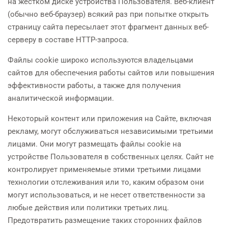
на жестком диске устройства Пользователя. Веб-клиент
(обычно веб-браузер) всякий раз при попытке открыть
страницу сайта пересылает этот фрагмент данных веб-
серверу в составе HTTP-запроса.
Файлы cookie широко используются владельцами
сайтов для обеспечения работы сайтов или повышения
эффективности работы, а также для получения
аналитической информации.
Некоторый контент или приложения на Сайте, включая
рекламу, могут обслуживаться независимыми третьими
лицами. Они могут размещать файлы cookie на
устройстве Пользователя в собственных целях. Сайт не
контролирует применяемые этими третьими лицами
технологии отслеживания или то, каким образом они
могут использоваться, и не несет ответственности за
любые действия или политики третьих лиц.
Предотвратить размещение таких сторонних файлов