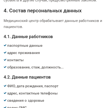
субъекта и другие случаи, предусмотренные законом.
4. Состав персональных данных
Медицинский центр обрабатывает данные работников и
пациентов.
4.1. Данные работников
паспортные данные
адрес проживания
контакты
образование, стаж, должность...
4.2. Данные пациентов
ФИО, дата рождения, паспорт
адрес, контактные телефоны
сведения о здоровье
полис ОМС