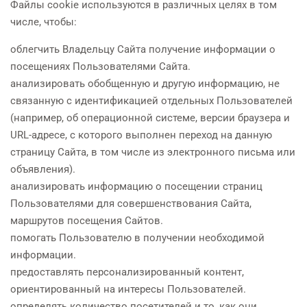
Файлы cookie используются в различных целях в том
числе, чтобы:
облегчить Владельцу Сайта получение информации о
посещениях Пользователями Сайта.
анализировать обобщенную и другую информацию, не
связанную с идентификацией отдельных Пользователей
(например, об операционной системе, версии браузера и
URL-адресе, с которого выполнен переход на данную
страницу Сайта, в том числе из электронного письма или
объявления).
анализировать информацию о посещении страниц
Пользователями для совершенствования Сайта,
маршрутов посещения Сайтов.
помогать Пользователю в получении необходимой
информации.
предоставлять персонализированный контент,
ориентированный на интересы Пользователей.
определять количество посетителей и то, как они