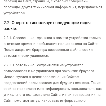
переход на Сайт, страницы, с которых совершены
переходы, другая техническая информация, передаваемая
устройством.
2.2. Оператор использует следующие виды
cookie:
2.2.1. Сессионные - хранятся в памяти устройства только
в течение времени пребывания пользователя на Сайте.
После закрытия браузера сессионные файлы cookie
автоматически удаляются.
2.2.2. Постоянные - сохраняются на устройстве
пользователя и не удаляются при закрытии браузера.
Используются в целях запоминания Сайтом
предпочтений пользователя для будущих сеансов. Такие
cookies позволяют идентифицировать пользователя, как
уникального пользователя Сайта, и при возвращении на
Сайт помогают актуализировать информацию о