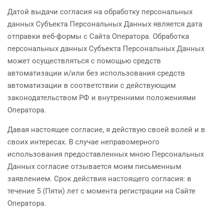
Датой выдачи согласия на обработку персональных
данных Субъекта Персональных Данных является дата
отправки веб-формы с Сайта Оператора. Обработка
персональных данных Субъекта Персональных Данных
может осуществляться с помощью средств
автоматизации и/или без использования средств
автоматизации в соответствии с действующим
законодательством РФ и внутренними положениями
Оператора.
Давая настоящее согласие, я действую своей волей и в
своих интересах. В случае неправомерного
использования предоставленных мною Персональных
Данных согласие отзывается моим письменным
заявлением. Срок действия настоящего согласия: в
течение 5 (Пяти) лет с момента регистрации на Cайте
Оператора.