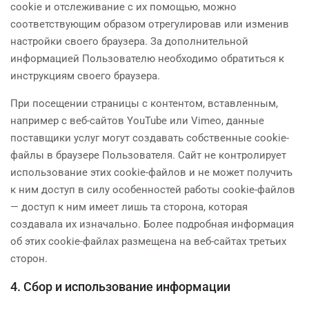
cookie и отслеживание с их помощью, можно
соответствующим образом отрегулировав или изменив
настройки своего браузера. За дополнительной
информацией Пользователю необходимо обратиться к
инструкциям своего браузера.
При посещении страницы с контентом, вставленным,
например с веб-сайтов YouTube или Vimeo, данные
поставщики услуг могут создавать собственные cookie-
файлы в браузере Пользователя. Сайт не контролирует
использование этих cookie-файлов и не может получить
к ним доступ в силу особенностей работы cookie-файлов
— доступ к ним имеет лишь та сторона, которая
создавала их изначально. Более подробная информация
об этих cookie-файлах размещена на веб-сайтах третьих
сторон.
4. Сбор и использование информации