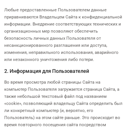
Любые предоставленные Пользователем данные
приравниваются Владельцем Сайта к конфиденциальной
информации. Внедрение соответствующих технических и
организационных мер позволяют обеспечить
безопасность личных данных Пользователя от
несанкционированного разглашения или доступа,
изменения, неправильного использования, аварийного
или незаконного уничтожения либо потери.
2. Информация для Пользователей
Во время просмотра любой страницы Сайта на
компьютер Пользователя загружается страница Сайта, а
также небольшой текстовый файл под названием
«cookie», позволяющий владельцу Сайта определить был
ли конкретный компьютер (и, вероятно, его
Пользователь) на этом сайте раньше. Это происходит во
время повторного посещения сайта посредством