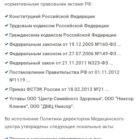
нормативными правовыми актами РФ:
Конституцией Российской Федерации
Трудовым кодексом Российской Федерации
Гражданским кодексом Российской Федерации
Федеральным законом от 19.12.2005 №160-ФЗ ...
Федеральным законом от 27.07.2006 №149-ФЗ ...
Федеральный закон от 21.11.2011 N323-ФЗ ...
Постановление Правительства РФ от 01.11.2012
№1119 ...
Приказ ФСТЭК России от 18.02.2013 №21 ...
Уставы ООО "Центр Семейного Здоровья", ООО “Никсор
Клиник”, ООО “ДМЦ Никсор”.
Во исполнение Политики директором Медицинского
центра утверждены следующие локальные акты:
Приказ о назначении ответственных лиц ...