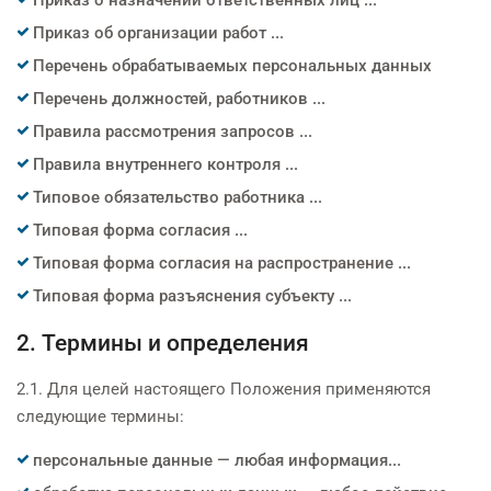
Приказ об организации работ ...
Перечень обрабатываемых персональных данных
Перечень должностей, работников ...
Правила рассмотрения запросов ...
Правила внутреннего контроля ...
Типовое обязательство работника ...
Типовая форма согласия ...
Типовая форма согласия на распространение ...
Типовая форма разъяснения субъекту ...
2. Термины и определения
2.1. Для целей настоящего Положения применяются
следующие термины:
персональные данные — любая информация...