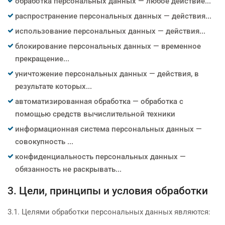
обработка персональных данных — любое действие...
распространение персональных данных — действия...
использование персональных данных — действия...
блокирование персональных данных — временное
прекращение...
уничтожение персональных данных — действия, в
результате которых...
автоматизированная обработка — обработка с
помощью средств вычислительной техники
информационная система персональных данных —
совокупность ...
конфиденциальность персональных данных —
обязанность не раскрывать...
3. Цели, принципы и условия обработки
3.1. Целями обработки персональных данных являются: