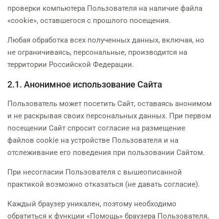
проверки компьютера Пользователя на наличие файла
«cookie», оставшегося с прошлого посещения.
Любая обработка всех полученных данных, включая, но
не ограничиваясь, персональные, производится на
территории Российской Федерации.
2.1. Анонимное использование Сайта
Пользователь может посетить Сайт, оставаясь анонимом
и не раскрывая своих персональных данных. При первом
посещении Сайт спросит согласие на размещение
файлов cookie на устройстве Пользователя и на
отслеживание его поведения при пользовании Сайтом.
При несогласии Пользователя с вышеописанной
практикой возможно отказаться (не давать согласие).
Каждый браузер уникален, поэтому необходимо
обратиться к функции «Помощь» браузера Пользователя,