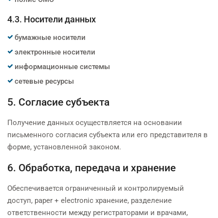
4.3. Носители данных
бумажные носители
электронные носители
информационные системы
сетевые ресурсы
5. Согласие субъекта
Получение данных осуществляется на основании
письменного согласия субъекта или его представителя в
форме, установленной законом.
6. Обработка, передача и хранение
Обеспечивается ограниченный и контролируемый
доступ, paper + electronic хранение, разделение
ответственности между регистраторами и врачами,