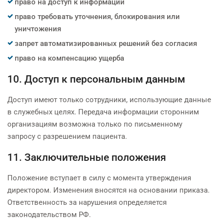
право на доступ к информации
право требовать уточнения, блокирования или
уничтожения
запрет автоматизированных решений без согласия
право на компенсацию ущерба
10. Доступ к персональным данным
Доступ имеют только сотрудники, использующие данные
в служебных целях. Передача информации сторонним
организациям возможна только по письменному
запросу с разрешением пациента.
11. Заключительные положения
Положение вступает в силу с момента утверждения
директором. Изменения вносятся на основании приказа.
Ответственность за нарушения определяется
законодательством РФ.