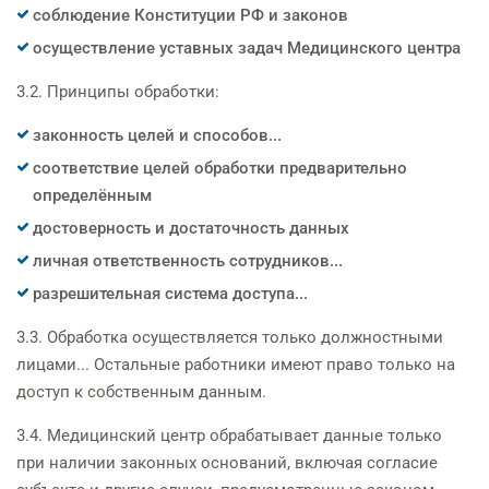
соблюдение Конституции РФ и законов
осуществление уставных задач Медицинского центра
3.2. Принципы обработки:
законность целей и способов...
соответствие целей обработки предварительно
определённым
достоверность и достаточность данных
личная ответственность сотрудников...
разрешительная система доступа...
3.3. Обработка осуществляется только должностными
лицами... Остальные работники имеют право только на
доступ к собственным данным.
3.4. Медицинский центр обрабатывает данные только
при наличии законных оснований, включая согласие