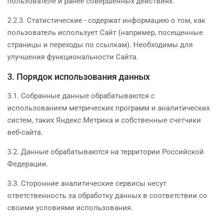
пользователе и ранее совершенных действиях.
2.2.3. Статистические - содержат информацию о том, как
пользователь использует Сайт (например, посещенные
страницы и переходы по ссылкам). Необходимы для
улучшения функциональности Сайта.
3. Порядок использования данных
3.1. Собранные данные обрабатываются с
использованием метрических программ и аналитических
систем, таких Яндекс.Метрика и собственные счетчики
веб-сайта.
3.2. Данные обрабатываются на территории Российской
Федерации.
3.3. Сторонние аналитические сервисы несут
ответственность за обработку данных в соответствии со
своими условиями использования.