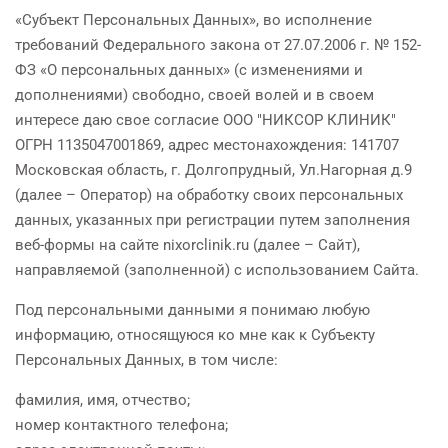
«Субъект Персональных Данных», во исполнение
требований Федерального закона от 27.07.2006 г. № 152-
ФЗ «О персональных данных» (с изменениями и
дополнениями) свободно, своей волей и в своем
интересе даю свое согласие ООО "НИКСОР КЛИНИК"
ОГРН 1135047001869, адрес местонахождения: 141707
Московская область, г. Долгопрудный, Ул.Нагорная д.9
(далее – Оператор) на обработку своих персональных
данных, указанных при регистрации путем заполнения
веб-формы на сайте nixorclinik.ru (далее – Сайт),
направляемой (заполненной) с использованием Сайта.
Под персональными данными я понимаю любую
информацию, относящуюся ко мне как к Субъекту
Персональных Данных, в том числе:
фамилия, имя, отчество;
номер контактного телефона;