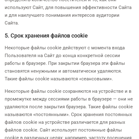
используют Сайт, для повышения эффективности Сайта
и для наилучшего понимания интересов аудитории
Сайта.
5. Срок хранения файлов cookie
Некоторые файлы cookie действуют с момента входа
Пользователя на Сайт до конца конкретной сессии
работы в браузере. При закрытии браузера эти файлы
становятся ненужными и автоматически удаляются.
Такие файлы cookie называются «сеансовыми».
Некоторые файлы cookie сохраняются на устройстве и в
промежутке между сессиями работы в браузере — они не
удаляются после закрытия браузера. Такие файлы cookie
называются «постоянными». Срок хранения постоянных
файлов cookie на устройстве различается для разных
файлов cookie. Сайт использует постоянные файлы
cookie в различных целях: например, частоту посещения