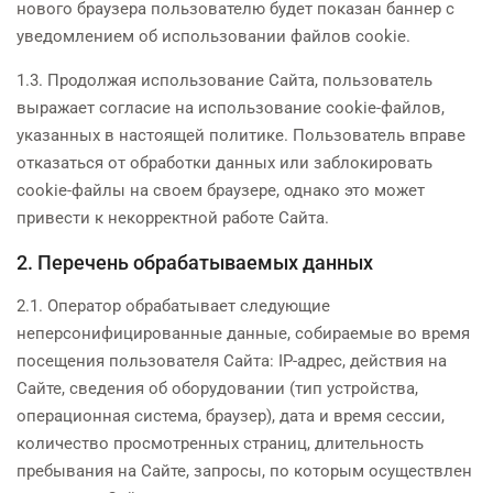
нового браузера пользователю будет показан баннер с
уведомлением об использовании файлов cookie.
1.3. Продолжая использование Сайта, пользователь
выражает согласие на использование cookie-файлов,
указанных в настоящей политике. Пользователь вправе
отказаться от обработки данных или заблокировать
cookie-файлы на своем браузере, однако это может
привести к некорректной работе Сайта.
2. Перечень обрабатываемых данных
2.1. Оператор обрабатывает следующие
неперсонифицированные данные, собираемые во время
посещения пользователя Сайта: IP-адрес, действия на
Сайте, сведения об оборудовании (тип устройства,
операционная система, браузер), дата и время сессии,
количество просмотренных страниц, длительность
пребывания на Сайте, запросы, по которым осуществлен