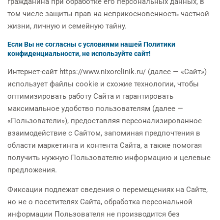
гражданина при обработке его персональных данных, в
том числе защиты прав на неприкосновенность частной
жизни, личную и семейную тайну.
Если Вы не согласны с условиями нашей Политики
конфиденциальности, не используйте сайт!
Интернет-сайт https://www.nixorclinik.ru/ (далее — «Сайт»)
использует файлы cookie и схожие технологии, чтобы
оптимизировать работу Сайта и гарантировать
максимальное удобство пользователям (далее —
«Пользователи»), предоставляя персонализированное
взаимодействие с Сайтом, запоминая предпочтения в
области маркетинга и контента Сайта, а также помогая
получить нужную Пользователю информацию и целевые
предложения.
Фиксации подлежат сведения о перемещениях на Сайте,
но не о посетителях Сайта, обработка персональной
информации Пользователя не производится без