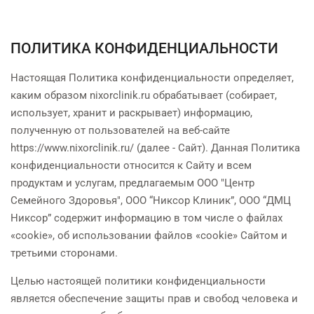
ПОЛИТИКА КОНФИДЕНЦИАЛЬНОСТИ
Настоящая Политика конфиденциальности определяет,
каким образом nixorclinik.ru обрабатывает (собирает,
использует, хранит и раскрывает) информацию,
полученную от пользователей на веб-сайте
https://www.nixorclinik.ru/ (далее - Сайт). Данная Политика
конфиденциальности относится к Сайту и всем
продуктам и услугам, предлагаемым ООО "Центр
Семейного Здоровья", ООО “Никсор Клиник”, ООО “ДМЦ
Никсор” содержит информацию в том числе о файлах
«cookie», об использовании файлов «cookie» Сайтом и
третьими сторонами.
Целью настоящей политики конфиденциальности
является обеспечение защиты прав и свобод человека и