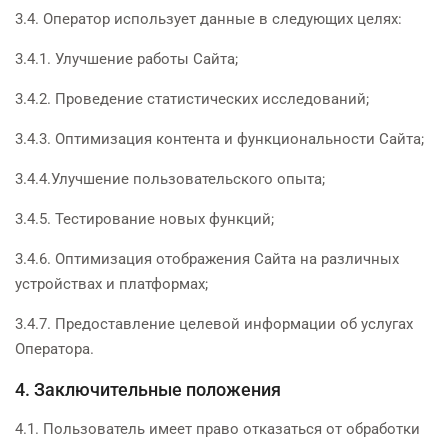
3.4. Оператор использует данные в следующих целях:
3.4.1. Улучшение работы Сайта;
3.4.2. Проведение статистических исследований;
3.4.3. Оптимизация контента и функциональности Сайта;
3.4.4.Улучшение пользовательского опыта;
3.4.5. Тестирование новых функций;
3.4.6. Оптимизация отображения Сайта на различных
устройствах и платформах;
3.4.7. Предоставление целевой информации об услугах
Оператора.
4. Заключительные положения
4.1. Пользователь имеет право отказаться от обработки