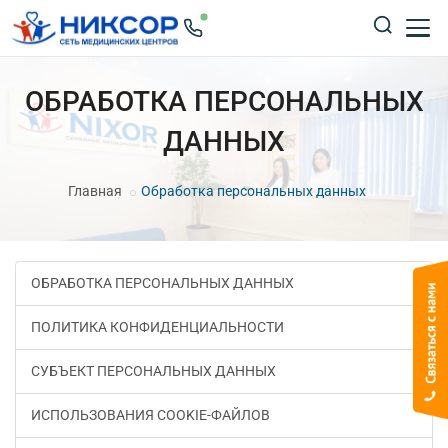
ОБРАБОТКА ПЕРСОНАЛЬНЫХ
ДАННЫХ
Главная
Обработка персональных данных
ОБРАБОТКА ПЕРСОНАЛЬНЫХ ДАННЫХ
ПОЛИТИКА КОНФИДЕНЦИАЛЬНОСТИ
СУБЪЕКТ ПЕРСОНАЛЬНЫХ ДАННЫХ
ИСПОЛЬЗОВАНИЯ COOKIE-ФАЙЛОВ