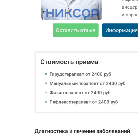
висцер
и взро
Оставить отзыв
Информация
Стоимость приема
Гирудотерапевт от 2400 руб
Мануальный терапевт от 2400 руб
Физиотерапевт от 2400 руб
Рефлексотерапевт от 2400 руб
Диагностика и лечение заболеваний