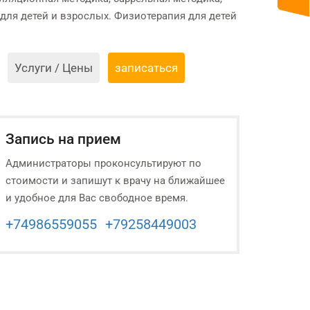
для детей и взрослых. Физиотерапия для детей
Услуги / Цены
записаться
Запись на прием
Администраторы проконсультируют по
стоимости и запишут к врачу на ближайшее
и удобное для Вас свободное время.
+74986559055
+79258449003