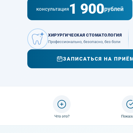
1 900
рублей
консультация
ХИРУРГИЧЕСКАЯ СТОМАТОЛОГИЯ
Профессионально, безопасно, без боли
ЗАПИСАТЬСЯ НА ПРИЁ
Что это?
Показ