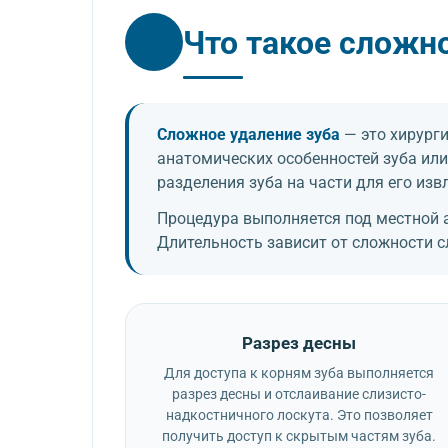
Что такое сложно
Сложное удаление зуба
— это хирурги
анатомических особенностей зуба или
разделения зуба на части для его изв
Процедура выполняется под местной а
Длительность зависит от сложности 
Разрез десны
Для доступа к корням зуба выполняется
разрез десны и отслаивание слизисто-
надкостничного лоскута. Это позволяет
получить доступ к скрытым частям зуба.