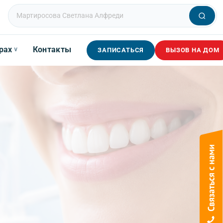
рах
Контакты
∨
ЗАПИСАТЬСЯ
ВЫЗОВ НА ДОМ