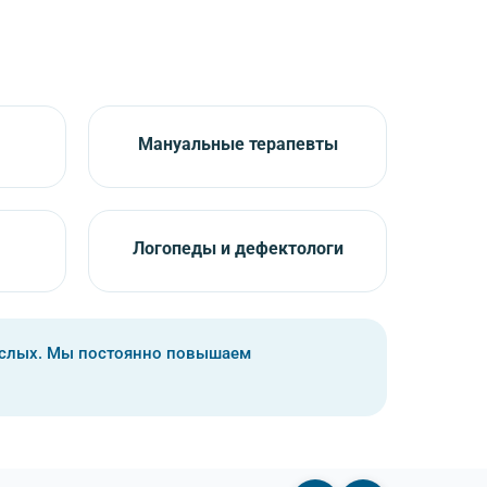
Мануальные терапевты
Логопеды и дефектологи
ослых. Мы постоянно повышаем