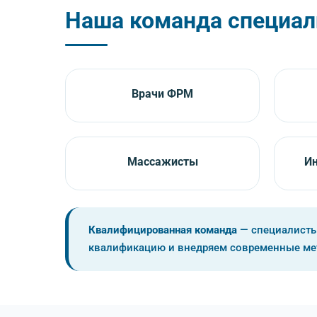
Наша команда специал
Врачи ФРМ
Массажисты
Ин
Квалифицированная команда
— специалисты
квалификацию и внедряем современные ме