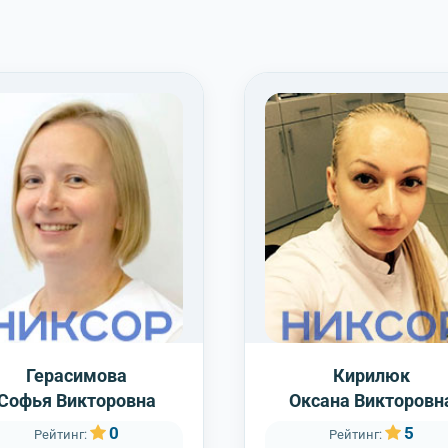
Герасимова
Кирилюк
Софья Викторовна
Оксана Викторовн
0
5
Рейтинг:
Рейтинг: