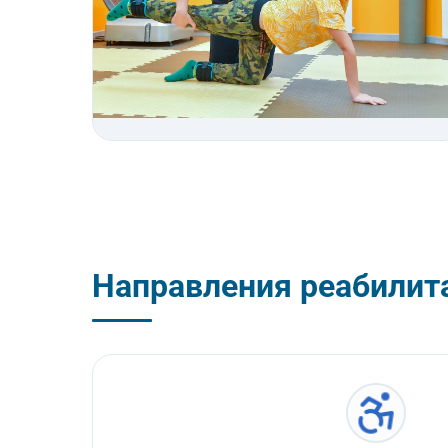
Направления реабилит