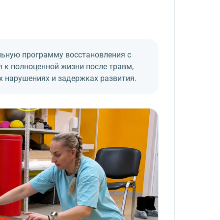
льную программу восстановления с
я к полноценной жизни после травм,
их нарушениях и задержках развития.