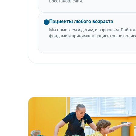
восстановления.
Пациенты любого возраста
Мы помогаем и детям, и взрослым. Работ
фондами и принимаем пациентов по поли