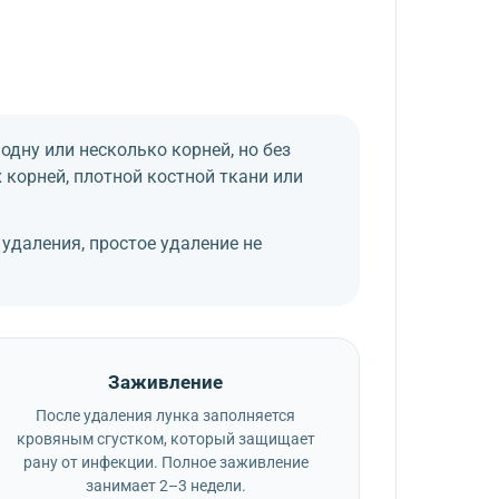
одну или несколько корней, но без
 корней, плотной костной ткани или
 удаления, простое удаление не
Заживление
После удаления лунка заполняется
кровяным сгустком, который защищает
рану от инфекции. Полное заживление
занимает 2–3 недели.