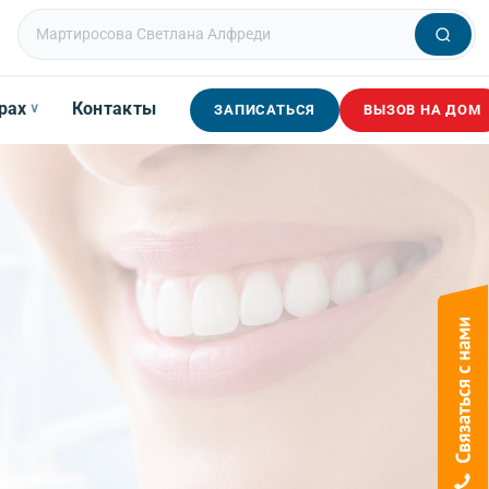
рах
Контакты
∨
ЗАПИСАТЬСЯ
ВЫЗОВ НА ДОМ