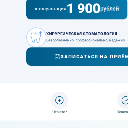
1 900
рублей
консультация
ХИРУРГИЧЕСКАЯ СТОМАТОЛОГИЯ
Безболезненно, профессионально, надёжно
ЗАПИСАТЬСЯ НА ПРИЁ
Что это?
Показ