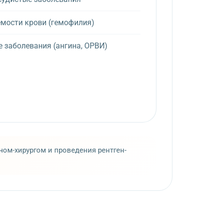
мости крови (гемофилия)
 заболевания (ангина, ОРВИ)
ом-хирургом и проведения рентген-