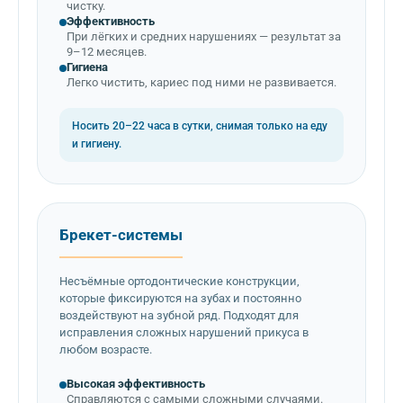
чистку.
Эффективность
При лёгких и средних нарушениях — результат за
9–12 месяцев.
Гигиена
Легко чистить, кариес под ними не развивается.
Носить 20–22 часа в сутки, снимая только на еду
и гигиену.
Брекет-системы
Несъёмные ортодонтические конструкции,
которые фиксируются на зубах и постоянно
воздействуют на зубной ряд. Подходят для
исправления сложных нарушений прикуса в
любом возрасте.
Высокая эффективность
Справляются с самыми сложными случаями.