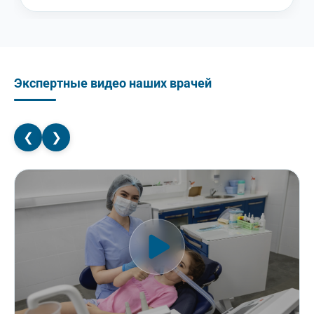
Экспертные видео наших врачей
❮
❯