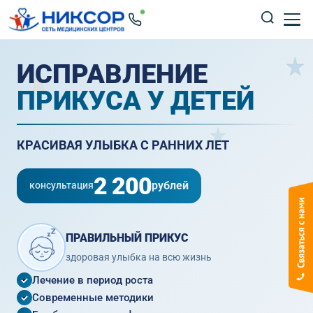
ИСПРАВЛЕНИЕ
ПРИКУСА У ДЕТЕЙ
КРАСИВАЯ УЛЫБКА С РАННИХ ЛЕТ
2 200
рублей
консультация
ПРАВИЛЬНЫЙ ПРИКУС
здоровая улыбка на всю жизнь
Лечение в период роста
Современные методики