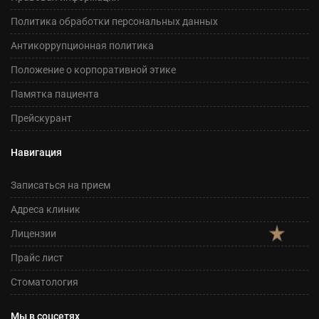
Политика обработки персональных данных
Антикоррупционная политика
Положение о корпоративной этике
Памятка пациента
Прейскурант
Навигация
Записаться на прием
Адреса клиник
Лицензии
Прайс лист
Стоматология
Мы в соцсетях