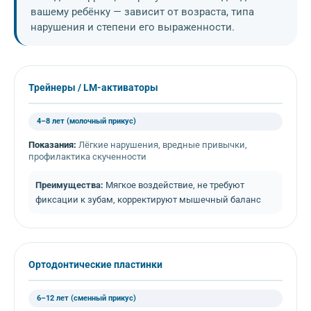
вашему ребёнку — зависит от возраста, типа
нарушения и степени его выраженности.
Трейнеры / LM-активаторы
4–8 лет (молочный прикус)
Показания:
Лёгкие нарушения, вредные привычки,
профилактика скученности
Преимущества:
Мягкое воздействие, не требуют
фиксации к зубам, корректируют мышечный баланс
Ортодонтические пластинки
6–12 лет (сменный прикус)