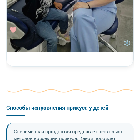
Способы исправления прикуса у детей
Современная ортодонтия предлагает несколько
методов коррекции прикуса. Какой подойдёт