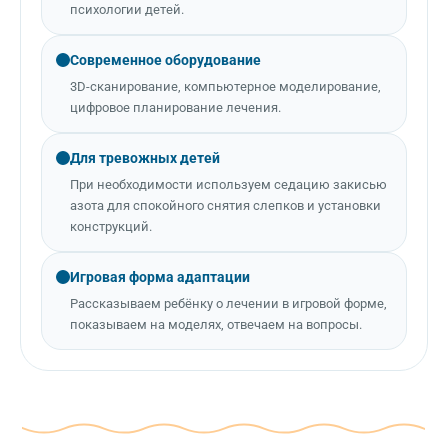
психологии детей.
Современное оборудование
3D-сканирование, компьютерное моделирование,
цифровое планирование лечения.
Для тревожных детей
При необходимости используем седацию закисью
азота для спокойного снятия слепков и установки
конструкций.
Игровая форма адаптации
Рассказываем ребёнку о лечении в игровой форме,
показываем на моделях, отвечаем на вопросы.