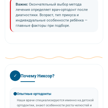
Важно:
Окончательный выбор метода
лечения определяет врач-ортодонт после
диагностики. Возраст, тип прикуса и
индивидуальные особенности ребёнка —
главные факторы при подборе.
✓
Почему Никсор?
Опытные ортодонты
Наши врачи специализируются именно на детской
ортодонтии, знают особенности роста челюстей и