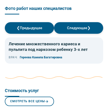
Фото работ наших специалистов
❮
❯
Предыдущее
Следующее
◀
▶
Лечение множественного кариеса и
пульпита под наркозом ребенку 3-х лет
Гереева Камила Багатировна
ВРАЧ:
Стоимость услуг
СМОТРЕТЬ ВСЕ ЦЕНЫ