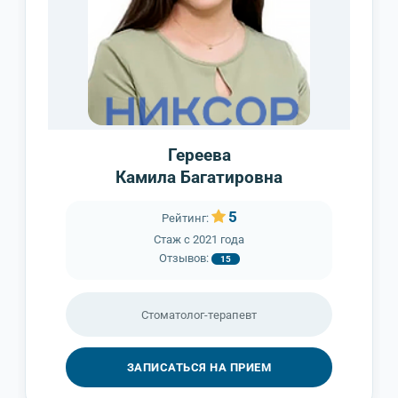
Гереева
Камила Багатировна
5
Рейтинг:
Стаж с
2021 года
Отзывов:
15
Стоматолог-терапевт
ЗАПИСАТЬСЯ НА ПРИЕМ