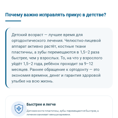
Почему важно исправлять прикус в детстве?
Детский возраст — лучшее время для
ортодонтического лечения. Челюстно-лицевой
аппарат активно растёт, костные ткани
пластичны, а зубы перемещаются в 1,5–2 раза
быстрее, чем у взрослых. То, на что у взрослого
уйдёт 1,5–2 года, ребёнок проходит за 9–12
месяцев. Раннее обращение к ортодонту — это
экономия времени, денег и гарантия здоровой
улыбке на всю жизнь.
Быстрее и легче
Детские кости пластичны, зубы перемещаются быстрее, а
лечение занимает меньше времени.