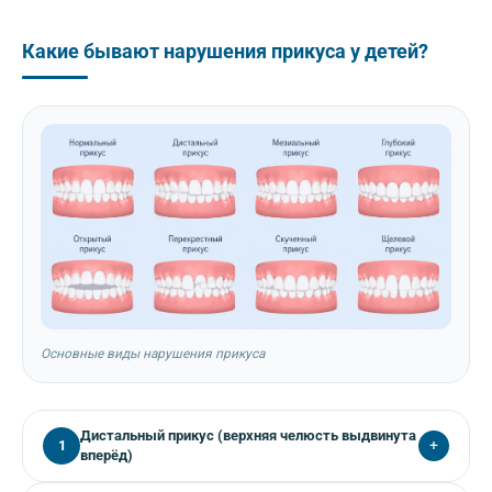
Какие бывают нарушения прикуса у детей?
Основные виды нарушения прикуса
Дистальный прикус (верхняя челюсть выдвинута
+
1
вперёд)