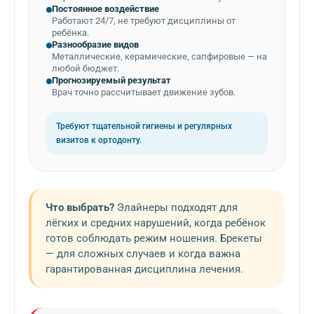
Постоянное воздействие
Работают 24/7, не требуют дисциплины от
ребёнка.
Разнообразие видов
Металлические, керамические, сапфировые — на
любой бюджет.
Прогнозируемый результат
Врач точно рассчитывает движение зубов.
Требуют тщательной гигиены и регулярных
визитов к ортодонту.
Что выбрать?
Элайнеры подходят для
лёгких и средних нарушений, когда ребёнок
готов соблюдать режим ношения. Брекеты
— для сложных случаев и когда важна
гарантированная дисциплина лечения.