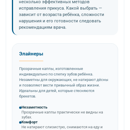
несколько эффективных методов
исправления прикуса. Какой выбрать —
зависит от возраста ребёнка, сложности
нарушения и его готовности следовать
рекомендациям врача.
Элайнеры
Прозрачные каппы, изготовленные
индивидуально по слепку зубов ребёнка.
Незаметны для окружающих, не натирают дёсны
и позволяют вести привычный образ жизни.
Идеальны для детей, которые стесняются
брекетов.
Незаметность
Прозрачные каппы практически не видны на
зубах.
Комфорт
Не натирают слизистую, снимаются на еду и