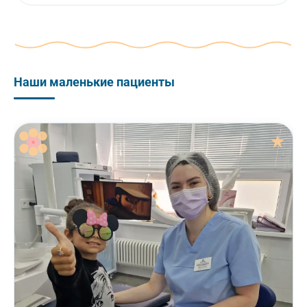
Наши маленькие пациенты