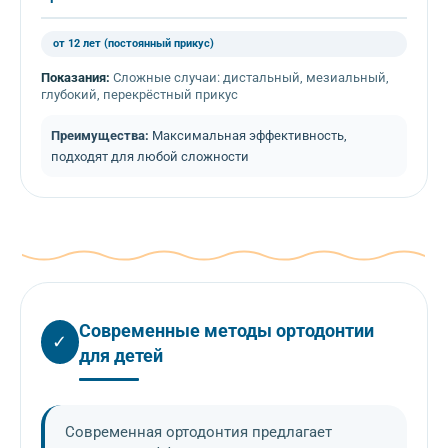
от 12 лет (постоянный прикус)
Показания:
Сложные случаи: дистальный, мезиальный,
глубокий, перекрёстный прикус
Преимущества:
Максимальная эффективность,
подходят для любой сложности
Современные методы ортодонтии
✓
для детей
Современная ортодонтия предлагает