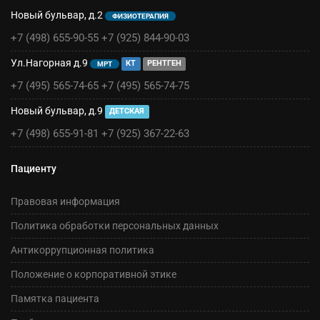
Новый бульвар, д.2
ФИЗИОТЕРАПИЯ
+7 (498) 655-90-55
+7 (925) 844-90-03
Ул.Нагорная д.9
КТ
РЕНТГЕН
МРТ
+7 (495) 565-74-65
+7 (495) 565-74-75
Новый бульвар, д.9
ДЕТСКАЯ
+7 (498) 655-91-81
+7 (925) 367-22-63
Пациенту
Правовая информация
Политика обработки персональных данных
Антикоррупционная политика
Положение о корпоративной этике
Памятка пациента