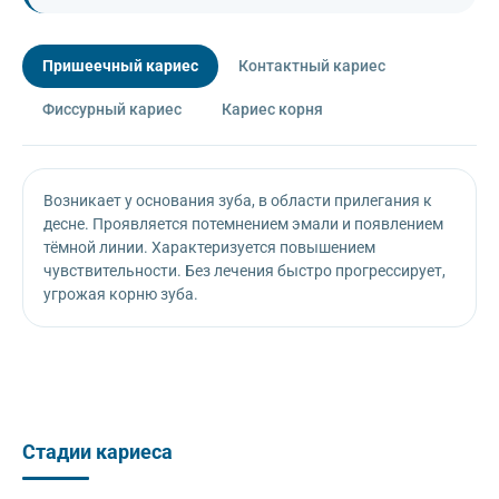
Пришеечный кариес
Контактный кариес
Фиссурный кариес
Кариес корня
Возникает у основания зуба, в области прилегания к
десне. Проявляется потемнением эмали и появлением
тёмной линии. Характеризуется повышением
чувствительности. Без лечения быстро прогрессирует,
угрожая корню зуба.
Стадии кариеса