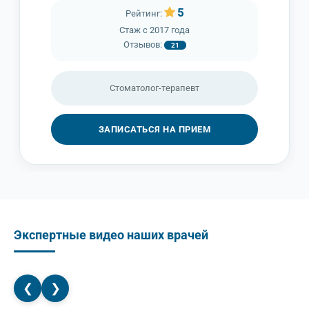
5
Рейтинг:
Стаж с
2017 года
Отзывов:
21
Cтоматолог-терапевт
ЗАПИСАТЬСЯ НА ПРИЕМ
Экспертные видео наших врачей
❮
❯