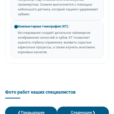
промежутках. Снимок выполняется с помощью
небольшого датчика, который пациент удерживает
зубами.
Компьютерная томография (КТ).
Исследование создаёт детальное трёхмерное
изображение челюстей и зубов. КТ позволяет
оценить глубину поражения, выявить скрытые
кариозные процессы, а также изучить анатомию
корневых каналов.
Фото работ наших специалистов
❮
❯
Предыдущее
Следующее