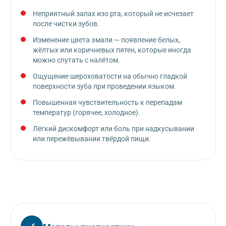
Неприятный запах изо рта, который не исчезает
после чистки зубов.
Изменение цвета эмали — появление белых,
жёлтых или коричневых пятен, которые иногда
можно спутать с налётом.
Ощущение шероховатости на обычно гладкой
поверхности зуба при проведении языком.
Повышенная чувствительность к перепадам
температур (горячее, холодное).
Лёгкий дискомфорт или боль при надкусывании
или пережёвывании твёрдой пищи.