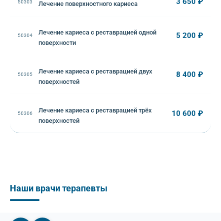
3 650 ₽
50303
Лечение поверхностного кариеса
Лечение кариеса с реставрацией одной
5 200 ₽
50304
поверхности
Лечение кариеса с реставрацией двух
8 400 ₽
50305
поверхностей
Лечение кариеса с реставрацией трёх
10 600 ₽
50306
поверхностей
Наши врачи терапевты