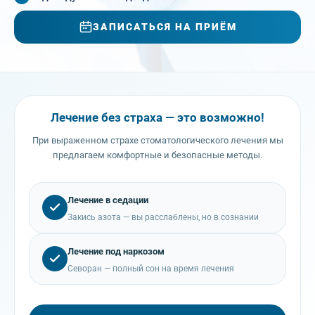
ЗАПИСАТЬСЯ НА ПРИЁМ
Лечение без страха — это возможно!
При выраженном страхе стоматологического лечения мы
предлагаем комфортные и безопасные методы.
Лечение в седации
Закись азота — вы расслаблены, но в сознании
Лечение под наркозом
Севоран — полный сон на время лечения