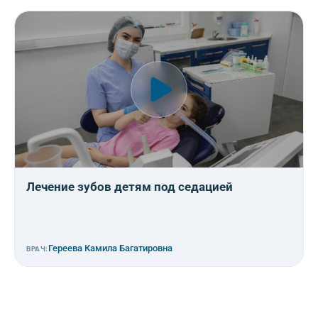
Лечение зубов детям под седацией
Гереева Камила Багатировна
ВРАЧ: