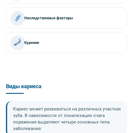
Наследственные факторы
Курение
Виды кариеса
Кариес может развиваться на различных участках
зуба. В зависимости от локализации очага
поражения выделяют четыре основных типа
заболевания: