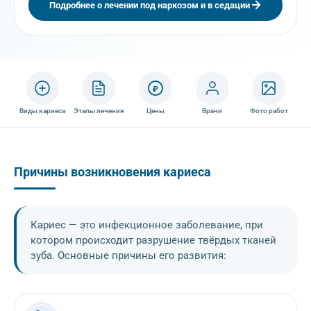
Подробнее о лечении под наркозом и в седации
₽
Виды кариеса
Этапы лечения
Цены
Врачи
Фото работ
Причины возникновения кариеса
Кариес — это инфекционное заболевание, при
котором происходит разрушение твёрдых тканей
зуба. Основные причины его развития: