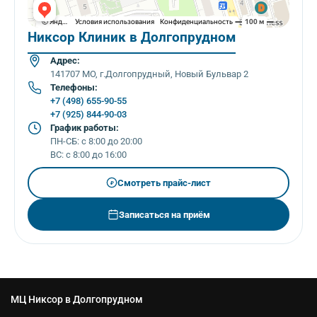
Никсор Клиник в Долгопрудном
Адрес:
141707 МО, г.Долгопрудный, Новый Бульвар 2
Телефоны:
+7 (498) 655-90-55
+7 (925) 844-90-03
График работы:
ПН-СБ: с 8:00 до 20:00
ВС: с 8:00 до 16:00
Смотреть прайс-лист
₽
Записаться на приём
МЦ Никсор в Долгопрудном