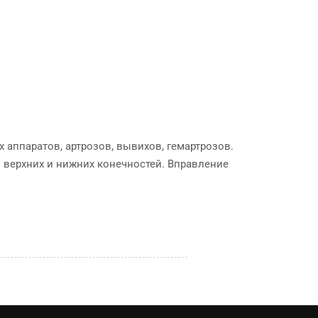
 аппаратов, артрозов, вывихов, гемартрозов.
 верхних и нижних конечностей. Вправление