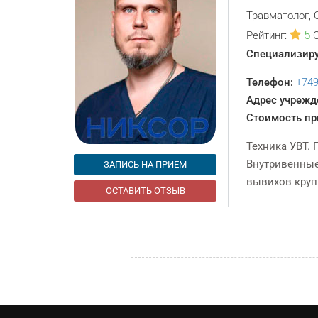
Травматолог, 
5
Рейтинг:
Специализиру
Телефон:
+74
Адрес учрежд
Стоимость пр
Техника УВТ.
Внутривенные
ЗАПИСЬ НА ПРИЕМ
вывихов круп
ОСТАВИТЬ ОТЗЫВ