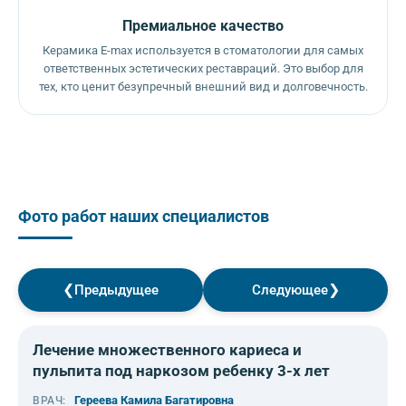
Премиальное качество
Керамика E-max используется в стоматологии для самых
ответственных эстетических реставраций. Это выбор для
тех, кто ценит безупречный внешний вид и долговечность.
Фото работ наших специалистов
❮
❯
Предыдущее
Следующее
◀
▶
Лечение множественного кариеса и
пульпита под наркозом ребенку 3-х лет
Гереева Камила Багатировна
ВРАЧ: