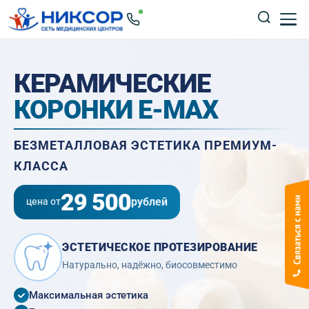
КЕРАМИЧЕСКИЕ
КОРОНКИ E-MAX
БЕЗМЕТАЛЛОВАЯ ЭСТЕТИКА ПРЕМИУМ-
КЛАССА
29 500
рублей
цена от
ЭСТЕТИЧЕСКОЕ ПРОТЕЗИРОВАНИЕ
Натурально, надёжно, биосовместимо
Максимальная эстетика