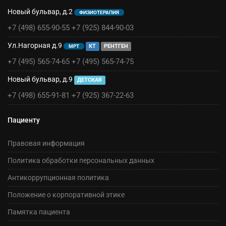
Новый бульвар, д.2
ФИЗИОТЕРАПИЯ
+7 (498) 655-90-55
+7 (925) 844-90-03
Ул.Нагорная д.9
КТ
РЕНТГЕН
МРТ
+7 (495) 565-74-65
+7 (495) 565-74-75
Новый бульвар, д.9
ДЕТСКАЯ
+7 (498) 655-91-81
+7 (925) 367-22-63
Пациенту
Правовая информация
Политика обработки персональных данных
Антикоррупционная политика
Положение о корпоративной этике
Памятка пациента