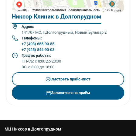
Никсор Клиник в Долгопрудном
Адрес:
141707 МО, г.Долгопрудный, Новый Бульвар 2
Телефоны:
+7 (498) 655-90-55
+7 (925) 844-90-03
График работы:
ПН-СБ: с 8:00 до 20:00
ВС: с 8:00 до 16:00
Смотреть прайс-лист
₽
Записаться на приём
МЦ Никсор в Долгопрудном