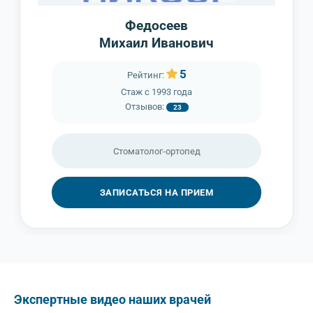
Федосеев
Михаил Иванович
5
Рейтинг:
Стаж с
1993 года
Отзывов:
23
Стоматолог-ортопед
ЗАПИСАТЬСЯ НА ПРИЕМ
Экспертные видео наших врачей