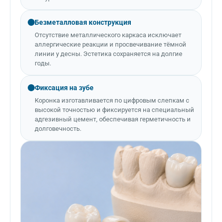
Безметалловая конструкция
Отсутствие металлического каркаса исключает
аллергические реакции и просвечивание тёмной
линии у десны. Эстетика сохраняется на долгие
годы.
Фиксация на зубе
Коронка изготавливается по цифровым слепкам с
высокой точностью и фиксируется на специальный
адгезивный цемент, обеспечивая герметичность и
долговечность.