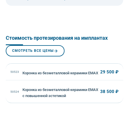
Стоимость протезирования на имплантах
СМОТРЕТЬ ВСЕ ЦЕНЫ
29 500 ₽
50523
Коронка из безметалловой керамики EMAX
Коронка из безметалловой керамики EMAX
38 500 ₽
50524
с повышенной эстетикой