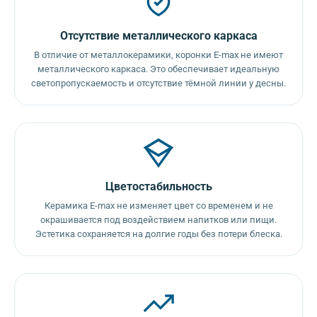
Отсутствие металлического каркаса
В отличие от металлокерамики, коронки E-max не имеют
металлического каркаса. Это обеспечивает идеальную
светопропускаемость и отсутствие тёмной линии у десны.
Цветостабильность
Керамика E-max не изменяет цвет со временем и не
окрашивается под воздействием напитков или пищи.
Эстетика сохраняется на долгие годы без потери блеска.