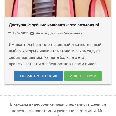
Доступные зубные импланты: это возможно!
17.02.2026
Чернов Дмитрий Анатольевич
Имплант Dentium - это надежный и качественный
выбор, который наши стоматологи рекомендуют
своим пациентам. Узнайте больше о его
преимуществах и особенностях в новом видео!
ПОСМОТРЕТЬ РОЛИК
АНКЕТА ВРАЧА
В каждом видеоролике наши специалисты делятся
полезными советами и развенчивают мифы. Мы