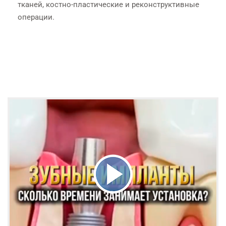
тканей, костно-пластические и реконструктивные
операции.