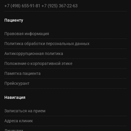
+7 (498) 655-91-81
+7 (925) 367-22-63
Пациенту
Правовая информация
Политика обработки персональных данных
Антикоррупционная политика
Положение о корпоративной этике
Памятка пациента
Прейскурант
Навигация
Записаться на прием
Адреса клиник
Лицензии