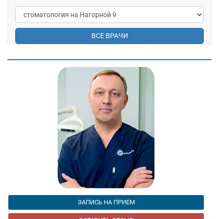
ВСЕ ВРАЧИ
ЗАПИСЬ НА ПРИЕМ