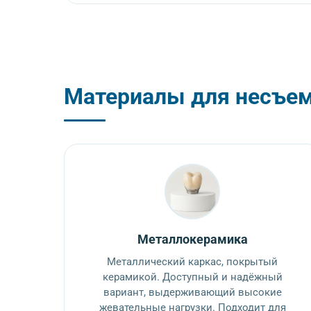
Материалы для несъем
Металлокерамика
Металлический каркас, покрытый
керамикой. Доступный и надёжный
вариант, выдерживающий высокие
жевательные нагрузки. Подходит для