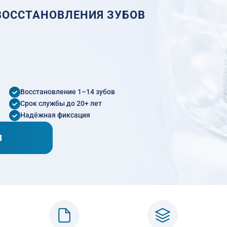
ВОССТАНОВЛЕНИЯ ЗУБОВ
Восстановление 1–14 зубов
Срок службы до 20+ лет
Надёжная фиксация
М