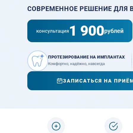
СОВРЕМЕННОЕ РЕШЕНИЕ ДЛЯ 
1 900
рублей
консультация
ПРОТЕЗИРОВАНИЕ НА ИМПЛАНТАХ
Комфортно, надёжно, навсегда
ЗАПИСАТЬСЯ НА ПРИЁ