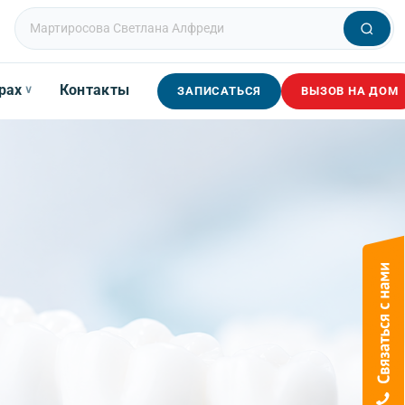
рах
Контакты
∨
ЗАПИСАТЬСЯ
ВЫЗОВ НА ДОМ