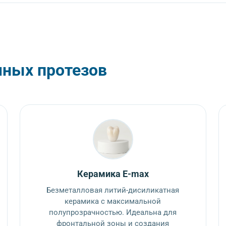
ных протезов
Керамика E-max
Безметалловая литий-дисиликатная
керамика с максимальной
полупрозрачностью. Идеальна для
фронтальной зоны и создания