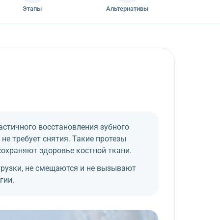
Этапы
Альтернативы
астичного восстановления зубного
не требует снятия. Такие протезы
охраняют здоровье костной ткани.
рузки, не смещаются и не вызывают
гии.