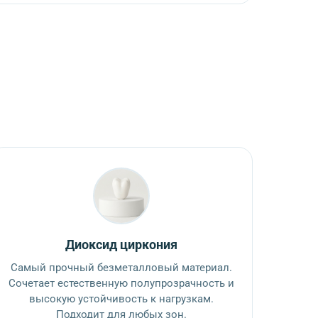
Диоксид циркония
Самый прочный безметалловый материал.
Сочетает естественную полупрозрачность и
высокую устойчивость к нагрузкам.
Подходит для любых зон.