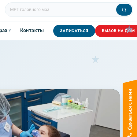
рах
Контакты
∨
ЗАПИСАТЬСЯ
ВЫЗОВ НА ДОМ