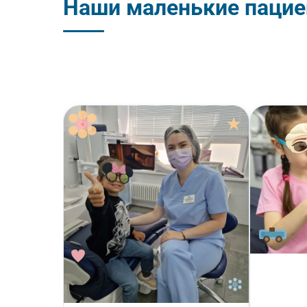
Наши маленькие паци