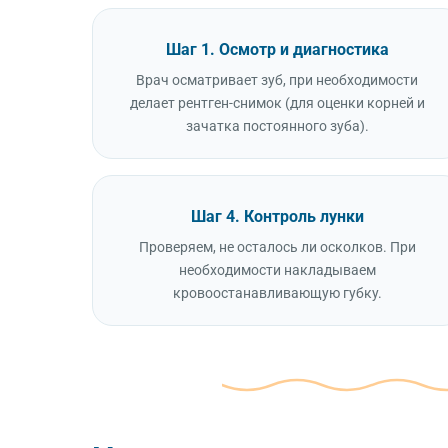
Шаг 1. Осмотр и диагностика
Врач осматривает зуб, при необходимости
делает рентген-снимок (для оценки корней и
зачатка постоянного зуба).
Шаг 4. Контроль лунки
Проверяем, не осталось ли осколков. При
необходимости накладываем
кровоостанавливающую губку.