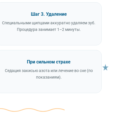
Шаг 3. Удаление
Специальными щипцами аккуратно удаляем зуб.
Процедура занимает 1–2 минуты.
При сильном страхе
Седация закисью азота или лечение во сне (по
показаниям).