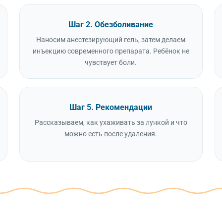
Шаг 2. Обезболивание
Наносим анестезирующий гель, затем делаем
инъекцию современного препарата. Ребёнок не
чувствует боли.
Шаг 5. Рекомендации
Рассказываем, как ухаживать за лункой и что
можно есть после удаления.