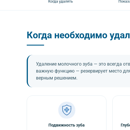
Когда удалять
Показ
Когда необходимо удал
Удаление молочного зуба — это всегда от
важную функцию — резервирует место для
верным решением.
Подвижность зуба
Глуб