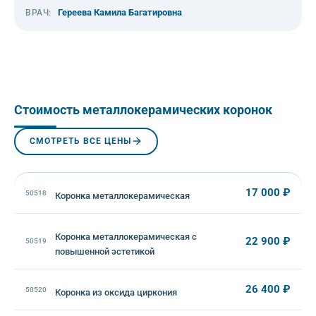
Гереева Камила Багатировна
ВРАЧ:
Стоимость металлокерамических коронок
СМОТРЕТЬ ВСЕ ЦЕНЫ
17 000 ₽
50518
Коронка металлокерамическая
Коронка металлокерамическая с
22 900 ₽
50519
повышенной эстетикой
26 400 ₽
50520
Коронка из оксида циркония