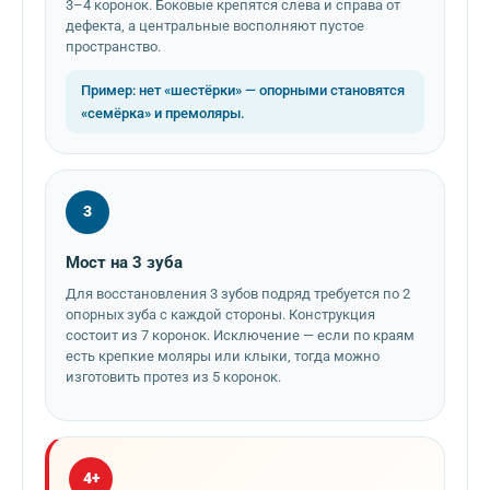
3–4 коронок. Боковые крепятся слева и справа от
дефекта, а центральные восполняют пустое
пространство.
Пример: нет «шестёрки» — опорными становятся
«семёрка» и премоляры.
3
Мост на 3 зуба
Для восстановления 3 зубов подряд требуется по 2
опорных зуба с каждой стороны. Конструкция
состоит из 7 коронок. Исключение — если по краям
есть крепкие моляры или клыки, тогда можно
изготовить протез из 5 коронок.
4+