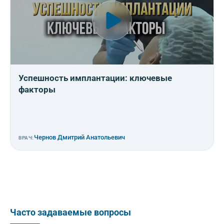
Успешность имплантации: ключевые
факторы
Чернов Дмитрий Анатольевич
ВРАЧ:
Часто задаваемые вопросы