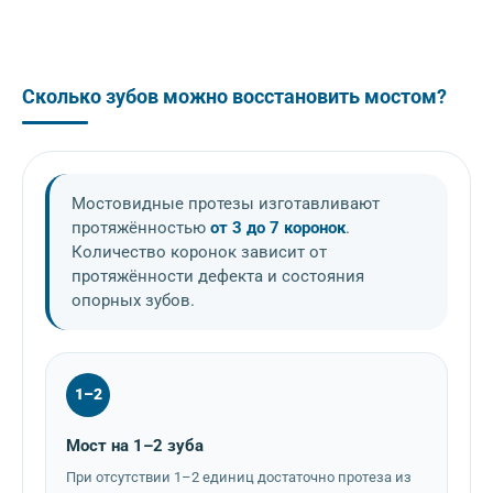
Сколько зубов можно восстановить мостом?
Мостовидные протезы изготавливают
протяжённостью
от 3 до 7 коронок
.
Количество коронок зависит от
протяжённости дефекта и состояния
опорных зубов.
1–2
Мост на 1–2 зуба
При отсутствии 1–2 единиц достаточно протеза из