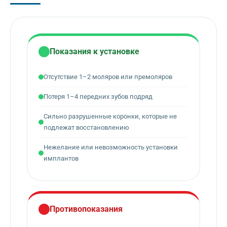
Показания к установке
Отсутствие 1–2 моляров или премоляров
Потеря 1–4 передних зубов подряд
Сильно разрушенные коронки, которые не
подлежат восстановлению
Нежелание или невозможность установки
имплантов
Противопоказания