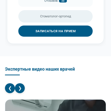
Отзывов:
23
Стоматолог-ортопед
ЗАПИСАТЬСЯ НА ПРИЕМ
Экспертные видео наших врачей
❮
❯