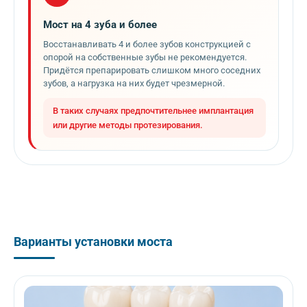
Мост на 4 зуба и более
Восстанавливать 4 и более зубов конструкцией с
опорой на собственные зубы не рекомендуется.
Придётся препарировать слишком много соседних
зубов, а нагрузка на них будет чрезмерной.
В таких случаях предпочтительнее имплантация
или другие методы протезирования.
Варианты установки моста