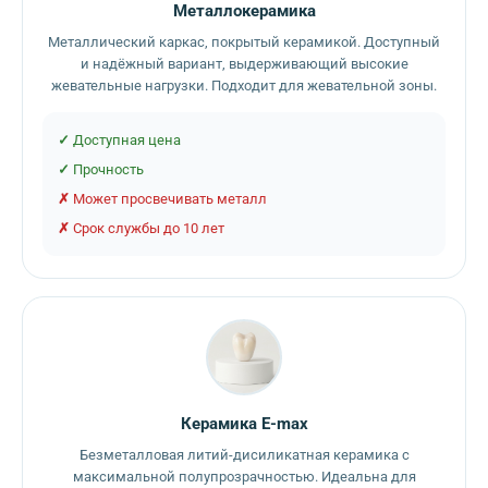
Металлокерамика
Металлический каркас, покрытый керамикой. Доступный
и надёжный вариант, выдерживающий высокие
жевательные нагрузки. Подходит для жевательной зоны.
Доступная цена
Прочность
Может просвечивать металл
Срок службы до 10 лет
Керамика E-max
Безметалловая литий-дисиликатная керамика с
максимальной полупрозрачностью. Идеальна для