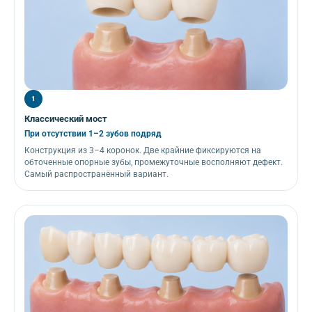
1
Классический мост
При отсутствии 1–2 зубов подряд
Конструкция из 3–4 коронок. Две крайние фиксируются на
обточенные опорные зубы, промежуточные восполняют дефект.
Самый распространённый вариант.