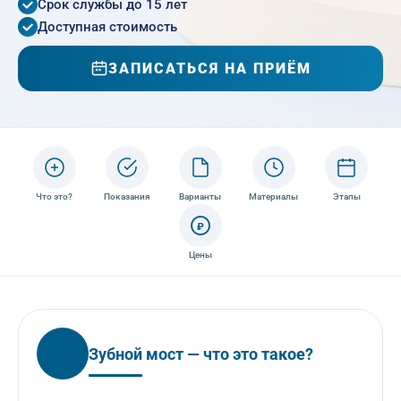
Срок службы до 15 лет
Доступная стоимость
ЗАПИСАТЬСЯ НА ПРИЁМ
Что это?
Показания
Варианты
Материалы
Этапы
₽
Цены
Зубной мост — что это такое?