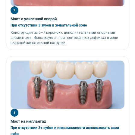
2
Мост с усиленной опорой
При отсутствии 3 зубов в жевательной зоне
Конструкция из 5–7 коронок с дополнительными опорными
элементами. Используется при протяжённых дефектах в зоне
высокой жевательной нагрузки.
3
Мост на имплантах
При отсутствии 3+ зубов и невозможности использовать свои
зубы