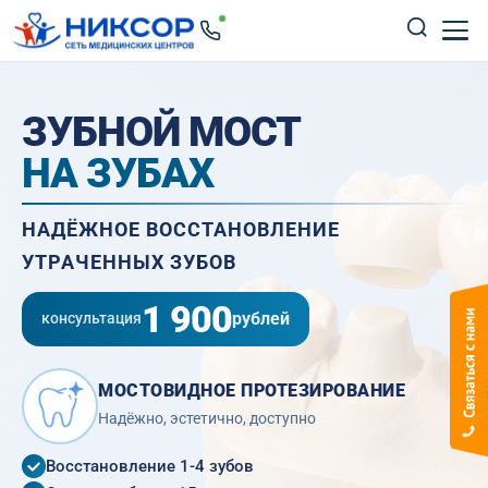
ЗУБНОЙ МОСТ
НА ЗУБАХ
НАДЁЖНОЕ ВОССТАНОВЛЕНИЕ
УТРАЧЕННЫХ ЗУБОВ
1 900
рублей
консультация
МОСТОВИДНОЕ ПРОТЕЗИРОВАНИЕ
Надёжно, эстетично, доступно
Восстановление 1-4 зубов