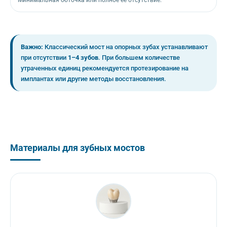
Важно:
Классический мост на опорных зубах устанавливают
при отсутствии
1–4 зубов
. При большем количестве
утраченных единиц рекомендуется протезирование на
имплантах или другие методы восстановления.
Материалы для зубных мостов