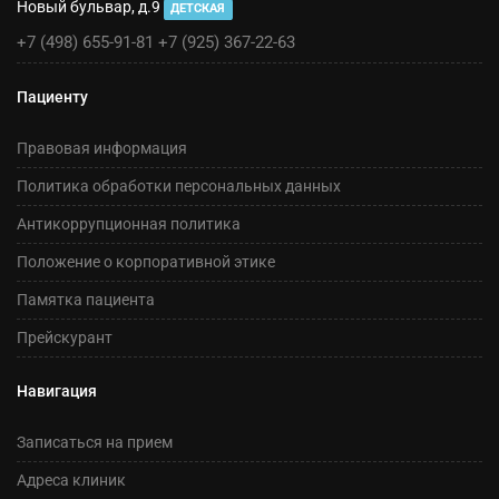
Новый бульвар, д.9
ДЕТСКАЯ
+7 (498) 655-91-81
+7 (925) 367-22-63
Пациенту
Правовая информация
Политика обработки персональных данных
Антикоррупционная политика
Положение о корпоративной этике
Памятка пациента
Прейскурант
Навигация
Записаться на прием
Адреса клиник