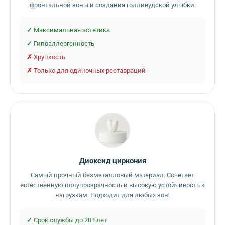
фронтальной зоны и создания голливудской улыбки.
Максимальная эстетика
Гипоаллергенность
Хрупкость
Только для одиночных реставраций
Диоксид циркония
Самый прочный безметалловый материал. Сочетает
естественную полупрозрачность и высокую устойчивость к
нагрузкам. Подходит для любых зон.
Срок службы до 20+ лет