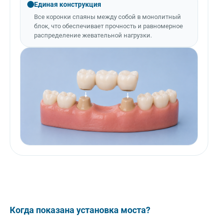
Единая конструкция
Все коронки спаяны между собой в монолитный
блок, что обеспечивает прочность и равномерное
распределение жевательной нагрузки.
Когда показана установка моста?