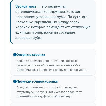
Зубной мост
— это несъёмная
ортопедическая конструкция, которая
восполняет утраченные зубы. По сути, это
несколько скреплённых между собой
коронок, которые замещают отсутствующие
единицы и опираются на соседние
здоровые зубы.
Опорные коронки
Крайние элементы конструкции, которые
фиксируются на обточенные опорные зубы.
Обеспечивают надёжную опору для всего моста.
Промежуточные коронки
Средние части моста, которые замещают
отсутствующие зубы. Количество зависит от
протяжённости дефекта зубного ряда.