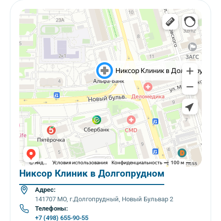
Никсор Клиник в Долгопрудном
Адрес:
141707 МО, г.Долгопрудный, Новый Бульвар 2
Телефоны:
+7 (498) 655-90-55