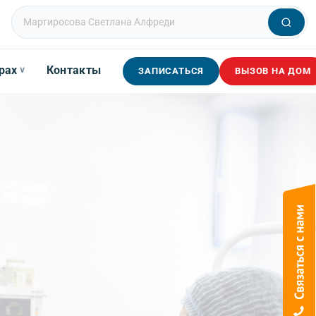
рах
Контакты
∨
ЗАПИСАТЬСЯ
ВЫЗОВ НА ДОМ