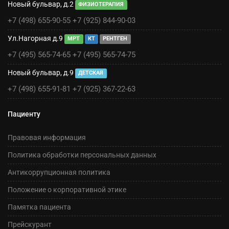
Новый бульвар, д.2
ФИЗИОТЕРАПИЯ
+7 (498) 655-90-55
+7 (925) 844-90-03
Ул.Нагорная д.9
МРТ
КТ
РЕНТГЕН
+7 (495) 565-74-65
+7 (495) 565-74-75
Новый бульвар, д.9
ДЕТСКАЯ
+7 (498) 655-91-81
+7 (925) 367-22-63
Пациенту
Правовая информация
Политика обработки персональных данных
Антикоррупционная политика
Положение о корпоративной этике
Памятка пациента
Прейскурант