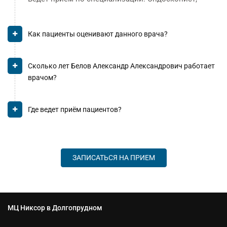
Как пациенты оценивают данного врача?
Сколько лет Белов Александр Александрович работает
врачом?
Где ведет приём пациентов?
ЗАПИСАТЬСЯ НА ПРИЕМ
МЦ Никсор в Долгопрудном