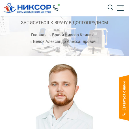
ЗАПИСАТЬСЯ К ВРАЧУ В ДОЛГОПРУДНОМ
Главная
Врачи Никсор Клиник
Белов Александр Александрович