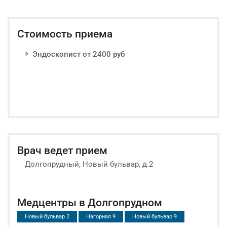
Стоимость приема
Эндоскопист от 2400 руб
Врач ведет прием
Долгопрудный, Новый бульвар, д.2
Медцентры в Долгопрудном
Новый бульвар 2
Нагорная 9
Новый бульвар 9