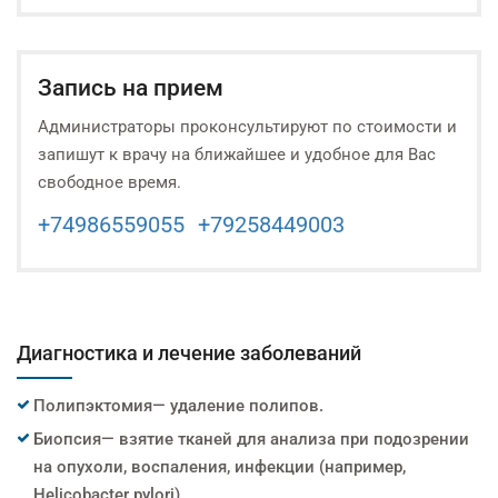
Запись на прием
Администраторы проконсультируют по стоимости и
запишут к врачу на ближайшее и удобное для Вас
свободное время.
+74986559055
+79258449003
Диагностика и лечение заболеваний
Полипэктомия— удаление полипов.
Биопсия— взятие тканей для анализа при подозрении
на опухоли, воспаления, инфекции (например,
Helicobacter pylori).