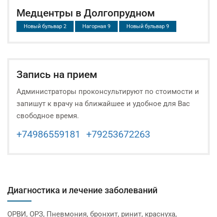
Медцентры в Долгопрудном
Новый бульвар 2
Нагорная 9
Новый бульвар 9
Запись на прием
Администраторы проконсультируют по стоимости и
запишут к врачу на ближайшее и удобное для Вас
свободное время.
+74986559181
+79253672263
Диагностика и лечение заболеваний
ОРВИ, ОРЗ, Пневмония, бронхит, ринит, краснуха,