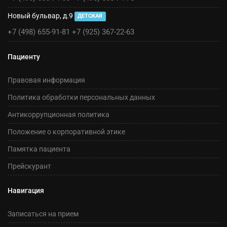
Новый бульвар, д.9
ДЕТСКАЯ
+7 (498) 655-91-81
+7 (925) 367-22-63
Пациенту
Правовая информация
Политика обработки персональных данных
Антикоррупционная политика
Положение о корпоративной этике
Памятка пациента
Прейскурант
Навигация
Записаться на прием