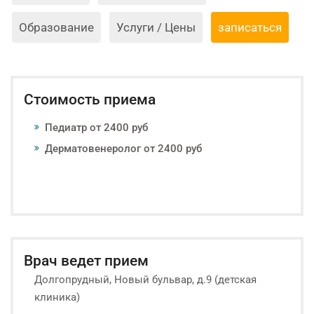
Образование
Услуги / Цены
записаться
Стоимость приема
Педиатр от 2400 руб
Дерматовенеролог от 2400 руб
Врач ведет прием
Долгопрудный, Новый бульвар, д.9 (детская
клиника)