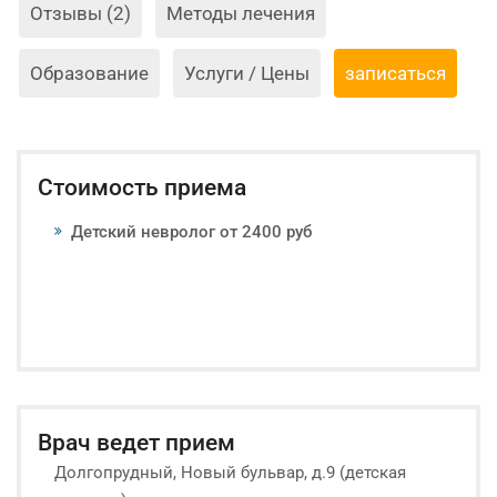
Отзывы (2)
Методы лечения
Образование
Услуги / Цены
записаться
Стоимость приема
Детский невролог от 2400 руб
Врач ведет прием
Долгопрудный, Новый бульвар, д.9 (детская