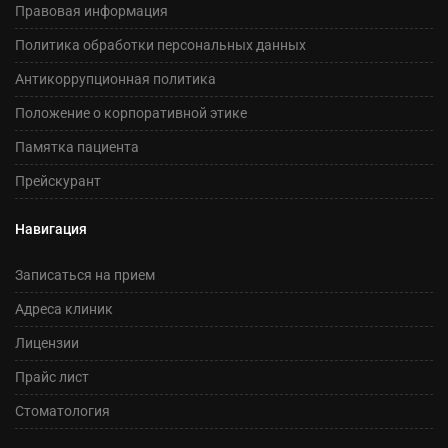
Правовая информация
Политика обработки персональных данных
Антикоррупционная политика
Положение о корпоративной этике
Памятка пациента
Прейскурант
Навигация
Записаться на прием
Адреса клиник
Лицензии
Прайс лист
Стоматология