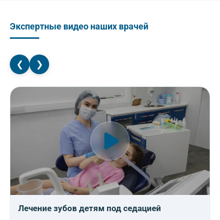
Экспертные видео наших врачей
❮
❯
Лечение зубов детям под седацией