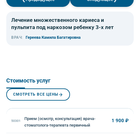
◀
▶
Лечение множественного кариеса и
пульпита под наркозом ребенку 3-х лет
Гереева Камила Багатировна
ВРАЧ:
Стоимость услуг
СМОТРЕТЬ ВСЕ ЦЕНЫ
Прием (осмотр, консультация) врача-
1 900 ₽
50301
стоматолога-терапевта первичный