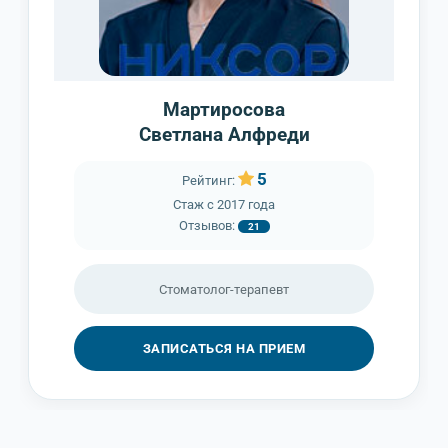
Мартиросова
Светлана Алфреди
5
Рейтинг:
Стаж с
2017 года
Отзывов:
21
Cтоматолог-терапевт
ЗАПИСАТЬСЯ НА ПРИЕМ