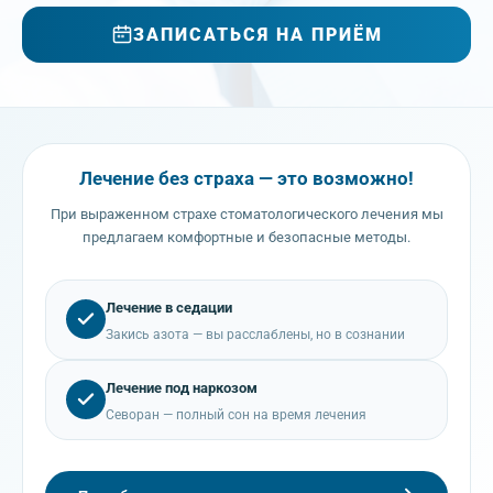
ЗАПИСАТЬСЯ НА ПРИЁМ
Лечение без страха — это возможно!
При выраженном страхе стоматологического лечения мы
предлагаем комфортные и безопасные методы.
Лечение в седации
Закись азота — вы расслаблены, но в сознании
Лечение под наркозом
Севоран — полный сон на время лечения