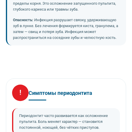
пределы корня. Это осложнение запущенного пульпита,
глубокого кариеса или травмы зуба.
Опасность:
Инфекция разрушает связку, удерживающую
зуб в лунке. Без лечения формируется киста, гранулема, а
затем — свищ и потеря зуба. Инфекция может
распространиться на соседние зубы и челюстную кость.
!
Симптомы периодонтита
Периодонтит часто развивается как осложнение
пульпита. Боль меняет характер — становится
постоянной, ноющей, без чётких приступов.