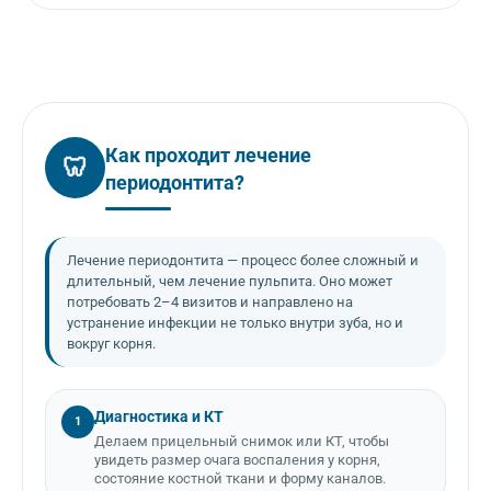
Как проходит лечение
🦷
периодонтита?
Лечение периодонтита — процесс более сложный и
длительный, чем лечение пульпита. Оно может
потребовать 2–4 визитов и направлено на
устранение инфекции не только внутри зуба, но и
вокруг корня.
Диагностика и КТ
1
Делаем прицельный снимок или КТ, чтобы
увидеть размер очага воспаления у корня,
состояние костной ткани и форму каналов.