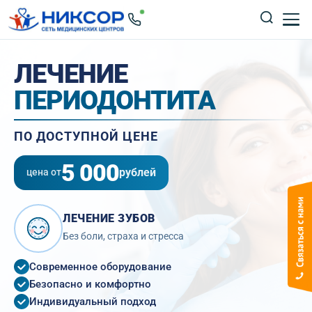
ЛЕЧЕНИЕ
ПЕРИОДОНТИТА
ПО ДОСТУПНОЙ ЦЕНЕ
5 000
рублей
цена от
ЛЕЧЕНИЕ ЗУБОВ
Без боли, страха и стресса
Современное оборудование
Безопасно и комфортно
Индивидуальный подход