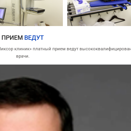
ПРИЕМ
ВЕДУТ
Никсор клиник» платный прием ведут высококвалифицирова
врачи.