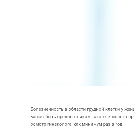
Болезненность в области грудной клетки у жен
может быть предвестником такого тяжелого пр
осмотр гинеколога, как минимум раз в год.
СТОМАТОЛОГИЯ
ФИЗИОТЕ