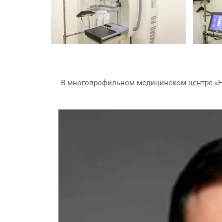
В многопрофильном медицинском центре «