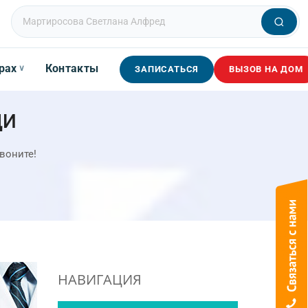
рах
Контакты
∨
ЗАПИСАТЬСЯ
ВЫЗОВ НА ДОМ
ДИ
воните!
НАВИГАЦИЯ