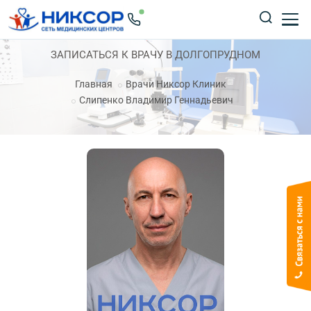
ЗАПИСАТЬСЯ К ВРАЧУ В ДОЛГОПРУДНОМ
Главная
Врачи Никсор Клиник
Слипенко Владимир Геннадьевич