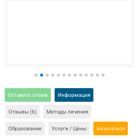
Оставить отзыв
Информация
Отзывы (6)
Методы лечения
Образование
Услуги / Цены
записаться