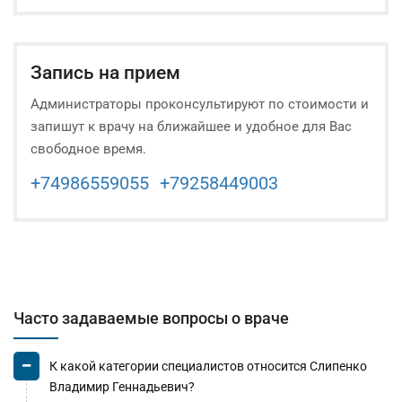
Запись на прием
Администраторы проконсультируют по стоимости и
запишут к врачу на ближайшее и удобное для Вас
свободное время.
+74986559055
+79258449003
Часто задаваемые вопросы о враче
К какой категории специалистов относится Слипенко
Владимир Геннадьевич?