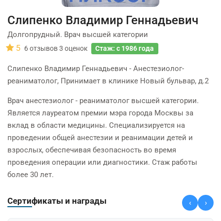
Слипенко Владимир Геннадьевич
Долгопрудный. Врач высшей категории
5
6
отзывов
3
оценок
Стаж: с 1986 года
Слипенко Владимир Геннадьевич - Анестезиолог-
реаниматолог, Принимает в клинике Новый бульвар, д.2
Врач анестезиолог - реаниматолог высшей категории.
Является лауреатом премии мэра города Москвы за
вклад в области медицины. Специализируется на
проведении общей анестезии и реанимации детей и
взрослых, обеспечивая безопасность во время
проведения операции или диагностики. Стаж работы
более 30 лет.
Сертификаты и награды
‹
›