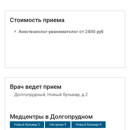
Стоимость приема
Анестезиолог-реаниматолог от 2400 руб
Врач ведет прием
Долгопрудный, Новый бульвар, д.2
Медцентры в Долгопрудном
Новый бульвар 2
Нагорная 9
Новый бульвар 9