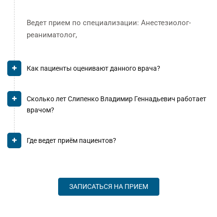
Ведет прием по специализации: Анестезиолог-
реаниматолог,
Как пациенты оценивают данного врача?
Сколько лет Слипенко Владимир Геннадьевич работает
врачом?
Где ведет приём пациентов?
ЗАПИСАТЬСЯ НА ПРИЕМ