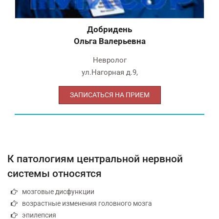
Добридень
Ольга Валерьевна
Невролог
ул.Нагорная д.9
,
ЗАПИСАТЬСЯ НА ПРИЕМ
К патологиям центральной нервной
системы относятся
мозговые дисфункции
возрастные изменения головного мозга
эпилепсия