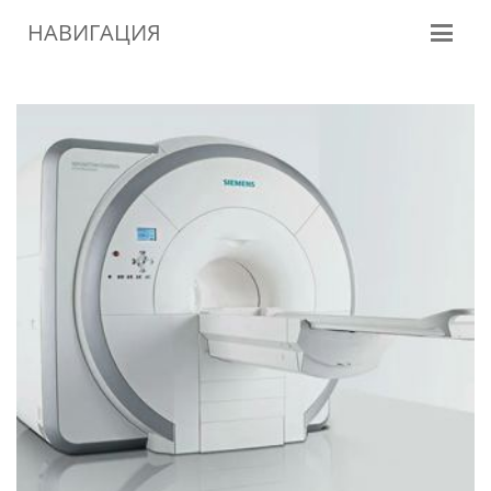
НАВИГАЦИЯ