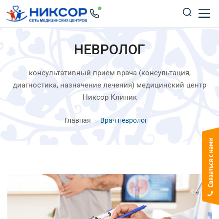
НЕВРОЛОГ
консультативный прием врача (консультация,
диагностика, назначение лечения) медицинский центр
Никсор Клиник
Главная
Врач невролог