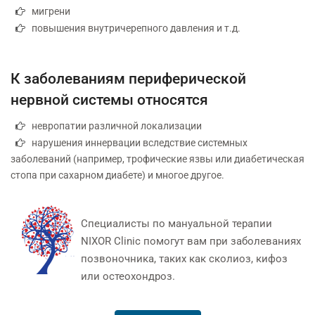
мигрени
повышения внутричерепного давления и т.д.
К заболеваниям периферической
нервной системы относятся
невропатии различной локализации
нарушения иннервации вследствие системных
заболеваний (например, трофические язвы или диабетическая
стопа при сахарном диабете) и многое другое.
Специалисты по мануальной терапии
NIXOR Clinic помогут вам при заболеваниях
позвоночника, таких как сколиоз, кифоз
или остеохондроз.