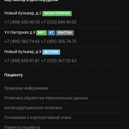
Новый бульвар, д.2
ФИЗИОТЕРАПИЯ
+7 (498) 655-90-55
+7 (925) 844-90-03
Ул.Нагорная д.9
МРТ
КТ
РЕНТГЕН
+7 (495) 565-74-65
+7 (495) 565-74-75
Новый бульвар, д.9
ДЕТСКАЯ
+7 (498) 655-91-81
+7 (925) 367-22-63
Пациенту
Правовая информация
Политика обработки персональных данных
Антикоррупционная политика
Положение о корпоративной этике
Памятка пациента