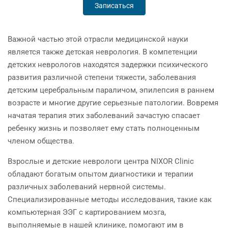
Записаться
Важной частью этой отрасли медицинской науки
является также детская неврология. В компетенции
детских неврологов находятся задержки психического
развития различной степени тяжести, заболевания
детским церебральным параличом, эпилепсия в раннем
возрасте и многие другие серьезные патологии. Вовремя
начатая терапия этих заболеваний зачастую спасает
ребенку жизнь и позволяет ему стать полноценным
членом общества.
Взрослые и детские неврологи центра NIXOR Clinic
обладают богатым опытом диагностики и терапии
различных заболеваний нервной системы.
Специализированные методы исследования, такие как
компьютерная ЭЭГ с картированием мозга,
выполняемые в нашей клинике, помогают им в