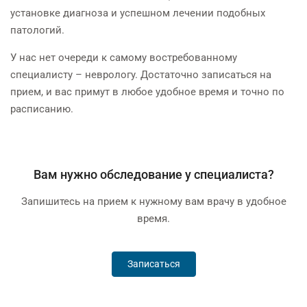
установке диагноза и успешном лечении подобных
патологий.
У нас нет очереди к самому востребованному
специалисту – неврологу. Достаточно записаться на
прием, и вас примут в любое удобное время и точно по
расписанию.
Вам нужно обследование у специалиста?
Запишитесь на прием к нужному вам врачу в удобное
время.
Записаться