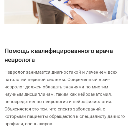
Помощь квалифицированного врача
невролога
Невролог занимается диагностикой и лечением всех
патологий нервной системы. Современный врач-
невролог должен обладать знаниями по многим
научным дисциплинам, таким как нейроанатомия,
непосредственно неврология и нейрофизиология.
Объясняется это тем, что спектр заболеваний, с
которыми пациенты обращаются к специалисту данного
профиля, очень широк.