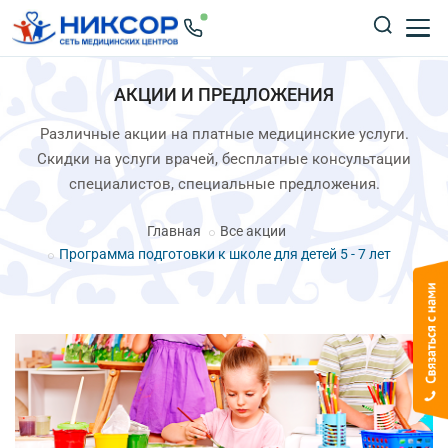
АКЦИИ И ПРЕДЛОЖЕНИЯ
Различные акции на платные медицинские услуги.
Скидки на услуги врачей, бесплатные консультации
специалистов, специальные предложения.
Главная
Все акции
Программа подготовки к школе для детей 5 - 7 лет