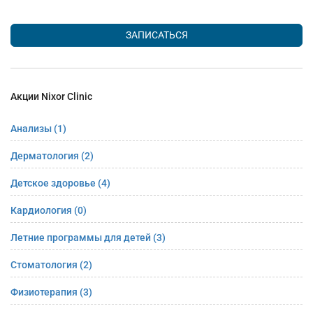
ЗАПИСАТЬСЯ
Акции Nixor Clinic
Анализы
(1)
Дерматология
(2)
Детское здоровье
(4)
Кардиология
(0)
Летние программы для детей
(3)
Стоматология
(2)
Физиотерапия
(3)