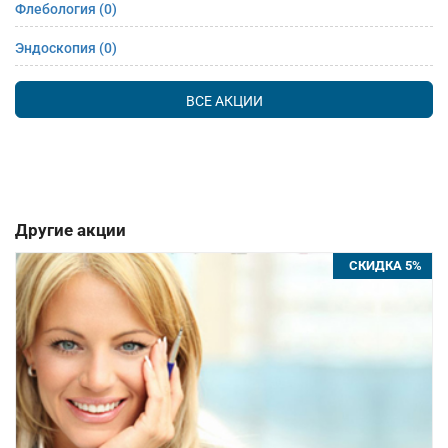
Флебология
(0)
Эндоскопия
(0)
ВСЕ АКЦИИ
Другие акции
СКИДКА 5%