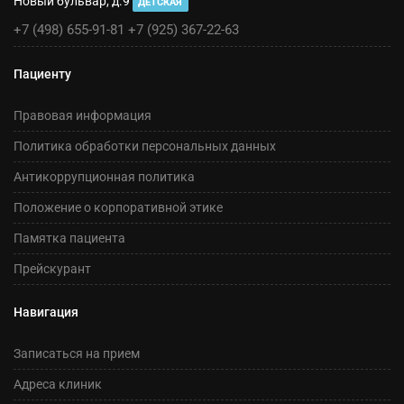
Новый бульвар, д.9
ДЕТСКАЯ
+7 (498) 655-91-81
+7 (925) 367-22-63
Пациенту
Правовая информация
Политика обработки персональных данных
Антикоррупционная политика
Положение о корпоративной этике
Памятка пациента
Прейскурант
Навигация
Записаться на прием
Адреса клиник