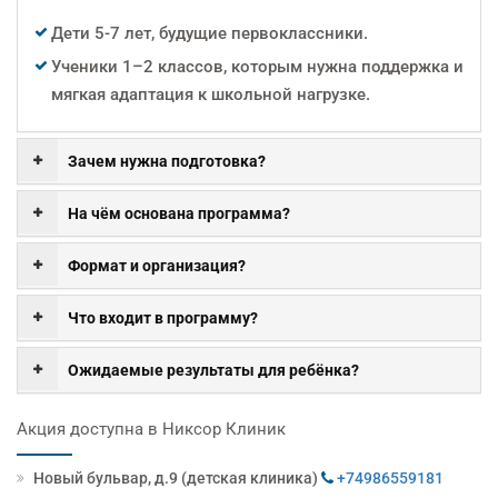
Дети 5-7 лет, будущие первоклассники.
Ученики 1–2 классов, которым нужна поддержка и
мягкая адаптация к школьной нагрузке.
Зачем нужна подготовка?
На чём основана программа?
Формат и организация?
Что входит в программу?
Ожидаемые результаты для ребёнка?
Акция доступна в Никсор Клиник
Новый бульвар, д.9 (детская клиника)
+74986559181