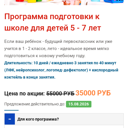
Программа подготовки к
школе для детей 5 - 7 лет
Если ваш ребёнок - будущий первоклассник или уже
учится в 1 - 2 классе, лето - идеальное время мягко
подготовиться к новому учебному году.
Длительность: 10 дней / ежедневно 3 занятия по 40 минут
(ЛФК, нейропсихолог, логопед‑дефектолог) + кислородный
коктейль в конце занятия.
35000 РУБ
Цена по акции:
55000 РУБ
Предложение действительно до:
15.08.2026
Для кого программа?