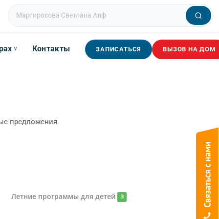
рах
Контакты
∨
ЗАПИСАТЬСЯ
ВЫЗОВ НА ДОМ
ные предложения.
Летние программы для детей
3