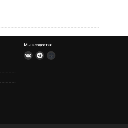
Мы в соцсетях