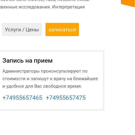
ивенные исследования. Интерпретация
Услуги / Цены
записаться
Запись на прием
Администраторы проконсультируют по
стоимости и запишут к врачу на ближайшее
и удобное для Вас свободное время.
+74955657465
+74955657475