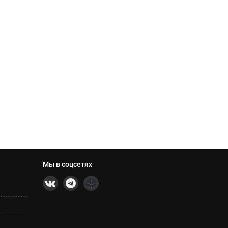
Мы в соцсетях