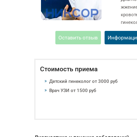
жжение
кровот
гинеко
Оставить отзыв
Информаци
Стоимость приема
Детский гинеколог от 3000 руб
Врач УЗИ от 1500 руб