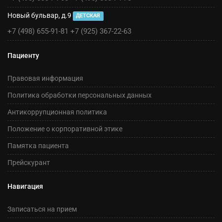
Новый бульвар, д.9
ДЕТСКАЯ
+7 (498) 655-91-81
+7 (925) 367-22-63
Пациенту
Правовая информация
Политика обработки персональных данных
Антикоррупционная политика
Положение о корпоративной этике
Памятка пациента
Прейскурант
Навигация
Записаться на прием