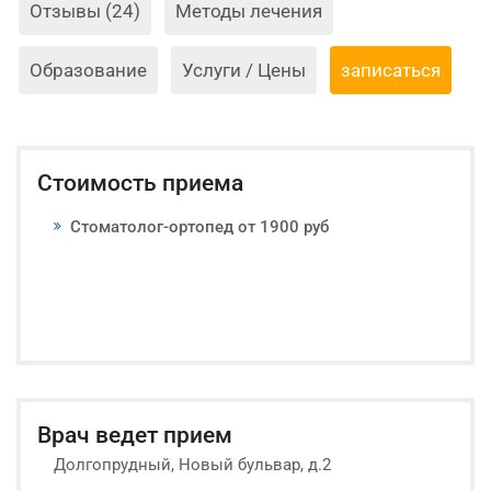
Отзывы (24)
Методы лечения
Образование
Услуги / Цены
записаться
Стоимость приема
Стоматолог-ортопед от 1900 руб
Врач ведет прием
Долгопрудный, Новый бульвар, д.2