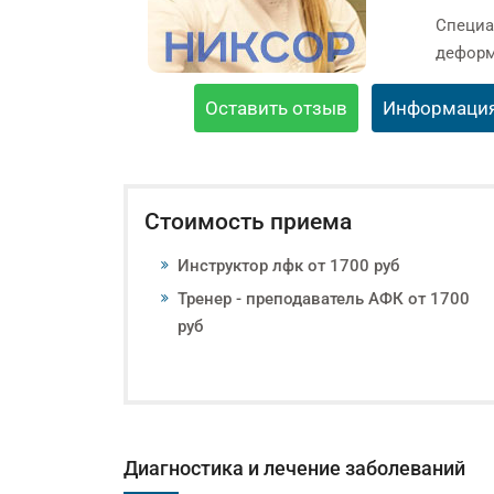
Специа
деформ
Оставить отзыв
Информаци
Стоимость приема
Инструктор лфк от 1700 руб
Тренер - преподаватель АФК от 1700
руб
Диагностика и лечение заболеваний