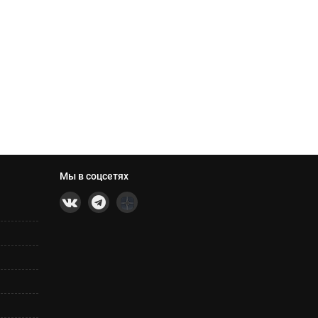
Мы в соцсетях