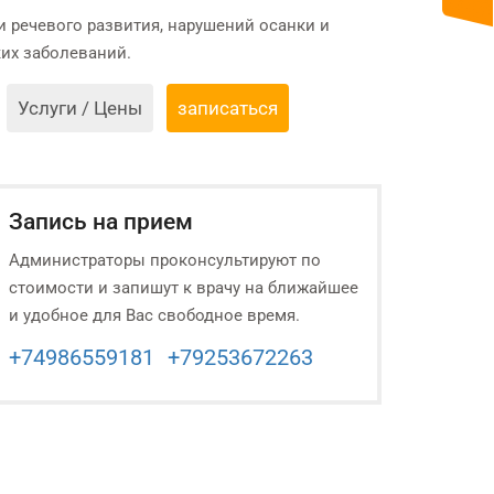
и речевого развития, нарушений осанки и
их заболеваний.
Услуги / Цены
записаться
Запись на прием
Администраторы проконсультируют по
стоимости и запишут к врачу на ближайшее
и удобное для Вас свободное время.
+74986559181
+79253672263