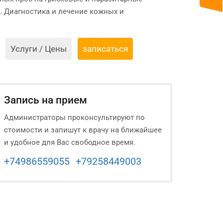
. Диагностика и лечение кожных и
Услуги / Цены
записаться
Запись на прием
Администраторы проконсультируют по
стоимости и запишут к врачу на ближайшее
и удобное для Вас свободное время.
+74986559055
+79258449003