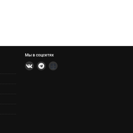
Мы в соцсетях