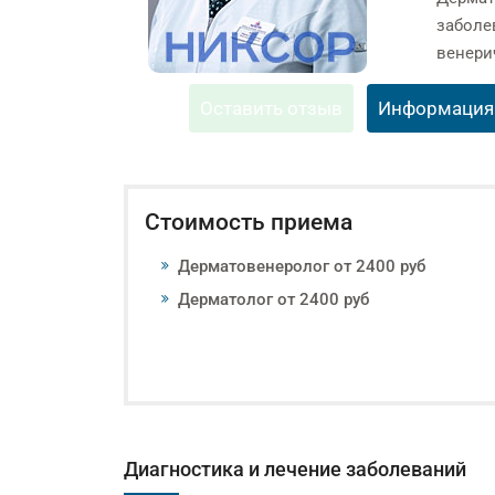
заболе
венери
Оставить отзыв
Информация
Стоимость приема
Дерматовенеролог от 2400 руб
Дерматолог от 2400 руб
Диагностика и лечение заболеваний