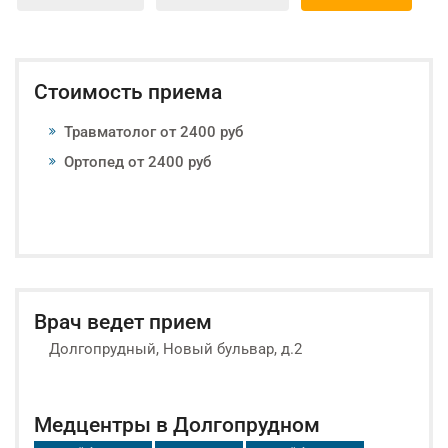
Стоимость приема
Травматолог от 2400 руб
Ортопед от 2400 руб
Врач ведет прием
Долгопрудный, Новый бульвар, д.2
Медцентры в Долгопрудном