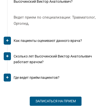
Высочинский Виктор Анатольевич?
Ведет прием по специализации: Травматолог,
Ортопед,
Как пациенты оценивают данного врача?
Сколько лет Высочинский Виктор Анатольевич
работает врачом?
Где ведет приём пациентов?
ЗАПИСАТЬСЯ НА ПРИЕМ