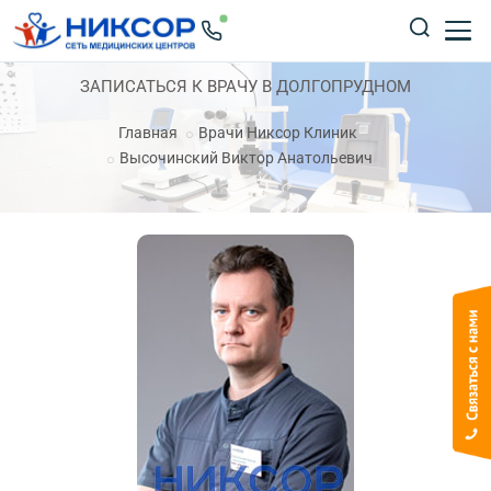
ЗАПИСАТЬСЯ К ВРАЧУ В ДОЛГОПРУДНОМ
Главная
Врачи Никсор Клиник
Высочинский Виктор Анатольевич