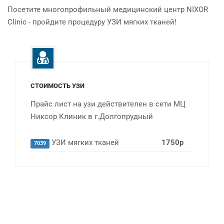
Посетите многопрофильный медицинский центр NIXOR
Clinic - пройдите процедуру УЗИ мягких тканей!
СТОИМОСТЬ УЗИ
Прайс лист на узи действителен в сети МЦ
Никсор Клиник в г.Долгопрудный
УЗИ мягких тканей
1750р
7039