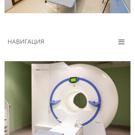
НАВИГАЦИЯ