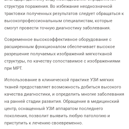
структура поражения. Во избежание неоднозначной
трактовки полученных результатов следует обращаться к
высокопрофессиональным специалистам, которые
смогут провести точную диагностику заболевания.
Современное высокоэффективное оборудование с
расширенным функционалом обеспечивает высокое
разрешение получаемых изображений мягкотканой
структуры, по качеству сопоставимое с изображениями
при МРТ.
Использование в клинической практике УЗИ мягких
тканей предоставляет возможность добиться высокого
качества диагностики, и определить многие заболевания
на ранней стадии развития. Обращение в медицинский
центр, оснащенный УЗИ аппаратом последнего
поколения, позволит выявить любую патологию и
приступить к лечению своевременно.