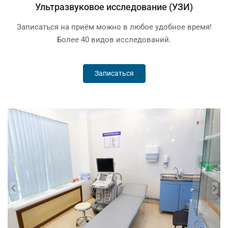
Ультразвуковое исследование (УЗИ)
Записаться на приём можно в любое удобное время!
Более 40 видов исследований.
Записаться