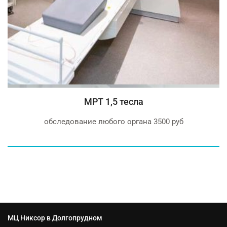
СТОМАТОЛОГИЯ
Бесплатная консультация у опытных стоматологов
МЦ Никсор в Долгопрудном