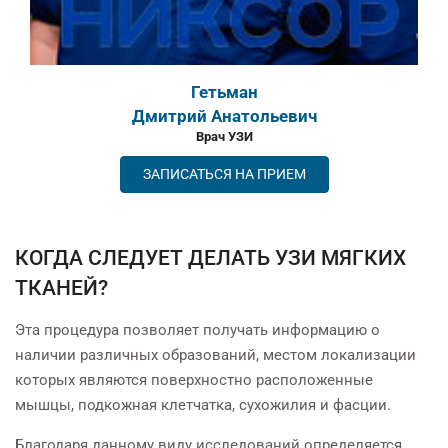
Однолько
Мария Сергеевна
Врач УЗИ
ЗАПИСАТЬСЯ НА ПРИЕМ
КОГДА СЛЕДУЕТ ДЕЛАТЬ УЗИ МЯГКИХ
ТКАНЕЙ?
Эта процедура позволяет получать информацию о
наличии различных образований, местом локализации
которых являются поверхностно расположенные
мышцы, подкожная клетчатка, сухожилия и фасции.
Благодаря данному виду исследований определяется