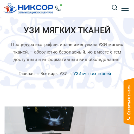
УЗИ МЯГКИХ ТКАНЕЙ
Процедура эхографии, иначе именуемая УЗИ мягких
тканей, – абсолютно безопасный, но вместе с тем
доступный и информативный вид обследования.
Главная
Все виды УЗИ
УЗИ мягких тканей