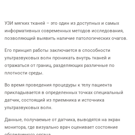
УЗИ мягких тканей – это один из доступных и самых
информативных современных методов исследования,
позволяющий выявить наличие патологических очагов.
Его принцип работы заключается в способности
ультразвуковых волн проникать внутрь тканей и
отражаться от границ, разделяющих различные по
плотности среды.
Во время проведения процедуры к телу пациента
прикладывается в определенных точках специальный
датчик, состоящий из приемника и источника
ультразвуковых волн.
Данные, получаемые от датчика, выводятся на экран
монитора, где визуально врач оценивает состояние
обследуемого органа.