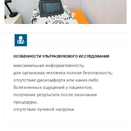
ОСОБЕННОСТИ УЛЬТРАЗВУКОВОГО ИССЛЕДОВАНИЯ
максимальная информативность;
для организма человека полная безопасность;
отсутствие дискомфорта или каких-либо
болезненных ощущений у пациентов;
получение результата после окончания
процедуры;
отсутствие лучевой нагрузки.