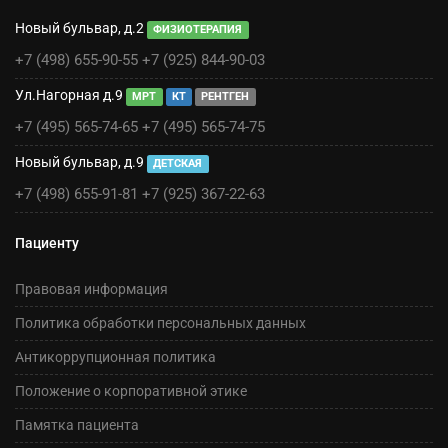
Новый бульвар, д.2
ФИЗИОТЕРАПИЯ
+7 (498) 655-90-55
+7 (925) 844-90-03
Ул.Нагорная д.9
МРТ
КТ
РЕНТГЕН
+7 (495) 565-74-65
+7 (495) 565-74-75
Новый бульвар, д.9
ДЕТСКАЯ
+7 (498) 655-91-81
+7 (925) 367-22-63
Пациенту
Правовая информация
Политика обработки персональных данных
Антикоррупционная политика
Положение о корпоративной этике
Памятка пациента