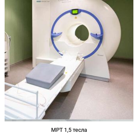
МРТ 1,5 тесла