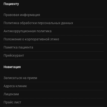
Пациенту
Правовая информация
Политика обработки персональных данных
Антикоррупционная политика
Положение о корпоративной этике
Памятка пациента
Прейскурант
Навигация
Записаться на прием
Адреса клиник
Лицензии
Прайс лист