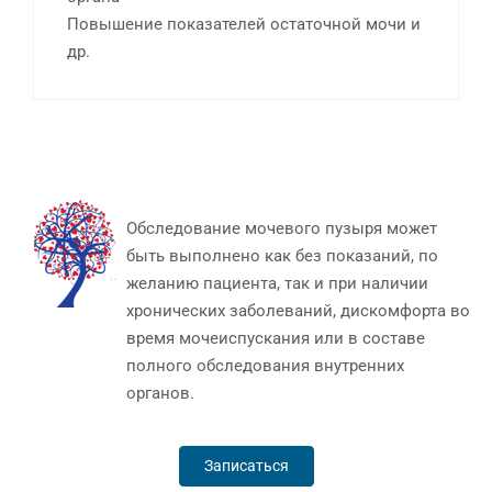
Повышение показателей остаточной мочи и
др.
Обследование мочевого пузыря может
быть выполнено как без показаний, по
желанию пациента, так и при наличии
хронических заболеваний, дискомфорта во
время мочеиспускания или в составе
полного обследования внутренних
органов.
Записаться