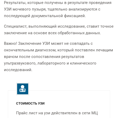
Результаты, которые получены в результате проведения
УЗИ мочевого пузыря, тщательно анализируются с
последующей документальной фиксацией.
Специалист, выполняющий исследование, ставит точное
заключение на основе всех обработанных данных.
Важно! Заключение УЗИ может не совпадать с
окончательным диагнозом, который поставлен лечащим
врачом после сопоставления результатов
ультразвукового, лабораторного и клинического
исследований.
СТОИМОСТЬ УЗИ
Прайс лист на узи действителен в сети МЦ