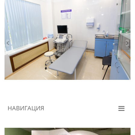
НАВИГАЦИЯ