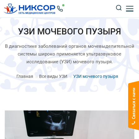
УЗИ МОЧЕВОГО ПУЗЫРЯ
В диагностике заболеваний органов мочевыделительной
системы широко применяется ультразвуковое
исследование (УЗИ) мочевого пузыря.
Главная
Все виды УЗИ
УЗИ мочевого пузыря