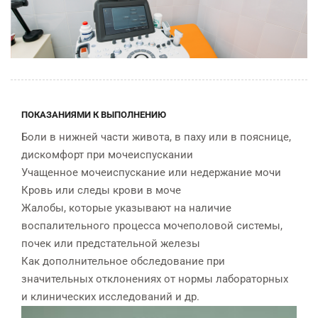
ПОКАЗАНИЯМИ К ВЫПОЛНЕНИЮ
Боли в нижней части живота, в паху или в пояснице,
дискомфорт при мочеиспускании
Учащенное мочеиспускание или недержание мочи
Кровь или следы крови в моче
Жалобы, которые указывают на наличие
воспалительного процесса мочеполовой системы,
почек или предстательной железы
Как дополнительное обследование при
значительных отклонениях от нормы лабораторных
и клинических исследований и др.