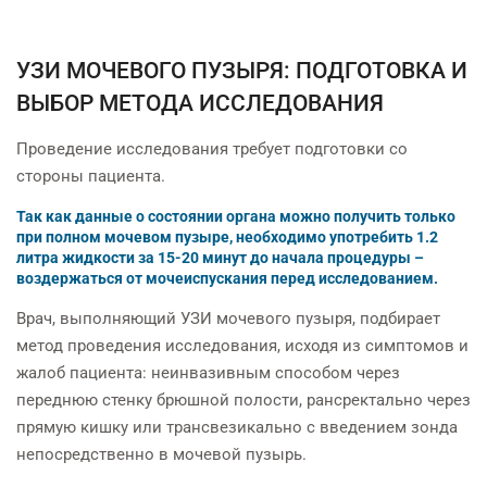
УЗИ МОЧЕВОГО ПУЗЫРЯ: ПОДГОТОВКА И
ВЫБОР МЕТОДА ИССЛЕДОВАНИЯ
Проведение исследования требует подготовки со
стороны пациента.
Так как данные о состоянии органа можно получить только
при полном мочевом пузыре, необходимо употребить 1.2
литра жидкости за 15-20 минут до начала процедуры –
воздержаться от мочеиспускания перед исследованием.
Врач, выполняющий УЗИ мочевого пузыря, подбирает
метод проведения исследования, исходя из симптомов и
жалоб пациента: неинвазивным способом через
переднюю стенку брюшной полости, рансректально через
прямую кишку или трансвезикально с введением зонда
непосредственно в мочевой пузырь.