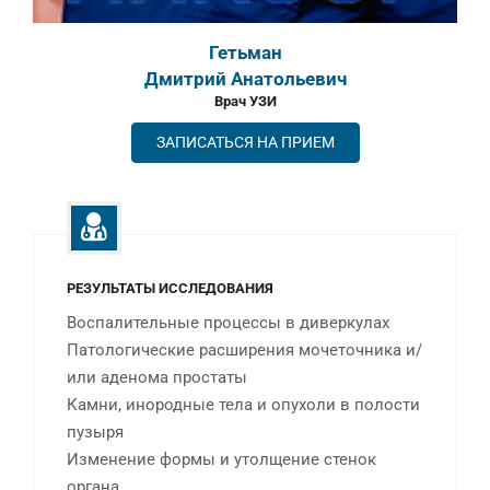
Гетьман
Дмитрий Анатольевич
Врач УЗИ
ЗАПИСАТЬСЯ НА ПРИЕМ
РЕЗУЛЬТАТЫ ИССЛЕДОВАНИЯ
Воспалительные процессы в диверкулах
Патологические расширения мочеточника и/
или аденома простаты
Камни, инородные тела и опухоли в полости
пузыря
Изменение формы и утолщение стенок
органа