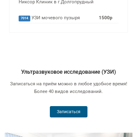
Никсор Клиник в г.Долгопрудный
УЗИ мочевого пузыря
1500р
7014
Ультразвуковое исследование (УЗИ)
Записаться на приём можно в любое удобное время!
Более 40 видов исследований.
Записаться