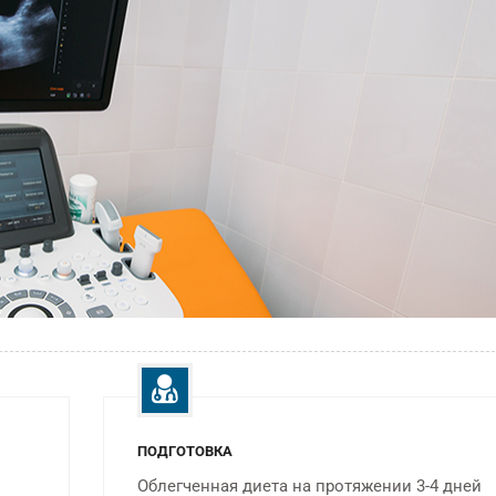
ПОДГОТОВКА
Облегченная диета на протяжении 3-4 дней
ФИЗИОТЕРАПИЯ
КТ исследова