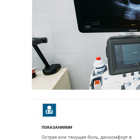
ПОКАЗАНИЯМИ
Острая или тянущая боль, дискомфорт в
СТОМАТОЛОГИЯ