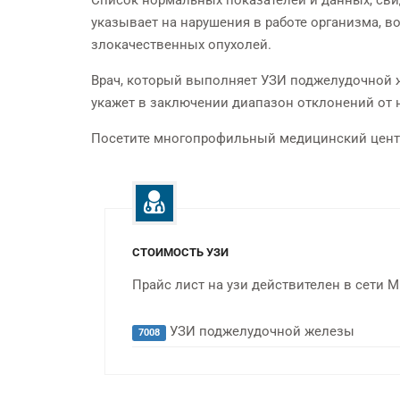
указывает на нарушения в работе организма, 
злокачественных опухолей.
Врач, который выполняет УЗИ поджелудочной ж
укажет в заключении диапазон отклонений от
Посетите многопрофильный медицинский центр 
СТОИМОСТЬ УЗИ
Прайс лист на узи действителен в сети 
УЗИ поджелудочной железы
7008