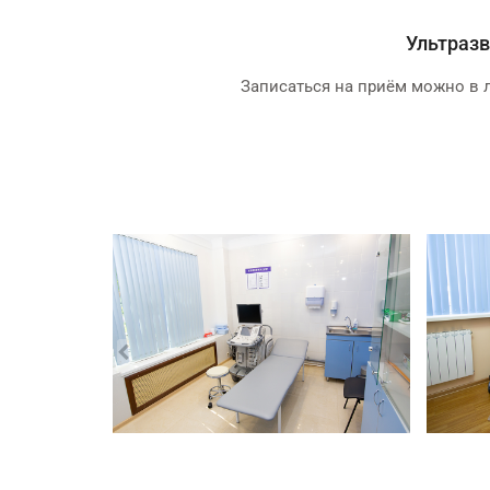
Ультразв
Записаться на приём можно в 