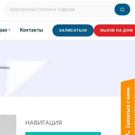
рах
Контакты
∨
ЗАПИСАТЬСЯ
ВЫЗОВ НА ДОМ
темы.
НАВИГАЦИЯ