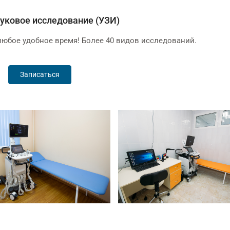
уковое исследование (УЗИ)
любое удобное время! Более 40 видов исследований.
Записаться