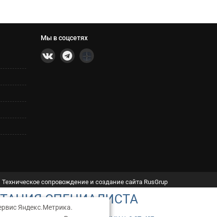
Мы в соцсетях
Техническое сопровождение и создание сайта RusGrup
ЬТАЦИЯ СПЕЦИАЛИСТА
ервис Яндекс.Метрика.