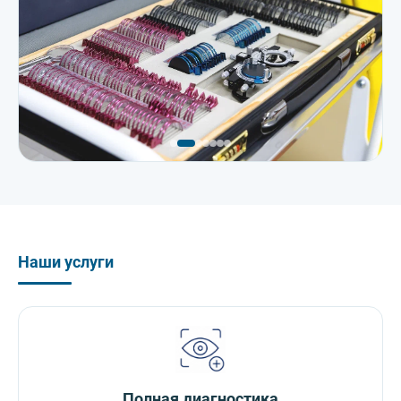
Наши услуги
Полная диагностика