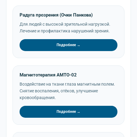
Радуга прозрения (Очки Панкова)
Для людей с высокой зрительной нагрузкой.
Лечение и профилактика нарушений зрения.
Подробнее →
Магнитотерапия АМТО-02
Воздействие на ткани глаза магнитным полем.
Снятие воспаления, отёков, улучшение
кровообращения.
Подробнее →