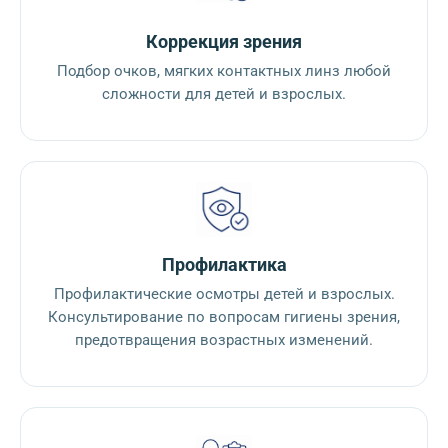
Коррекция зрения
Подбор очков, мягких контактных линз любой
сложности для детей и взрослых.
Профилактика
Профилактические осмотры детей и взрослых.
Консультирование по вопросам гигиены зрения,
предотвращения возрастных изменений.