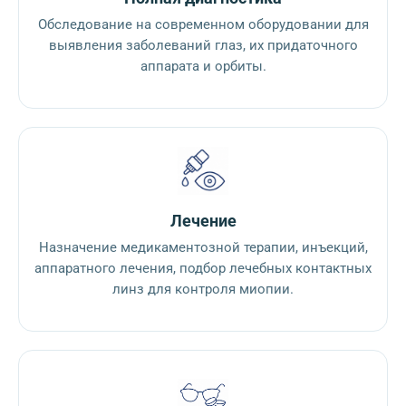
Обследование на современном оборудовании для
выявления заболеваний глаз, их придаточного
аппарата и орбиты.
Лечение
Назначение медикаментозной терапии, инъекций,
аппаратного лечения, подбор лечебных контактных
линз для контроля миопии.