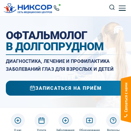
ОФТАЛЬМОЛОГ
В ДОЛГОПРУДНОМ
ДИАГНОСТИКА, ЛЕЧЕНИЕ И ПРОФИЛАКТИКА
ЗАБОЛЕВАНИЙ ГЛАЗ ДЛЯ ВЗРОСЛЫХ И ДЕТЕЙ
ЗАПИСАТЬСЯ НА ПРИЁМ
О нас
Услуги
Заболевания
Оборудование
Вопросы