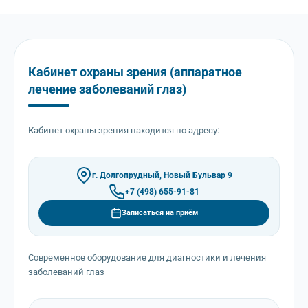
Кабинет охраны зрения (аппаратное
лечение заболеваний глаз)
Кабинет охраны зрения находится по адресу:
г. Долгопрудный, Новый Бульвар 9
+7 (498) 655-91-81
Записаться на приём
Современное оборудование для диагностики и лечения
заболеваний глаз