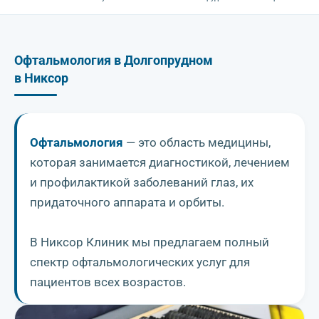
Офтальмология в Долгопрудном
в Никсор
Офтальмология
— это область медицины,
которая занимается диагностикой, лечением
и профилактикой заболеваний глаз, их
придаточного аппарата и орбиты.
В Никсор Клиник мы предлагаем полный
спектр офтальмологических услуг для
пациентов всех возрастов.