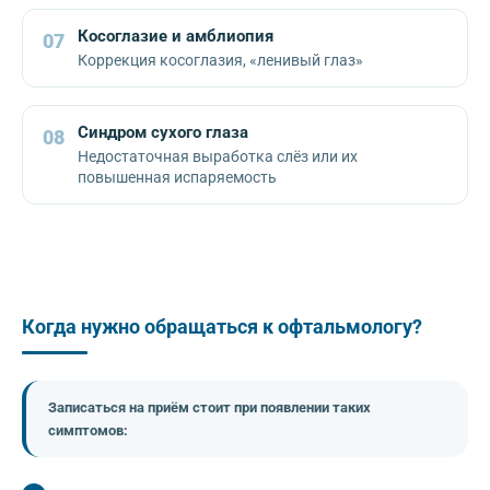
Косоглазие и амблиопия
07
Коррекция косоглазия, «ленивый глаз»
Синдром сухого глаза
08
Недостаточная выработка слёз или их
повышенная испаряемость
Когда нужно обращаться к офтальмологу?
Записаться на приём стоит при появлении таких
симптомов: