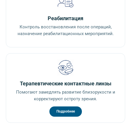
Реабилитация
Контроль восстановления после операций,
назначение реабилитационных мероприятий.
Терапевтические контактные линзы
Помогают замедлять развитие близорукости и
корректируют остроту зрения.
Подробнее