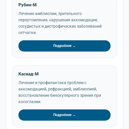
Рубин-М
Лечение амблиопии, зрительного
переутомления, нарушения аккомодации,
сосудистых и дистрофических заболеваний
сетчатки.
Подробнее →
Каскад-М
Лечение и профилактика проблем с
аккомодацией, рефракцией, амблиопией,
восстановление бинокулярного зрения при
косоглазии.
Подробнее →