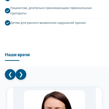
Пациентам, длительно принимающим гормональные
препараты
Детям для раннего выявления нарушений зрения
Наши врачи
❮
❯