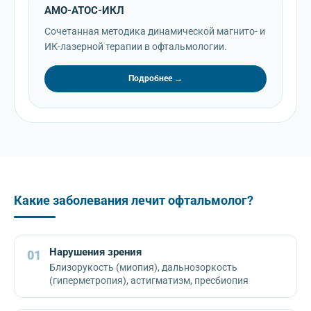
АМО-АТОС-ИКЛ
Сочетанная методика динамической магнито- и
ИК-лазерной терапии в офтальмологии.
Подробнее →
Какие заболевания лечит офтальмолог?
Нарушения зрения
01
Близорукость (миопия), дальнозоркость
(гиперметропия), астигматизм, пресбиопия