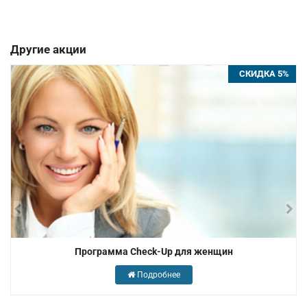
Другие акции
СКИДКА 5%
Программа Check-Up для женщин
Подробнее