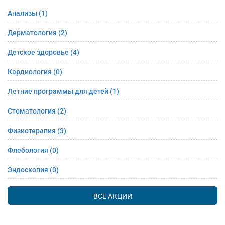
Анализы
(1)
Дерматология
(2)
Детское здоровье
(4)
Кардиология
(0)
Летние программы для детей
(1)
Стоматология
(2)
Физиотерапия
(3)
Флебология
(0)
Эндоскопия
(0)
ВСЕ АКЦИИ