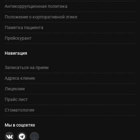
Антикоррупционная политика
Положение о корпоративной этике
Памятка пациента
Прейскурант
Навигация
Записаться на прием
Адреса клиник
Лицензии
Прайс лист
Стоматология
Мы в соцсетях