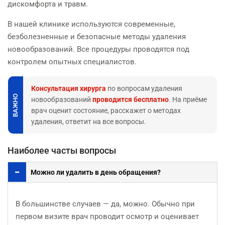
дискомфорта и травм.
В нашей клинике используются современные,
безболезненные и безопасные методы удаления
новообразований. Все процедуры проводятся под
контролем опытных специалистов.
Консультация хирурга
по вопросам удаления
ВАЖНО
новообразований
проводится бесплатно
. На приёме
врач оценит состояние, расскажет о методах
удаления, ответит на все вопросы.
Наиболее часты вопросы
Можно ли удалить в день обращения?
В большинстве случаев — да, можно. Обычно при
первом визите врач проводит осмотр и оценивает