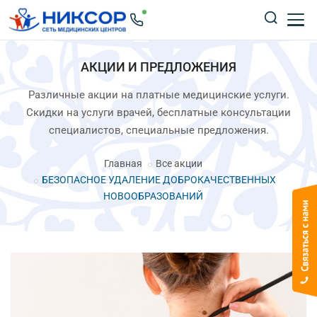
АКЦИИ И ПРЕДЛОЖЕНИЯ
Различные акции на платные медицинские услуги.
Скидки на услуги врачей, бесплатные консультации
специалистов, специальные предложения.
Главная
Все акции
БЕЗОПАСНОЕ УДАЛЕНИЕ ДОБРОКАЧЕСТВЕННЫХ
НОВООБРАЗОВАНИЙ