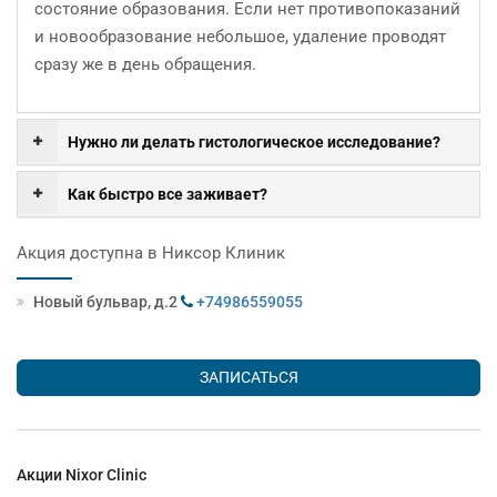
состояние образования. Если нет противопоказаний
и новообразование небольшое, удаление проводят
сразу же в день обращения.
Нужно ли делать гистологическое исследование?
Как быстро все заживает?
Акция доступна в Никсор Клиник
Новый бульвар, д.2
+74986559055
ЗАПИСАТЬСЯ
Акции Nixor Clinic