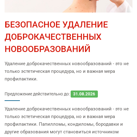
БЕЗОПАСНОЕ УДАЛЕНИЕ
ДОБРОКАЧЕСТВЕННЫХ
НОВООБРАЗОВАНИЙ
Удаление доброкачественных новообразований - это не
только эстетическая процедура, но и важная мера
профилактики.
Предложение действительно до:
31.08.2026
Удаление доброкачественных новообразований - это не
только эстетическая процедура, но и важная мера
профилактики. Папилломы, кондиломы, бородавки и
другие образования могут становиться источником