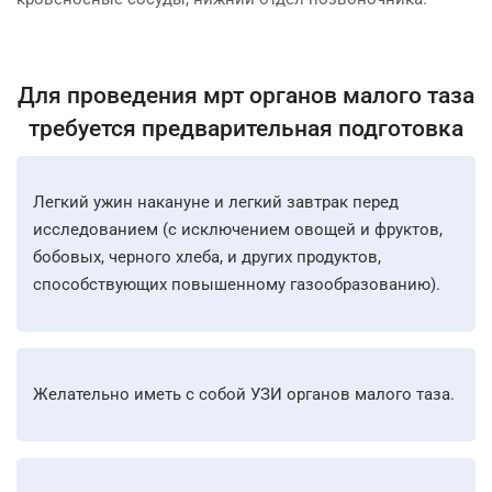
Для проведения мрт органов малого таза
требуется предварительная подготовка
Легкий ужин накануне и легкий завтрак перед
исследованием (с исключением овощей и фруктов,
бобовых, черного хлеба, и других продуктов,
способствующих повышенному газообразованию).
Желательно иметь с собой УЗИ органов малого таза.