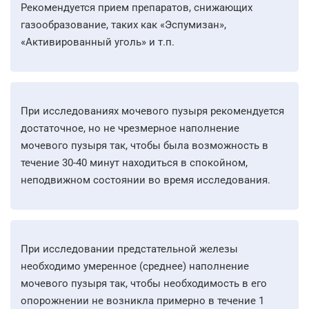
Рекомендуется прием препаратов, снижающих
газообразование, таких как «Эспумизан»,
«Активированный уголь» и т.п.
При исследованиях мочевого пузыря рекомендуется
достаточное, но не чрезмерное наполнение
мочевого пузыря так, чтобы была возможность в
течение 30-40 минут находиться в спокойном,
неподвижном состоянии во время исследования.
При исследовании предстательной железы
необходимо умеренное (среднее) наполнение
мочевого пузыря так, чтобы необходимость в его
опорожнении не возникла примерно в течение 1