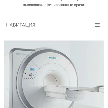
высококвалифицированные врачи.
НАВИГАЦИЯ