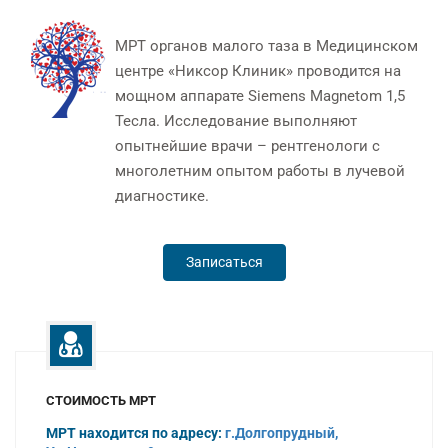
МРТ органов малого таза в Медицинском
центре «Никсор Клиник» проводится на
мощном аппарате Siemens Magnetom 1,5
Тесла. Исследование выполняют
опытнейшие врачи – рентгенологи с
многолетним опытом работы в лучевой
диагностике.
Записаться
СТОИМОСТЬ МРТ
МРТ находится по адресу:
г.Долгопрудный,