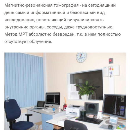
Магнитно-резонансная томография - на сегодняшний
день самый информативный и безопасный вид
исследования, позволяющий визуализировать
внутренние органы, сосуды, даже труднодоступные.
Метод МРТ абсолютно безвреден, т.к. в нем полностью
отсутствует облучение.