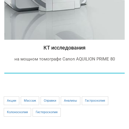
КТ исследования
на мощном томографе Canon AQUILION PRIME 80
Акции
Массаж
Справки
Анализы
Гастроскопия
Колоноскопия
Гистероскопия