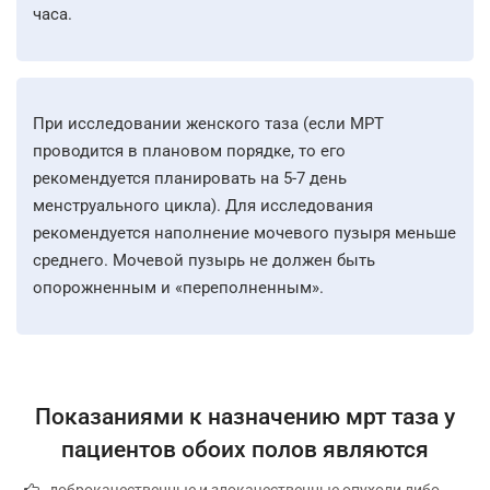
часа.
При исследовании женского таза (если МРТ
проводится в плановом порядке, то его
рекомендуется планировать на 5-7 день
менструального цикла). Для исследования
рекомендуется наполнение мочевого пузыря меньше
среднего. Мочевой пузырь не должен быть
опорожненным и «переполненным».
Показаниями к назначению мрт таза у
пациентов обоих полов являются