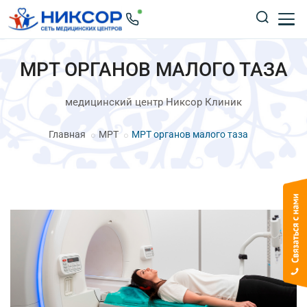
МРТ ОРГАНОВ МАЛОГО ТАЗА
медицинский центр Никсор Клиник
Главная
МРТ
МРТ органов малого таза