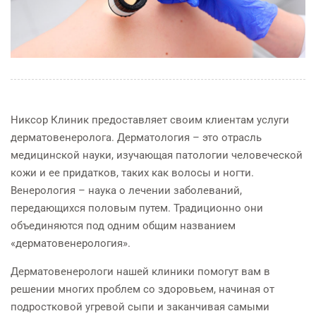
Никсор Клиник предоставляет своим клиентам услуги
дерматовенеролога. Дерматология – это отрасль
медицинской науки, изучающая патологии человеческой
кожи и ее придатков, таких как волосы и ногти.
Венерология – наука о лечении заболеваний,
передающихся половым путем. Традиционно они
объединяются под одним общим названием
«дерматовенерология».
Дерматовенерологи нашей клиники помогут вам в
решении многих проблем со здоровьем, начиная от
подростковой угревой сыпи и заканчивая самыми