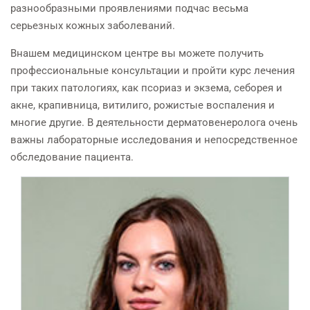
разнообразными проявлениями подчас весьма
серьезных кожных заболеваний.
Внашем медицинском центре вы можете получить
профессиональные консультации и пройти курс лечения
при таких патологиях, как псориаз и экзема, себорея и
акне, крапивница, витилиго, рожистые воспаления и
многие другие. В деятельности дерматовенеролога очень
важны лабораторные исследования и непосредственное
обследование пациента.