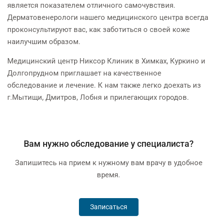
является показателем отличного самочувствия.
Дерматовенерологи нашего медицинского центра всегда
проконсультируют вас, как заботиться о своей коже
наилучшим образом.
Медицинский центр Никсор Клиник в Химках, Куркино и
Долгопрудном приглашает на качественное
обследование и лечение. К нам также легко доехать из
г.Мытищи, Дмитров, Лобня и прилегающих городов.
Вам нужно обследование у специалиста?
Запишитесь на прием к нужному вам врачу в удобное
время.
Записаться