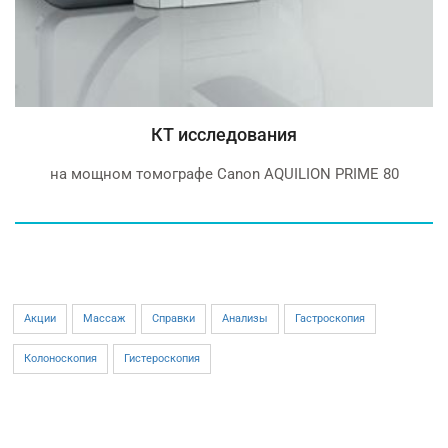
КТ исследования
на мощном томографе Canon AQUILION PRIME 80
Акции
Массаж
Справки
Анализы
Гастроскопия
Колоноскопия
Гистероскопия