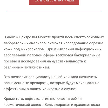
ЗАПИСАТЬСЯ НА ПРИЕМ
В нашем центре вы можете пройти весь спектр основных
лабораторных анализов, включая исследование образца
кожи под микроскопом. При выявлении инфекционных
заболеваний половой сферы требуются бактериальные
посевы и исследования на чувствительность к
различным антибиотикам.
Это позволит специалисту нашей клиники назначить
вам именно те препараты, которые будут максимально
эффективны в вашем конкретном случае.
Кроме того, дерматология включает в себя и
косметический аспект. Ведь здоровая и красивая кожа