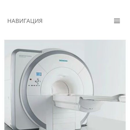
НАВИГАЦИЯ