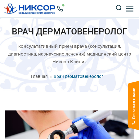
ВРАЧ ДЕРМАТОВЕНЕРОЛОГ
консультативный прием врача (консультация,
диагностика, назначение лечения) медицинский центр
Никсор Клиник
Главная
Врач дерматовенеролог