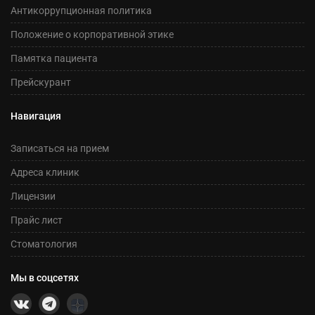
Антикоррупционная политика
Положение о корпоративной этике
Памятка пациента
Прейскурант
Навигация
Записаться на прием
Адреса клиник
Лицензии
Прайс лист
Стоматология
Мы в соцсетях