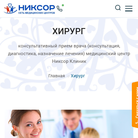
ХИРУРГ
консультативный прием врача (консультация,
диагностика, назначение лечения) медицинский центр
Никсор Клиник
Главная
Хирург