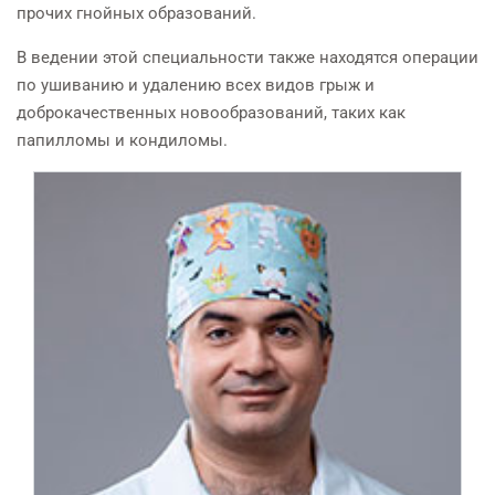
прочих гнойных образований.
В ведении этой специальности также находятся операции
по ушиванию и удалению всех видов грыж и
доброкачественных новообразований, таких как
папилломы и кондиломы.