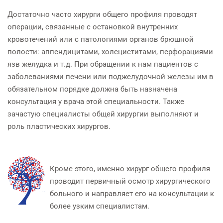
Достаточно часто хирурги общего профиля проводят
операции, связанные с остановкой внутренних
кровотечений или с патологиями органов брюшной
полости: аппендицитами, холециститами, перфорациями
язв желудка и т.д. При обращении к нам пациентов с
заболеваниями печени или поджелудочной железы им в
обязательном порядке должна быть назначена
консультация у врача этой специальности. Также
зачастую специалисты общей хирургии выполняют и
роль пластических хирургов.
Кроме этого, именно хирург общего профиля
проводит первичный осмотр хирургического
больного и направляет его на консультации к
более узким специалистам.