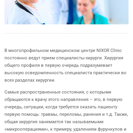
В многопрофильном медицинском центре NIXOR Clinic
постоянно ведут прием специалисты-хирурги. Хирургия
общего профиля в первую очередь подразумевает
высокую осведомленность специалиста практически во
всех разделах хирургии.
Самые распространенные состояния, с которыми
обращаются к врачу этого направления – это, в первую
очередь, ситуации, когда требуется оказать пациенту
первую помощь: травмы, переломы, ранения и т.д. Также,
общая хирургия занимается так называемыми
«микрооперациями», к примеру, удалением фурункулов и