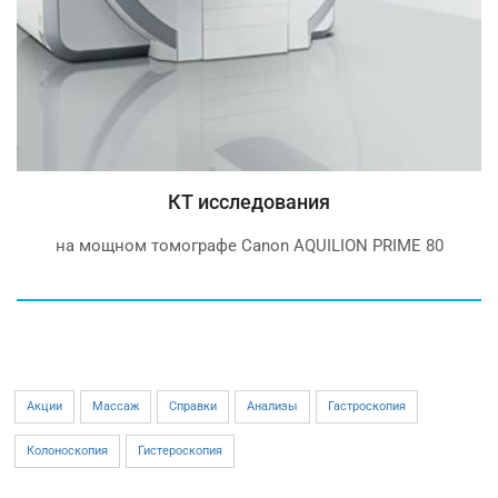
КТ исследования
на мощном томографе Canon AQUILION PRIME 80
Акции
Массаж
Справки
Анализы
Гастроскопия
Колоноскопия
Гистероскопия