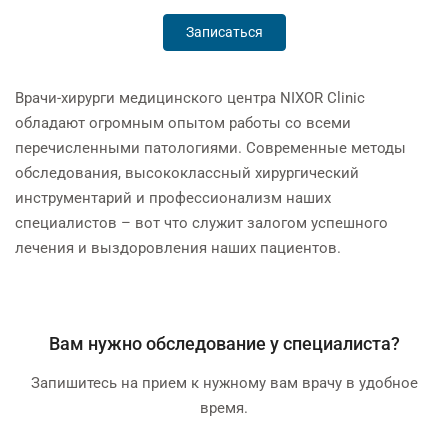
Записаться
Врачи-хирурги медицинского центра NIXOR Clinic
обладают огромным опытом работы со всеми
перечисленными патологиями. Современные методы
обследования, высококлассный хирургический
инструментарий и профессионализм наших
специалистов – вот что служит залогом успешного
лечения и выздоровления наших пациентов.
Вам нужно обследование у специалиста?
Запишитесь на прием к нужному вам врачу в удобное
время.