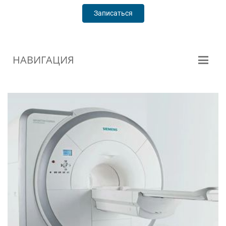
Записаться
НАВИГАЦИЯ