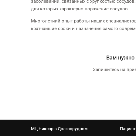
заболеваний, связанных с хрупкостью сосудов,
для которых характерно поражение сосудов.
Многолетний опыт работы наших специалистов 
кратчайшие сроки и назначения самого соврем
Вам нужно 
Запишитесь на прие
МЦ Никсор в Долгопрудном
Пациен