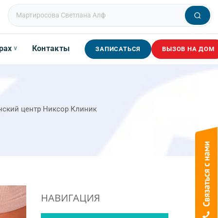
рах
Контакты
∨
ЗАПИСАТЬСЯ
ВЫЗОВ НА ДОМ
инский центр Никсор Клиник
НАВИГАЦИЯ