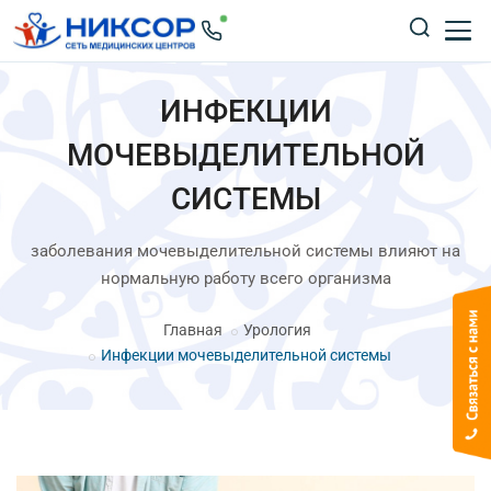
ИНФЕКЦИИ
МОЧЕВЫДЕЛИТЕЛЬНОЙ
СИСТЕМЫ
заболевания мочевыделительной системы влияют на
нормальную работу всего организма
Главная
Урология
Инфекции мочевыделительной системы