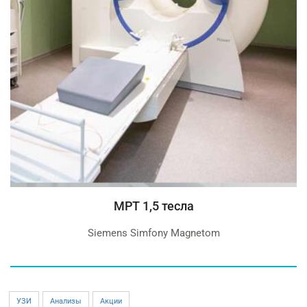
СТОМАТОЛОГИЯ
Бесплатная консультация у опытных стом
УЗИ
Анализы
Акции