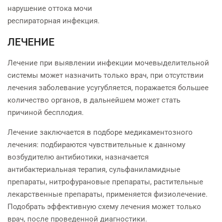
нарушение оттока мочи
респираторная инфекция.
ЛЕЧЕНИЕ
Лечение при выявлении инфекции мочевыделительной
системы может назначить только врач, при отсутствии
лечения заболевание усугубляется, поражается большее
количество органов, в дальнейшем может стать
причиной бесплодия.
Лечение заключается в подборе медикаментозного
лечения: подбираются чувствительные к данному
возбудителю антибиотики, назначается
антибактериальная терапия, сульфаниламидные
препараты, нитрофурановые препараты, растительные
лекарственные препараты, применяется физиолечение.
Подобрать эффективную схему лечения может только
врач, после проведенной диагностики.