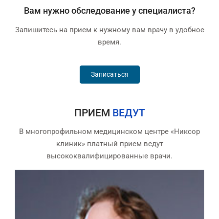
Вам нужно обследование у специалиста?
Запишитесь на прием к нужному вам врачу в удобное
время.
Записаться
ПРИЕМ
ВЕДУТ
В многопрофильном медицинском центре «Никсор
клиник» платный прием ведут
высококвалифицированные врачи.