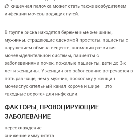
кишечная палочка может стать также возбудителем
инфекции мочевыводящих путей.
В группе риска находятся беременные женщины,
мужчины, страдающие аденомой простаты, пациенты с
нарушением обмена веществ, аномалии развития
мочевыделительной системы, пациенты с
заболеваниями почек, пожилые пациенты, дети до 3-х
лет и женщины. У женщин это заболевание встречается в
пять раз чаще, чем у мужчин, поскольку у женщин
мочеиспускательный канал короче и шире – это
«входные ворота» для инфекции.
ФАКТОРЫ, ПРОВОЦИРУЮЩИЕ
ЗАБОЛЕВАНИЕ
переохлаждение
снижение иммунитета