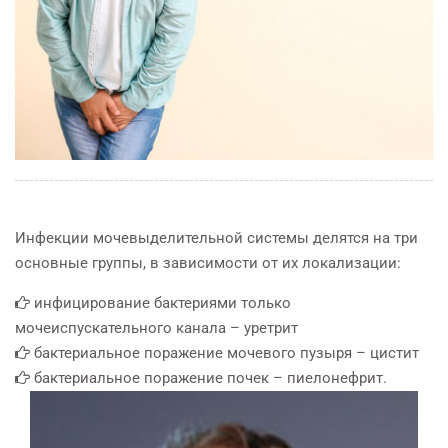
Инфекции мочевыделительной системы делятся на три
основные группы, в зависимости от их локализации:
инфицирование бактериями только
мочеиспускательного канала – уретрит
бактериальное поражение мочевого пузыря – цистит
бактериальное поражение почек – пиелонефрит.