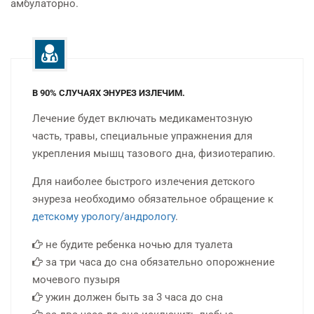
амбулаторно.
В 90% СЛУЧАЯХ ЭНУРЕЗ ИЗЛЕЧИМ.
Лечение будет включать медикаментозную
часть, травы, специальные упражнения для
укрепления мышц тазового дна, физиотерапию.
Для наиболее быстрого излечения детского
энуреза необходимо обязательное обращение к
детскому урологу/андрологу
.
не будите ребенка ночью для туалета
за три часа до сна обязательно опорожнение
мочевого пузыря
ужин должен быть за 3 часа до сна