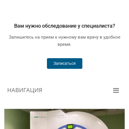
Вам нужно обследование у специалиста?
Запишитесь на прием к нужному вам врачу в удобное
время.
Записаться
НАВИГАЦИЯ