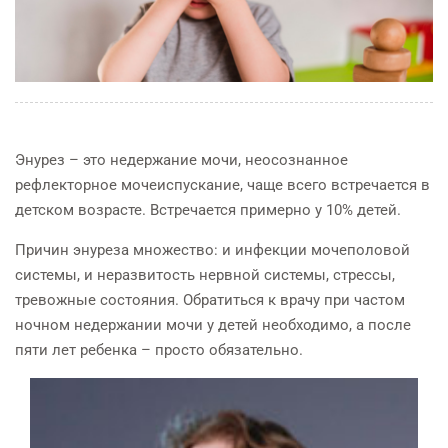
Энурез – это недержание мочи, неосознанное
рефлекторное мочеиспускание, чаще всего встречается в
детском возрасте. Встречается примерно у 10% детей.
Причин энуреза множество: и инфекции мочеполовой
системы, и неразвитость нервной системы, стрессы,
тревожные состояния. Обратиться к врачу при частом
ночном недержании мочи у детей необходимо, а после
пяти лет ребенка – просто обязательно.