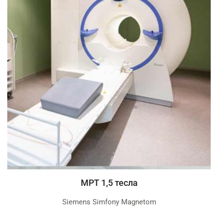
МРТ 1,5 тесла
Siemens Simfony Magnetom