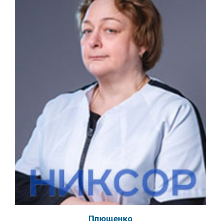
Плющенко