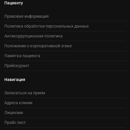
Пациенту
Правовая информация
Политика обработки персональных данных
Антикоррупционная политика
Положение о корпоративной этике
Памятка пациента
Прейскурант
Навигация
Записаться на прием
Адреса клиник
Лицензии
Прайс лист