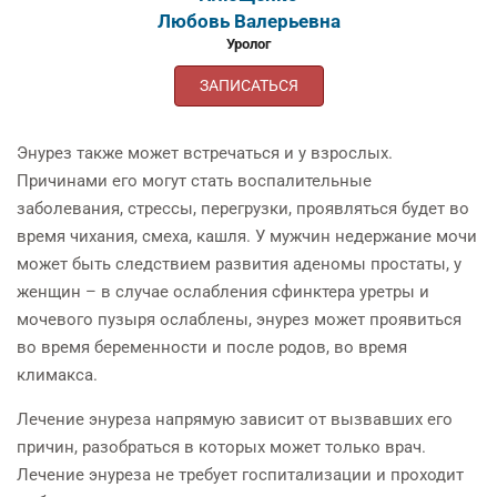
Любовь Валерьевна
Уролог
ЗАПИСАТЬСЯ
Энурез также может встречаться и у взрослых.
Причинами его могут стать воспалительные
заболевания, стрессы, перегрузки, проявляться будет во
время чихания, смеха, кашля. У мужчин недержание мочи
может быть следствием развития аденомы простаты, у
женщин – в случае ослабления сфинктера уретры и
мочевого пузыря ослаблены, энурез может проявиться
во время беременности и после родов, во время
климакса.
Лечение энуреза напрямую зависит от вызвавших его
причин, разобраться в которых может только врач.
Лечение энуреза не требует госпитализации и проходит