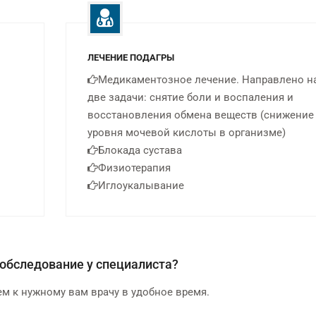
ЛЕЧЕНИЕ ПОДАГРЫ
Медикаментозное лечение. Направлено н
две задачи: снятие боли и воспаления и
восстановления обмена веществ (снижение
уровня мочевой кислоты в организме)
Блокада сустава
Физиотерапия
Иглоукалывание
обследование у специалиста?
м к нужному вам врачу в удобное время.