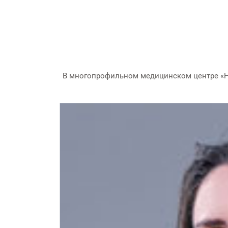
В многопрофильном медицинском центре «