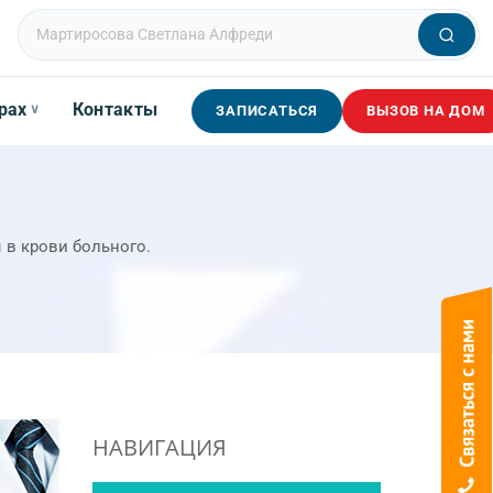
рах
Контакты
∨
ЗАПИСАТЬСЯ
ВЫЗОВ НА ДОМ
в крови больного.
НАВИГАЦИЯ