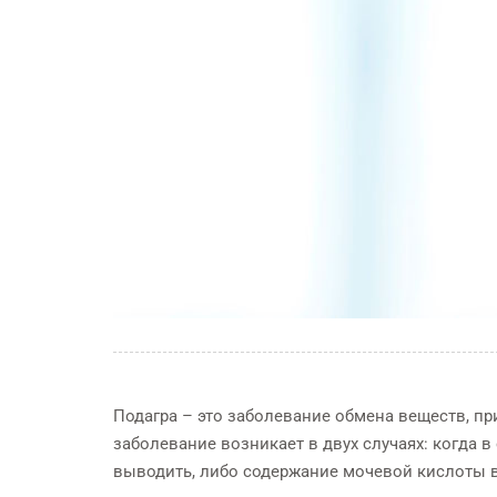
Подагра – это заболевание обмена веществ, п
заболевание возникает в двух случаях: когда 
выводить, либо содержание мочевой кислоты в
СТОМАТОЛОГИЯ
ФИЗИОТЕРАПИ