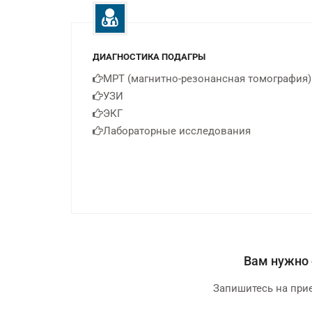
ДИАГНОСТИКА ПОДАГРЫ
МРТ (магнитно-резонансная томография)
УЗИ
ЭКГ
Лабораторные исследования
Вам нужно 
Запишитесь на прие