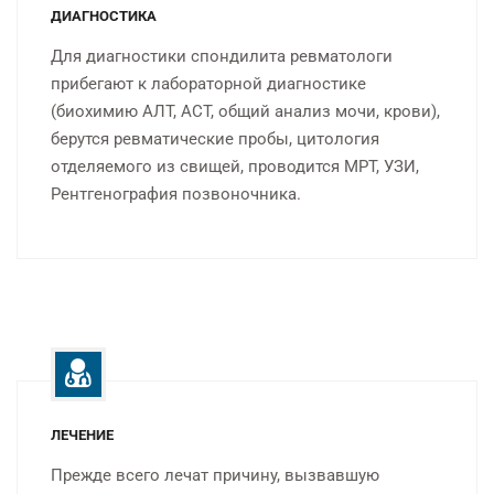
ДИАГНОСТИКА
Для диагностики спондилита ревматологи
прибегают к лабораторной диагностике
(биохимию АЛТ, АСТ, общий анализ мочи, крови),
берутся ревматические пробы, цитология
отделяемого из свищей, проводится МРТ, УЗИ,
Рентгенография позвоночника.
ЛЕЧЕНИЕ
Прежде всего лечат причину, вызвавшую