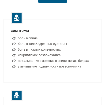
СИМПТОМЫ
боль в спине
боль в тазобедренных суставах
боль в нижних конечностях
искривление позвоночника
покалывание и жжение в спине, ногах, бедрах
уменьшение подвижности позвоночника