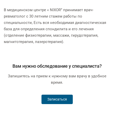
В медицинском центре « NIXOR” принимает врач-
ревматолог с 30 летним стажем работы по
специальности, Есть вся необходимая диагностическая
база для определения спондилита и его лечения
(отделение физиотерапии, массажи, гирудотерапия,
магнитотерапия, лазеротерапия).
Вам нужно обследование у специалиста?
Запишитесь на прием к нужному вам врачу в удобное
время.
Записаться