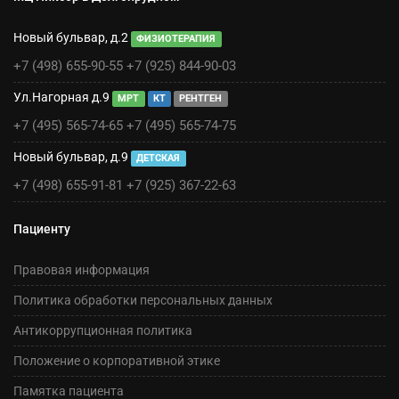
Новый бульвар, д.2
ФИЗИОТЕРАПИЯ
+7 (498) 655-90-55
+7 (925) 844-90-03
Ул.Нагорная д.9
МРТ
КТ
РЕНТГЕН
+7 (495) 565-74-65
+7 (495) 565-74-75
Новый бульвар, д.9
ДЕТСКАЯ
+7 (498) 655-91-81
+7 (925) 367-22-63
Пациенту
Правовая информация
Политика обработки персональных данных
Антикоррупционная политика
Положение о корпоративной этике
Памятка пациента