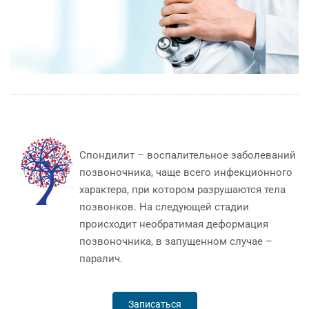
Спондилит – воспалительное заболеваний
позвоночника, чаще всего инфекционного
характера, при котором разрушаются тела
позвонков. На следующей стадии
происходит необратимая деформация
позвоночника, в запущенном случае –
паралич.
Записаться