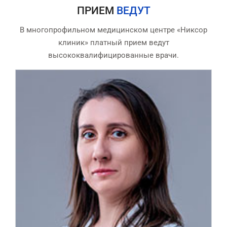
ПРИЕМ
ВЕДУТ
В многопрофильном медицинском центре «Никсор
клиник» платный прием ведут
высококвалифицированные врачи.