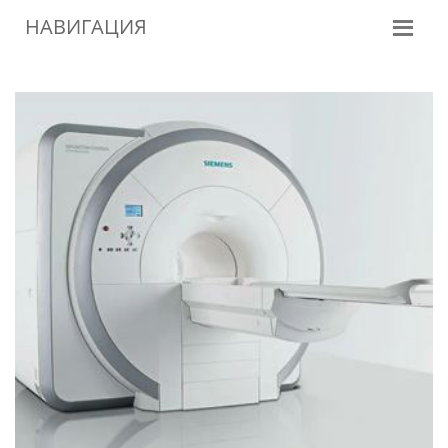
НАВИГАЦИЯ