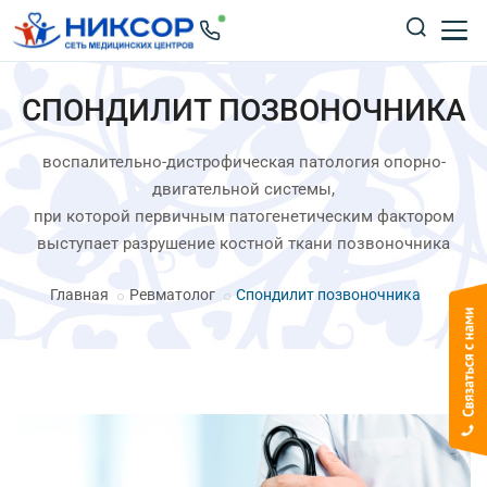
СПОНДИЛИТ ПОЗВОНОЧНИКА
воспалительно-дистрофическая патология опорно-
двигательной системы,
при которой первичным патогенетическим фактором
выступает разрушение костной ткани позвоночника
Главная
Ревматолог
Спондилит позвоночника