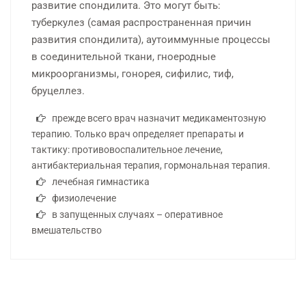
развитие спондилита. Это могут быть:
туберкулез (самая распространенная причин
развития спондилита), аутоиммунные процессы
в соединительной ткани, гноеродные
микроорганизмы, гонорея, сифилис, тиф,
бруцеллез.
прежде всего врач назначит медикаментозную
терапию. Только врач определяет препараты и
тактику: противовоспалительное лечение,
антибактериальная терапия, гормональная терапия.
лечебная гимнастика
физиолечение
в запущенных случаях – оперативное
вмешательство